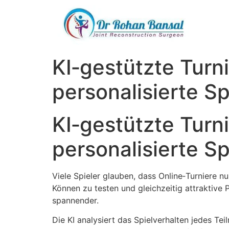
KI‑gestützte Turn
personalisierte Sp
KI‑gestützte Turn
personalisierte Sp
Viele Spieler glauben, dass Online‑Turniere nu
Können zu testen und gleichzeitig attraktiv
spannender.
Die KI analysiert das Spielverhalten jedes Tei