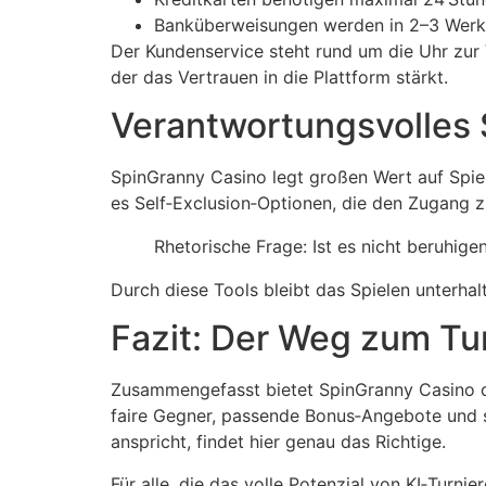
Banküberweisungen werden in 2–3 Werk
Der Kundenservice steht rund um die Uhr zur V
der das Vertrauen in die Plattform stärkt.
Verantwortungsvolles S
SpinGranny Casino legt großen Wert auf Spiele
es Self‑Exclusion‑Optionen, die den Zugang z
Rhetorische Frage: Ist es nicht beruhigen
Durch diese Tools bleibt das Spielen unterhal
Fazit: Der Weg zum Tur
Zusammengefasst bietet SpinGranny Casino dank
faire Gegner, passende Bonus‑Angebote und s
anspricht, findet hier genau das Richtige.
Für alle, die das volle Potenzial von KI‑Turni