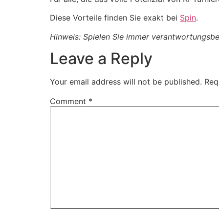
Diese Vorteile finden Sie exakt bei
Spin
.
Hinweis: Spielen Sie immer verantwortungsbe
Leave a Reply
Your email address will not be published.
Req
Comment
*