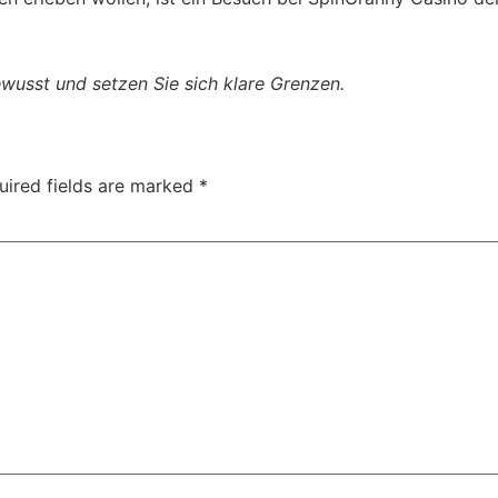
wusst und setzen Sie sich klare Grenzen.
uired fields are marked
*