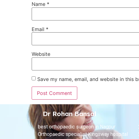
Name
*
Email
*
Website
Save my name, email, and website in this b
Dr Rohan Bansal
best orthopaedic surgeon in Nagpur
Orthopaedic specialist Kingsway hospital