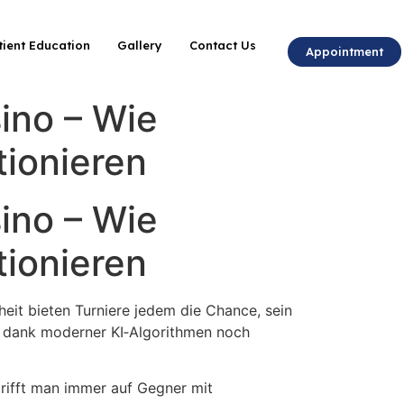
tient Education
Gallery
Contact Us
Appointment
ino – Wie
tionieren
ino – Wie
tionieren
rheit bieten Turniere jedem die Chance, sein
re dank moderner KI‑Algorithmen noch
 trifft man immer auf Gegner mit