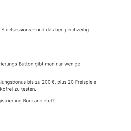
 Spielsessions – und das bei gleichzeitig
rierungs‑Button gibt man nur wenige
lungsbonus bis zu 200 €, plus 20 Freispiele
kofrei zu testen.
istrierung Boni anbietet?