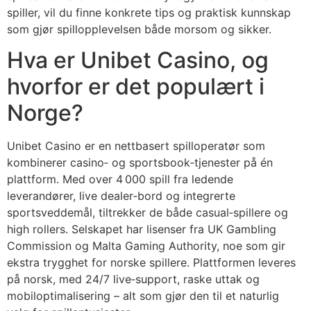
spiller, vil du finne konkrete tips og praktisk kunnskap
som gjør spillopplevelsen både morsom og sikker.
Hva er Unibet Casino, og
hvorfor er det populært i
Norge?
Unibet Casino er en nettbasert spilloperatør som
kombinerer casino‑ og sportsbook‑tjenester på én
plattform. Med over 4 000 spill fra ledende
leverandører, live dealer‑bord og integrerte
sportsveddemål, tiltrekker de både casual‑spillere og
high rollers. Selskapet har lisenser fra UK Gambling
Commission og Malta Gaming Authority, noe som gir
ekstra trygghet for norske spillere. Plattformen leveres
på norsk, med 24/7 live‑support, raske uttak og
mobiloptimalisering – alt som gjør den til et naturlig