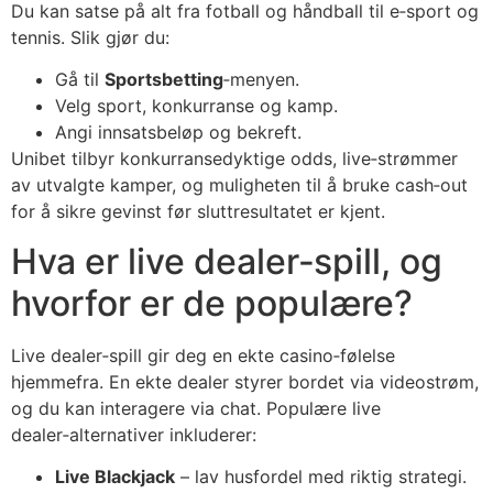
Du kan satse på alt fra fotball og håndball til e‑sport og
tennis. Slik gjør du:
Gå til
Sportsbetting
‑menyen.
Velg sport, konkurranse og kamp.
Angi innsatsbeløp og bekreft.
Unibet tilbyr konkurransedyktige odds, live‑strømmer
av utvalgte kamper, og muligheten til å bruke cash‑out
for å sikre gevinst før sluttresultatet er kjent.
Hva er live dealer‑spill, og
hvorfor er de populære?
Live dealer‑spill gir deg en ekte casino‑følelse
hjemmefra. En ekte dealer styrer bordet via videostrøm,
og du kan interagere via chat. Populære live
dealer‑alternativer inkluderer:
Live Blackjack
– lav husfordel med riktig strategi.