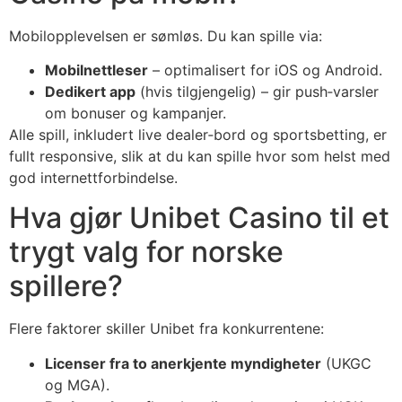
Mobilopplevelsen er sømløs. Du kan spille via:
Mobilnettleser
– optimalisert for iOS og Android.
Dedikert app
(hvis tilgjengelig) – gir push‑varsler
om bonuser og kampanjer.
Alle spill, inkludert live dealer‑bord og sportsbetting, er
fullt responsive, slik at du kan spille hvor som helst med
god internettforbindelse.
Hva gjør Unibet Casino til et
trygt valg for norske
spillere?
Flere faktorer skiller Unibet fra konkurrentene:
Licenser fra to anerkjente myndigheter
(UKGC
og MGA).