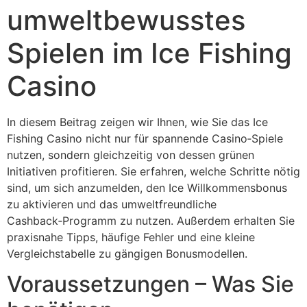
umweltbewusstes
Spielen im Ice Fishing
Casino
In diesem Beitrag zeigen wir Ihnen, wie Sie das Ice
Fishing Casino nicht nur für spannende Casino‑Spiele
nutzen, sondern gleichzeitig von dessen grünen
Initiativen profitieren. Sie erfahren, welche Schritte nötig
sind, um sich anzumelden, den Ice Willkommensbonus
zu aktivieren und das umweltfreundliche
Cashback‑Programm zu nutzen. Außerdem erhalten Sie
praxisnahe Tipps, häufige Fehler und eine kleine
Vergleichstabelle zu gängigen Bonusmodellen.
Voraussetzungen – Was Sie