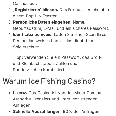
Casinos auf.
„Registrieren“ klicken
: Das Formular erscheint in
einem Pop‑Up‑Fenster.
Persönliche Daten eingeben
: Name,
Geburtsdatum, E‑Mail und ein sicheres Passwort.
Identitätsnachweis
: Laden Sie einen Scan Ihres
Personalausweises hoch – das dient dem
Spielerschutz.
Tipp: Verwenden Sie ein Passwort, das Groß‑
und Kleinbuchstaben, Zahlen und
Sonderzeichen kombiniert.
Warum Ice Fishing Casino?
Lizenz
: Das Casino ist von der Malta Gaming
Authority lizenziert und unterliegt strengen
Auflagen.
Schnelle Auszahlungen
: 90 % der Anfragen