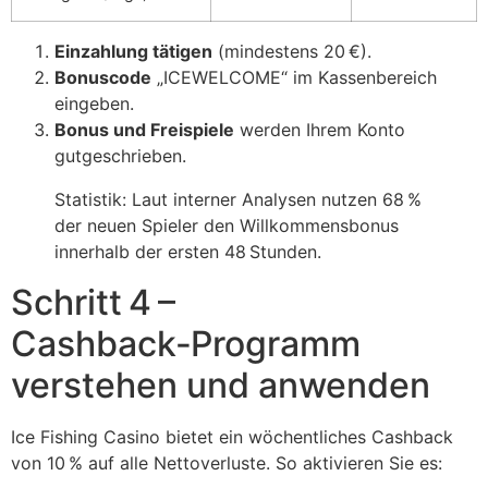
Einzahlung tätigen
(mindestens 20 €).
Bonuscode
„ICEWELCOME“ im Kassenbereich
eingeben.
Bonus und Freispiele
werden Ihrem Konto
gutgeschrieben.
Statistik: Laut interner Analysen nutzen 68 %
der neuen Spieler den Willkommensbonus
innerhalb der ersten 48 Stunden.
Schritt 4 –
Cashback‑Programm
verstehen und anwenden
Ice Fishing Casino bietet ein wöchentliches Cashback
von 10 % auf alle Nettoverluste. So aktivieren Sie es: