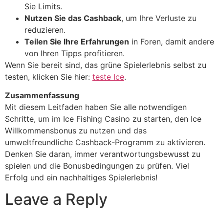
Sie Limits.
Nutzen Sie das Cashback
, um Ihre Verluste zu
reduzieren.
Teilen Sie Ihre Erfahrungen
in Foren, damit andere
von Ihren Tipps profitieren.
Wenn Sie bereit sind, das grüne Spielerlebnis selbst zu
testen, klicken Sie hier:
teste Ice
.
Zusammenfassung
Mit diesem Leitfaden haben Sie alle notwendigen
Schritte, um im Ice Fishing Casino zu starten, den Ice
Willkommensbonus zu nutzen und das
umweltfreundliche Cashback‑Programm zu aktivieren.
Denken Sie daran, immer verantwortungsbewusst zu
spielen und die Bonusbedingungen zu prüfen. Viel
Erfolg und ein nachhaltiges Spielerlebnis!
Leave a Reply