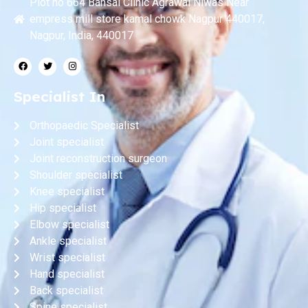
Plot no 664 Bansal Clinic Agrawal Niwas Near
empress mill store kamal chowk Nagpur 440017,
Nagpur, India, 440017
Specialist In
Orthopaedic Specialist
Joint specialist
Joint reconstruction surgeon
Shoulder specialist
Knee specialist
Hip specialist
Elbow specialist
Ankle specialist
Wrist specialist
Hand specialist
Back specialist
Spine specialist