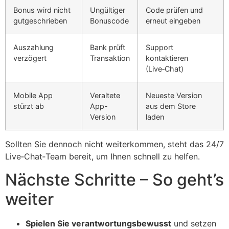
Bonus wird nicht
Ungültiger
Code prüfen und
gutgeschrieben
Bonuscode
erneut eingeben
Auszahlung
Bank prüft
Support
verzögert
Transaktion
kontaktieren
(Live‑Chat)
Mobile App
Veraltete
Neueste Version
stürzt ab
App-
aus dem Store
Version
laden
Sollten Sie dennoch nicht weiterkommen, steht das 24/7
Live‑Chat‑Team bereit, um Ihnen schnell zu helfen.
Nächste Schritte – So geht’s
weiter
Spielen Sie verantwortungsbewusst
und setzen