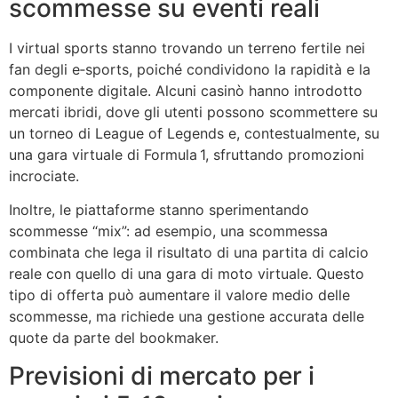
scommesse su eventi reali
I virtual sports stanno trovando un terreno fertile nei
fan degli e‑sports, poiché condividono la rapidità e la
componente digitale. Alcuni casinò hanno introdotto
mercati ibridi, dove gli utenti possono scommettere su
un torneo di League of Legends e, contestualmente, su
una gara virtuale di Formula 1, sfruttando promozioni
incrociate.
Inoltre, le piattaforme stanno sperimentando
scommesse “mix”: ad esempio, una scommessa
combinata che lega il risultato di una partita di calcio
reale con quello di una gara di moto virtuale. Questo
tipo di offerta può aumentare il valore medio delle
scommesse, ma richiede una gestione accurata delle
quote da parte del bookmaker.
Previsioni di mercato per i