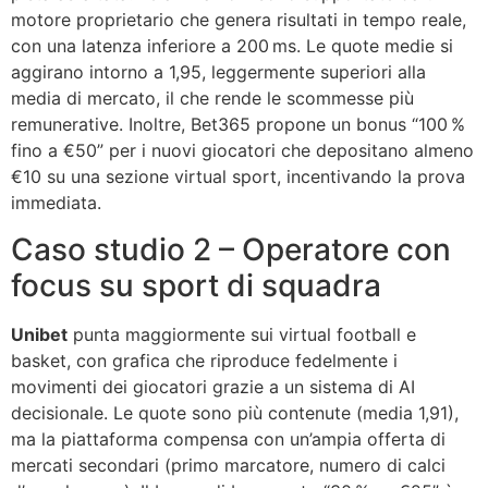
motore proprietario che genera risultati in tempo reale,
con una latenza inferiore a 200 ms. Le quote medie si
aggirano intorno a 1,95, leggermente superiori alla
media di mercato, il che rende le scommesse più
remunerative. Inoltre, Bet365 propone un bonus “100 %
fino a €50” per i nuovi giocatori che depositano almeno
€10 su una sezione virtual sport, incentivando la prova
immediata.
Caso studio 2 – Operatore con
focus su sport di squadra
Unibet
punta maggiormente sui virtual football e
basket, con grafica che riproduce fedelmente i
movimenti dei giocatori grazie a un sistema di AI
decisionale. Le quote sono più contenute (media 1,91),
ma la piattaforma compensa con un’ampia offerta di
mercati secondari (primo marcatore, numero di calci