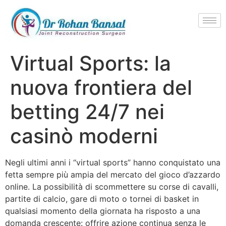
Virtual Sports: la
nuova frontiera del
betting 24/7 nei
casinò moderni
Negli ultimi anni i “virtual sports” hanno conquistato una
fetta sempre più ampia del mercato del gioco d’azzardo
online. La possibilità di scommettere su corse di cavalli,
partite di calcio, gare di moto o tornei di basket in
qualsiasi momento della giornata ha risposto a una
domanda crescente: offrire azione continua senza le