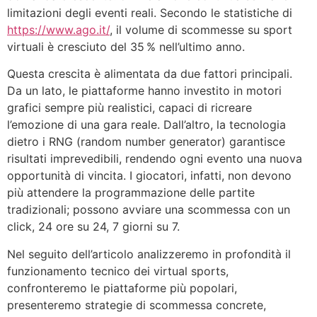
limitazioni degli eventi reali. Secondo le statistiche di
https://www.ago.it/
, il volume di scommesse su sport
virtuali è cresciuto del 35 % nell’ultimo anno.
Questa crescita è alimentata da due fattori principali.
Da un lato, le piattaforme hanno investito in motori
grafici sempre più realistici, capaci di ricreare
l’emozione di una gara reale. Dall’altro, la tecnologia
dietro i RNG (random number generator) garantisce
risultati imprevedibili, rendendo ogni evento una nuova
opportunità di vincita. I giocatori, infatti, non devono
più attendere la programmazione delle partite
tradizionali; possono avviare una scommessa con un
click, 24 ore su 24, 7 giorni su 7.
Nel seguito dell’articolo analizzeremo in profondità il
funzionamento tecnico dei virtual sports,
confronteremo le piattaforme più popolari,
presenteremo strategie di scommessa concrete,