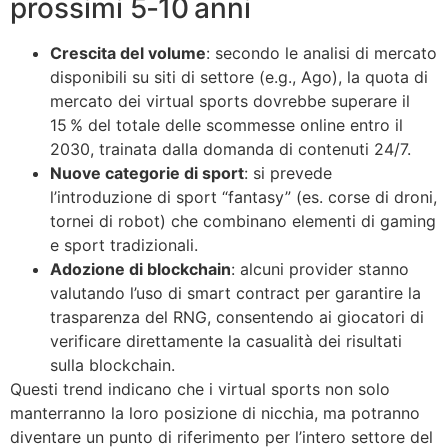
prossimi 5‑10 anni
Crescita del volume
: secondo le analisi di mercato
disponibili su siti di settore (e.g., Ago), la quota di
mercato dei virtual sports dovrebbe superare il
15 % del totale delle scommesse online entro il
2030, trainata dalla domanda di contenuti 24/7.
Nuove categorie di sport
: si prevede
l’introduzione di sport “fantasy” (es. corse di droni,
tornei di robot) che combinano elementi di gaming
e sport tradizionali.
Adozione di blockchain
: alcuni provider stanno
valutando l’uso di smart contract per garantire la
trasparenza del RNG, consentendo ai giocatori di
verificare direttamente la casualità dei risultati
sulla blockchain.
Questi trend indicano che i virtual sports non solo
manterranno la loro posizione di nicchia, ma potranno
diventare un punto di riferimento per l’intero settore del