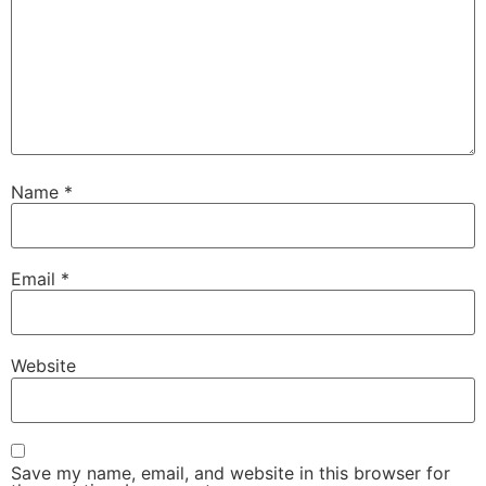
Name
*
Email
*
Website
Save my name, email, and website in this browser for