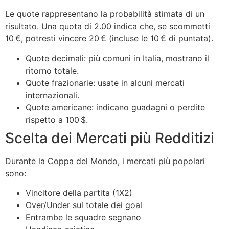
Le quote rappresentano la probabilità stimata di un
risultato. Una quota di 2.00 indica che, se scommetti
10 €, potresti vincere 20 € (incluse le 10 € di puntata).
Quote decimali: più comuni in Italia, mostrano il
ritorno totale.
Quote frazionarie: usate in alcuni mercati
internazionali.
Quote americane: indicano guadagni o perdite
rispetto a 100 $.
Scelta dei Mercati più Redditizi
Durante la Coppa del Mondo, i mercati più popolari
sono:
Vincitore della partita (1X2)
Over/Under sul totale dei goal
Entrambe le squadre segnano