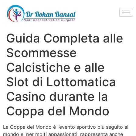
Guida Completa alle
Scommesse
Calcistiche e alle
Slot di Lottomatica
Casino durante la
Coppa del Mondo
La Coppa del Mondo è l’evento sportivo più seguito al
mondo e, per molti appassionati, rappresenta anche