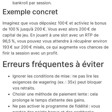
bankroll par session.
Exemple concret
Imaginez que vous déposiez 100 € et activiez le bonus
de 100 % jusqu’à 200 €. Vous avez alors 200 € de
capital de jeu. En jouant à une slot avec un RTP de
96,5 %, vous pouvez vous attendre à récupérer environ
193 € sur 200 € misés, ce qui augmente vos chances de
finir la session avec un profit.
Erreurs fréquentes à éviter
Ignorer les conditions de mise : ne pas lire les
exigences de wagering (ex. : 35x) peut bloquer
vos retraits.
Choisir une méthode de paiement lente : cela
prolonge le temps d’attente des gains.
Ne pas activer le programme de fidélité : vous
perdez des points bonus et des cashbacks.