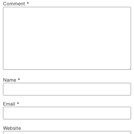
Comment
*
Name
*
Email
*
Website