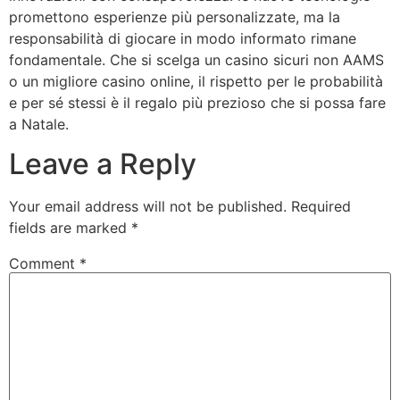
promettono esperienze più personalizzate, ma la
responsabilità di giocare in modo informato rimane
fondamentale. Che si scelga un casino sicuri non AAMS
o un migliore casino online, il rispetto per le probabilità
e per sé stessi è il regalo più prezioso che si possa fare
a Natale.
Leave a Reply
Your email address will not be published.
Required
fields are marked
*
Comment
*