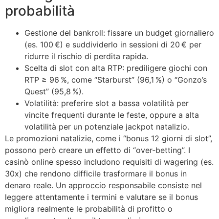
probabilità
Gestione del bankroll: fissare un budget giornaliero
(es. 100 €) e suddividerlo in sessioni di 20 € per
ridurre il rischio di perdita rapida.
Scelta di slot con alta RTP: prediligere giochi con
RTP ≥ 96 %, come “Starburst” (96,1 %) o “Gonzo’s
Quest” (95,8 %).
Volatilità: preferire slot a bassa volatilità per
vincite frequenti durante le feste, oppure a alta
volatilità per un potenziale jackpot natalizio.
Le promozioni natalizie, come i “bonus 12 giorni di slot”,
possono però creare un effetto di “over‑betting”. I
casinò online spesso includono requisiti di wagering (es.
30x) che rendono difficile trasformare il bonus in
denaro reale. Un approccio responsabile consiste nel
leggere attentamente i termini e valutare se il bonus
migliora realmente le probabilità di profitto o