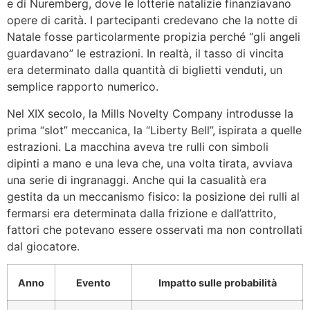
e di Nuremberg, dove le lotterie natalizie finanziavano
opere di carità. I partecipanti credevano che la notte di
Natale fosse particolarmente propizia perché “gli angeli
guardavano” le estrazioni. In realtà, il tasso di vincita
era determinato dalla quantità di biglietti venduti, un
semplice rapporto numerico.
Nel XIX secolo, la Mills Novelty Company introdusse la
prima “slot” meccanica, la “Liberty Bell”, ispirata a quelle
estrazioni. La macchina aveva tre rulli con simboli
dipinti a mano e una leva che, una volta tirata, avviava
una serie di ingranaggi. Anche qui la casualità era
gestita da un meccanismo fisico: la posizione dei rulli al
fermarsi era determinata dalla frizione e dall’attrito,
fattori che potevano essere osservati ma non controllati
dal giocatore.
Anno
Evento
Impatto sulle probabilità