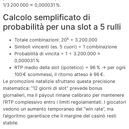
1/3 200 000 ≈ 0,000031 %.
Calcolo semplificato di
probabilità per una slot a 5 rulli
Totale combinazioni: 20⁵ = 3.200.000
Simboli vincenti (es. 5 cuori) = 1 combinazione
Probabilità di vincita = 1 ÷ 3.200.000 ≈
0,000031 %
RTP medio della slot (ipotetico) = 96 % → per ogni
100 € scommessi, il ritorno atteso è 96 €.
Le promozioni natalizie sfruttano questa precisione
matematica: “12 giorni di slot” prevede bonus
giornalieri, ma il payout rimane calibrato per mantenere
l’RTP complessivo entro i limiti regolamentati. I giocatori
vedono un aumento temporaneo del “win rate”, ma
l’algoritmo garantisce che il margine del casinò resti
stabile.