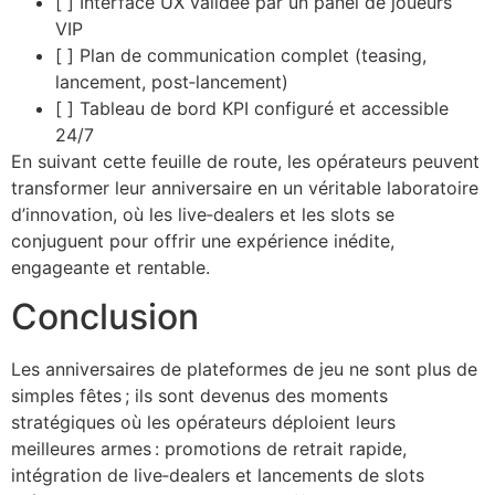
[ ] Interface UX validée par un panel de joueurs
VIP
[ ] Plan de communication complet (teasing,
lancement, post‑lancement)
[ ] Tableau de bord KPI configuré et accessible
24/7
En suivant cette feuille de route, les opérateurs peuvent
transformer leur anniversaire en un véritable laboratoire
d’innovation, où les live‑dealers et les slots se
conjuguent pour offrir une expérience inédite,
engageante et rentable.
Conclusion
Les anniversaires de plateformes de jeu ne sont plus de
simples fêtes ; ils sont devenus des moments
stratégiques où les opérateurs déploient leurs
meilleures armes : promotions de retrait rapide,
intégration de live‑dealers et lancements de slots