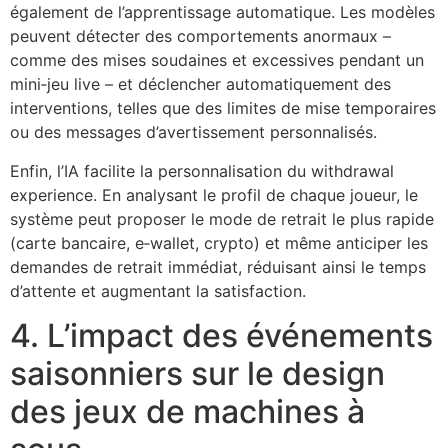
également de l’apprentissage automatique. Les modèles
peuvent détecter des comportements anormaux –
comme des mises soudaines et excessives pendant un
mini‑jeu live – et déclencher automatiquement des
interventions, telles que des limites de mise temporaires
ou des messages d’avertissement personnalisés.
Enfin, l’IA facilite la personnalisation du withdrawal
experience. En analysant le profil de chaque joueur, le
système peut proposer le mode de retrait le plus rapide
(carte bancaire, e‑wallet, crypto) et même anticiper les
demandes de retrait immédiat, réduisant ainsi le temps
d’attente et augmentant la satisfaction.
4. L’impact des événements
saisonniers sur le design
des jeux de machines à