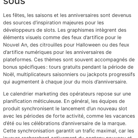
sous
Les fêtes, les saisons et les anniversaires sont devenus
des sources d’inspiration majeures pour les
développeurs de slots. Les graphismes intègrent des
éléments visuels comme des feux d’artifice pour le
Nouvel An, des citrouilles pour Halloween ou des feux
d’artifice numériques pour les anniversaires de
plateformes. Ces thèmes sont souvent accompagnés de
bonus spécifiques : tours gratuits pendant la période de
Noël, multiplicateurs saisonniers ou jackpots progressifs
qui augmentent à chaque jour du mois d’anniversaire.
Le calendrier marketing des opérateurs repose sur une
planification méticuleuse. En général, les équipes de
produit synchronisent le lancement d’un nouveau slot
avec les périodes de forte activité, comme les vacances
d’été ou les célébrations d’anniversaire de la marque.
Cette synchronisation garantit un trafic maximal, car les
joueurs recherchent activement du contenu nouveau et