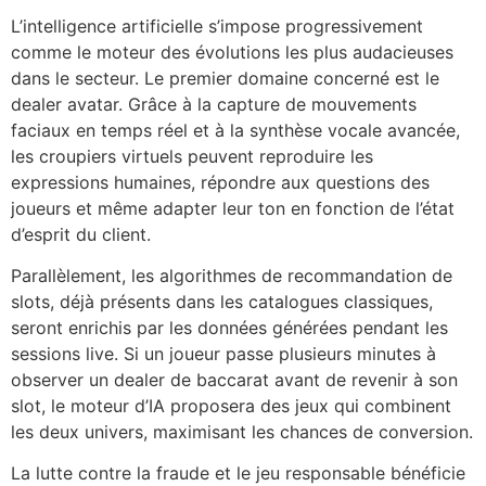
L’intelligence artificielle s’impose progressivement
comme le moteur des évolutions les plus audacieuses
dans le secteur. Le premier domaine concerné est le
dealer avatar. Grâce à la capture de mouvements
faciaux en temps réel et à la synthèse vocale avancée,
les croupiers virtuels peuvent reproduire les
expressions humaines, répondre aux questions des
joueurs et même adapter leur ton en fonction de l’état
d’esprit du client.
Parallèlement, les algorithmes de recommandation de
slots, déjà présents dans les catalogues classiques,
seront enrichis par les données générées pendant les
sessions live. Si un joueur passe plusieurs minutes à
observer un dealer de baccarat avant de revenir à son
slot, le moteur d’IA proposera des jeux qui combinent
les deux univers, maximisant les chances de conversion.
La lutte contre la fraude et le jeu responsable bénéficie