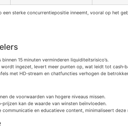
 een sterke concurrentiepositie inneemt, vooral op het geb
elers
binnen 15 minuten verminderen liquiditeitsrisico’s.
e wordt ingezet, levert meer punten op, wat leidt tot cash‑
tafels met HD‑stream en chatfuncties verhogen de betrokke
nnen de voorwaarden van hogere niveaus missen.
pto‑prijzen kan de waarde van winsten beïnvloeden.
 communicatie en educatieve content, minimaliseert deze ri
e