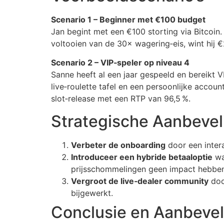
Scenario 1 – Beginner met €100 budget
Jan begint met een €100 storting via Bitcoin
voltooien van de 30× wagering‑eis, wint hij €
Scenario 2 – VIP‑speler op niveau 4
Sanne heeft al een jaar gespeeld en bereikt VI
live‑roulette tafel en een persoonlijke accou
slot‑release met een RTP van 96,5 %.
Strategische Aanbeve
Verbeter de onboarding
door een inter
Introduceer een hybride betaaloptie
wa
prijsschommelingen geen impact hebben
Vergroot de live‑dealer community
doo
bijgewerkt.
Conclusie en Aanbevel