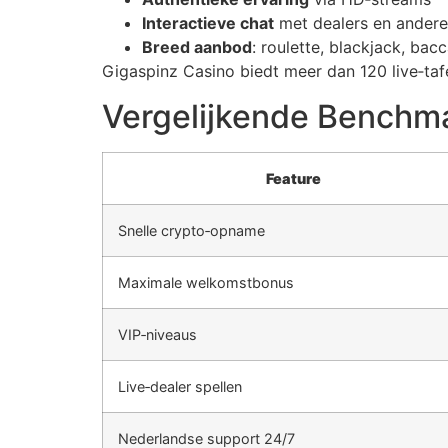
Interactieve chat
met dealers en andere
Breed aanbod
: roulette, blackjack, bac
Gigaspinz Casino biedt meer dan 120 live‑ta
Vergelijkende Benchm
Feature
Snelle crypto‑opname
Maximale welkomstbonus
VIP‑niveaus
Live‑dealer spellen
Nederlandse support 24/7