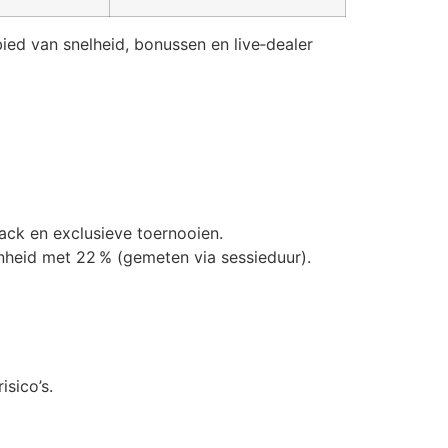
ied van snelheid, bonussen en live‑dealer
back en exclusieve toernooien.
nheid met 22 % (gemeten via sessieduur).
sico’s.