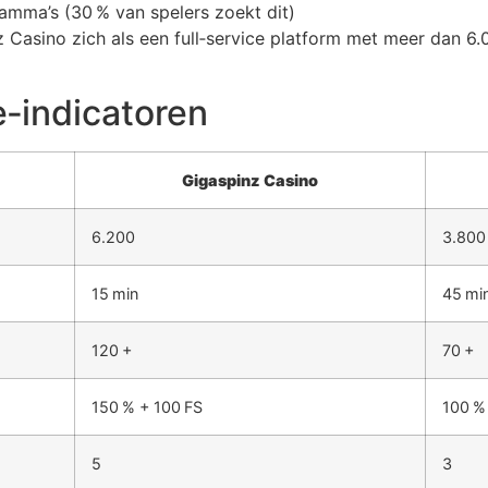
ramma’s (30 % van spelers zoekt dit)
Casino zich als een full‑service platform met meer dan 6.
e‑indicatoren
Gigaspinz Casino
6.200
3.800
15 min
45 mi
120 +
70 +
150 % + 100 FS
100 %
5
3