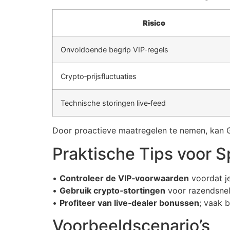
Risico
Onvoldoende begrip VIP‑regels
Crypto‑prijsfluctuaties
Technische storingen live‑feed
Door proactieve maatregelen te nemen, kan G
Praktische Tips voor S
•
Controleer de VIP‑voorwaarden
voordat je
•
Gebruik crypto‑stortingen
voor razendsnell
•
Profiteer van live‑dealer bonussen
; vaak 
Voorbeeldscenario’s