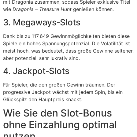
mit Dragonia zusammen, sodass Spieler exklusive Titel
wie
Dragonia – Treasure Hunt
genießen können.
3. Megaways‑Slots
Dank bis zu 117 649 Gewinnmöglichkeiten bieten diese
Spiele ein hohes Spannungspotenzial. Die Volatilität ist
meist hoch, was bedeutet, dass große Gewinne seltener,
aber potenziell sehr lukrativ sind.
4. Jackpot‑Slots
Für Spieler, die den großen Gewinn träumen. Der
progressive Jackpot wächst mit jedem Spin, bis ein
Glückspilz den Hauptpreis knackt.
Wie Sie den Slot‑Bonus
ohne Einzahlung optimal
nutzen