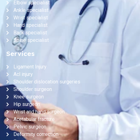
Elbow specialist
Ankle specialist
Wrist specialist
Hand specialist
Back specialist
Spine specialist
Services
Ligament Injury
Acl injury
Shoulder dislocation surgeries
Shoulder surgeon
Knee surgeon
Hip surgeon
Wrist and hand surgeon
Acetabular fracture
Pelvic surgeon
Deformity correction