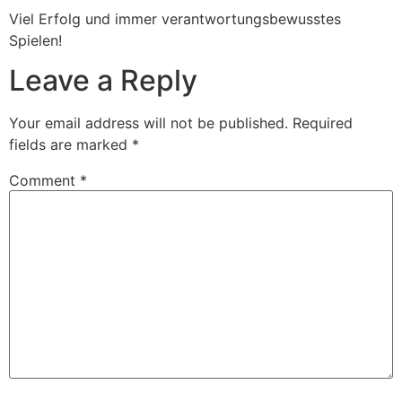
Viel Erfolg und immer verantwortungsbewusstes
Spielen!
Leave a Reply
Your email address will not be published.
Required
fields are marked
*
Comment
*