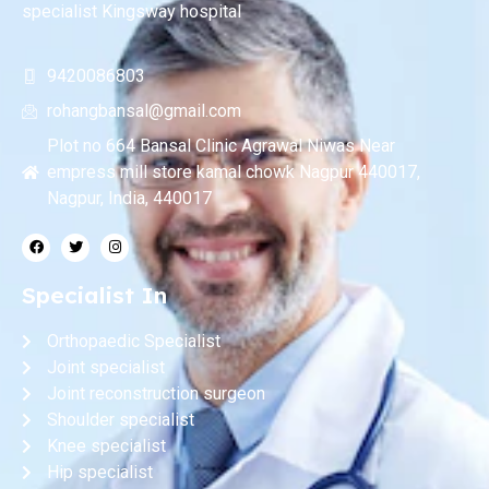
specialist Kingsway hospital
9420086803
rohangbansal@gmail.com
Plot no 664 Bansal Clinic Agrawal Niwas Near
empress mill store kamal chowk Nagpur 440017,
Nagpur, India, 440017
Specialist In
Orthopaedic Specialist
Joint specialist
Joint reconstruction surgeon
Shoulder specialist
Knee specialist
Hip specialist