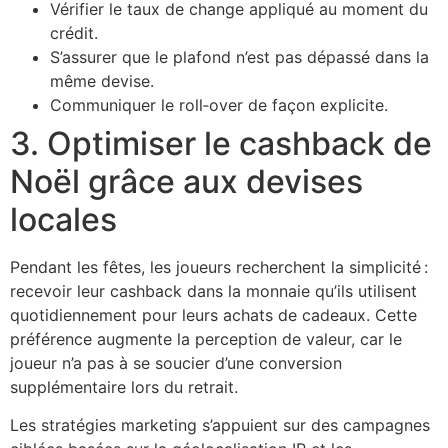
Vérifier le taux de change appliqué au moment du
crédit.
S’assurer que le plafond n’est pas dépassé dans la
même devise.
Communiquer le roll‑over de façon explicite.
3. Optimiser le cashback de
Noël grâce aux devises
locales
Pendant les fêtes, les joueurs recherchent la simplicité :
recevoir leur cashback dans la monnaie qu’ils utilisent
quotidiennement pour leurs achats de cadeaux. Cette
préférence augmente la perception de valeur, car le
joueur n’a pas à se soucier d’une conversion
supplémentaire lors du retrait.
Les stratégies marketing s’appuient sur des campagnes