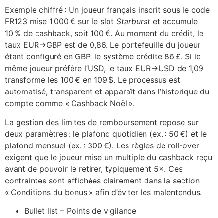
Exemple chiffré : Un joueur français inscrit sous le code
FR123 mise 1 000 € sur le slot
Starburst
et accumule
10 % de cashback, soit 100 €. Au moment du crédit, le
taux EUR→GBP est de 0,86. Le portefeuille du joueur
étant configuré en GBP, le système crédite 86 £. Si le
même joueur préfère l’USD, le taux EUR→USD de 1,09
transforme les 100 € en 109 $. Le processus est
automatisé, transparent et apparaît dans l’historique du
compte comme « Cashback Noël ».
La gestion des limites de remboursement repose sur
deux paramètres : le plafond quotidien (ex. : 50 €) et le
plafond mensuel (ex. : 300 €). Les règles de roll‑over
exigent que le joueur mise un multiple du cashback reçu
avant de pouvoir le retirer, typiquement 5×. Ces
contraintes sont affichées clairement dans la section
« Conditions du bonus » afin d’éviter les malentendus.
Bullet list – Points de vigilance