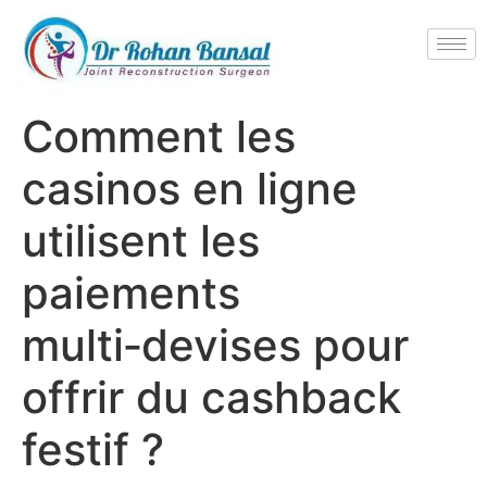
Comment les
casinos en ligne
utilisent les
paiements
multi‑devises pour
offrir du cashback
festif ?