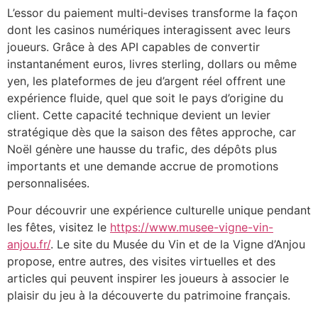
L’essor du paiement multi‑devises transforme la façon
dont les casinos numériques interagissent avec leurs
joueurs. Grâce à des API capables de convertir
instantanément euros, livres sterling, dollars ou même
yen, les plateformes de jeu d’argent réel offrent une
expérience fluide, quel que soit le pays d’origine du
client. Cette capacité technique devient un levier
stratégique dès que la saison des fêtes approche, car
Noël génère une hausse du trafic, des dépôts plus
importants et une demande accrue de promotions
personnalisées.
Pour découvrir une expérience culturelle unique pendant
les fêtes, visitez le
https://www.musee-vigne-vin-
anjou.fr/
. Le site du Musée du Vin et de la Vigne d’Anjou
propose, entre autres, des visites virtuelles et des
articles qui peuvent inspirer les joueurs à associer le
plaisir du jeu à la découverte du patrimoine français.