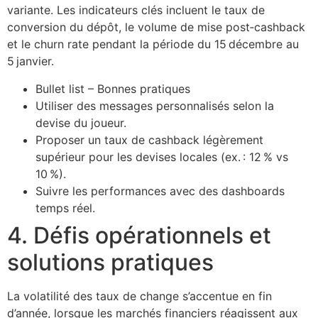
variante. Les indicateurs clés incluent le taux de
conversion du dépôt, le volume de mise post‑cashback
et le churn rate pendant la période du 15 décembre au
5 janvier.
Bullet list – Bonnes pratiques
Utiliser des messages personnalisés selon la
devise du joueur.
Proposer un taux de cashback légèrement
supérieur pour les devises locales (ex. : 12 % vs
10 %).
Suivre les performances avec des dashboards
temps réel.
4. Défis opérationnels et
solutions pratiques
La volatilité des taux de change s’accentue en fin
d’année, lorsque les marchés financiers réagissent aux