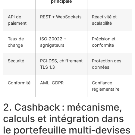
principale
API de
REST + WebSockets
Réactivité et
paiement
scalabilité
Taux de
ISO‑20022 +
Précision et
change
agrégateurs
conformité
Sécurité
PCI‑DSS, chiffrement
Protection des
TLS 1.3
données
Conformité
AML, GDPR
Confiance
réglementaire
2. Cashback : mécanisme,
calculs et intégration dans
le portefeuille multi‑devises