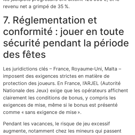
revenu net a grimpé de 35 %.
7. Réglementation et
conformité : jouer en toute
sécurité pendant la période
des fêtes
Les juridictions clés – France, Royaume‑Uni, Malta –
imposent des exigences strictes en matière de
protection des joueurs. En France, l’ARJEL (Autorité
Nationale des Jeux) exige que les opérateurs affichent
clairement les conditions de bonus, y compris les
exigences de mise, même si le bonus est présenté
comme « sans exigence de mise ».
Pendant les vacances, le risque de jeu excessif
augmente, notamment chez les mineurs qui passent