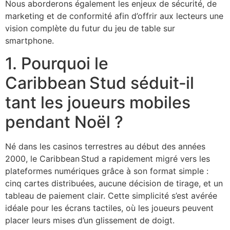
Nous aborderons également les enjeux de sécurité, de
marketing et de conformité afin d’offrir aux lecteurs une
vision complète du futur du jeu de table sur
smartphone.
1. Pourquoi le
Caribbean Stud séduit‑il
tant les joueurs mobiles
pendant Noël ?
Né dans les casinos terrestres au début des années
2000, le Caribbean Stud a rapidement migré vers les
plateformes numériques grâce à son format simple :
cinq cartes distribuées, aucune décision de tirage, et un
tableau de paiement clair. Cette simplicité s’est avérée
idéale pour les écrans tactiles, où les joueurs peuvent
placer leurs mises d’un glissement de doigt.