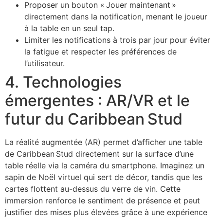
Proposer un bouton « Jouer maintenant »
directement dans la notification, menant le joueur
à la table en un seul tap.
Limiter les notifications à trois par jour pour éviter
la fatigue et respecter les préférences de
l’utilisateur.
4. Technologies
émergentes : AR/VR et le
futur du Caribbean Stud
La réalité augmentée (AR) permet d’afficher une table
de Caribbean Stud directement sur la surface d’une
table réelle via la caméra du smartphone. Imaginez un
sapin de Noël virtuel qui sert de décor, tandis que les
cartes flottent au-dessus du verre de vin. Cette
immersion renforce le sentiment de présence et peut
justifier des mises plus élevées grâce à une expérience