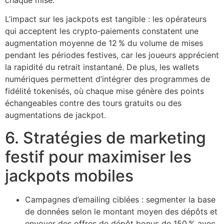
L’impact sur les jackpots est tangible : les opérateurs
qui acceptent les crypto‑paiements constatent une
augmentation moyenne de 12 % du volume de mises
pendant les périodes festives, car les joueurs apprécient
la rapidité du retrait instantané. De plus, les wallets
numériques permettent d’intégrer des programmes de
fidélité tokenisés, où chaque mise génère des points
échangeables contre des tours gratuits ou des
augmentations de jackpot.
6. Stratégies de marketing
festif pour maximiser les
jackpots mobiles
Campagnes d’emailing ciblées : segmenter la base
de données selon le montant moyen des dépôts et
envoyer des offres de dépôt bonus de 150 % avec