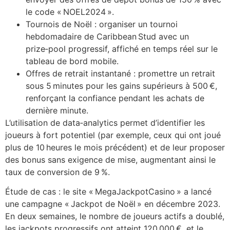
le code « NOEL2024 ».
Tournois de Noël : organiser un tournoi
hebdomadaire de Caribbean Stud avec un
prize‑pool progressif, affiché en temps réel sur le
tableau de bord mobile.
Offres de retrait instantané : promettre un retrait
sous 5 minutes pour les gains supérieurs à 500 €,
renforçant la confiance pendant les achats de
dernière minute.
L’utilisation de data‑analytics permet d’identifier les
joueurs à fort potentiel (par exemple, ceux qui ont joué
plus de 10 heures le mois précédent) et de leur proposer
des bonus sans exigence de mise, augmentant ainsi le
taux de conversion de 9 %.
Étude de cas : le site « MegaJackpotCasino » a lancé
une campagne « Jackpot de Noël » en décembre 2023.
En deux semaines, le nombre de joueurs actifs a doublé,
les jackpots progressifs ont atteint 120 000 €, et le