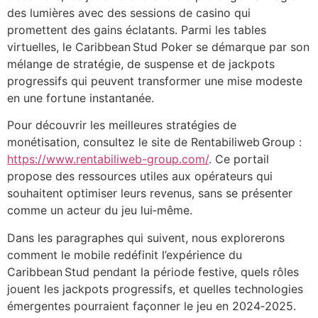
des lumières avec des sessions de casino qui
promettent des gains éclatants. Parmi les tables
virtuelles, le Caribbean Stud Poker se démarque par son
mélange de stratégie, de suspense et de jackpots
progressifs qui peuvent transformer une mise modeste
en une fortune instantanée.
Pour découvrir les meilleures stratégies de
monétisation, consultez le site de Rentabiliweb Group :
https://www.rentabiliweb-group.com/
. Ce portail
propose des ressources utiles aux opérateurs qui
souhaitent optimiser leurs revenus, sans se présenter
comme un acteur du jeu lui‑même.
Dans les paragraphes qui suivent, nous explorerons
comment le mobile redéfinit l’expérience du
Caribbean Stud pendant la période festive, quels rôles
jouent les jackpots progressifs, et quelles technologies
émergentes pourraient façonner le jeu en 2024‑2025.