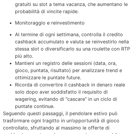
gratuiti su slot a tema vacanza, che aumentano le
probabilità di vincite rapide.
Monitoraggio e reinvestimento
Al termine di ogni settimana, controlla il credito
cashback accumulato e valuta se reinvestirlo nella
stessa slot o diversificarlo su una roulette con RTP
più alto.
Mantieni un registro delle sessioni (data, ora,
gioco, puntata, risultato) per analizzare trend e
ottimizzare le puntate future.
Ricorda di convertire il cashback in denaro reale
solo dopo aver soddisfatto il requisito di
wagering, evitando di “cascare” in un ciclo di
puntate continue.
Seguendo questi passaggi, il pendolare estivo può
trasformare ogni tragitto in un’opportunità di gioco
controllato, sfruttando al massimo le offerte di