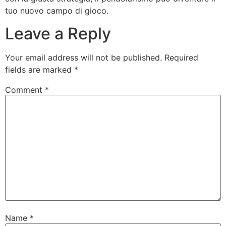
tuo nuovo campo di gioco.
Leave a Reply
Your email address will not be published.
Required
fields are marked
*
Comment
*
Name
*