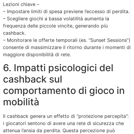
Lezioni chiave –
– Impostare limiti di spesa previene l’eccesso di perdita.
– Scegliere giochi a bassa volatilità aumenta la
frequenza delle piccole vincite, generando più
cashback.
– Monitorare le offerte temporali (es. “Sunset Sessions”)
consente di massimizzare il ritorno durante i momenti di
maggiore disponibilità di rete.
6. Impatti psicologici del
cashback sul
comportamento di gioco in
mobilità
Il cashback genera un effetto di “protezione percepita”:
i giocatori sentono di avere una rete di sicurezza che
attenua l’ansia da perdita. Questa percezione può