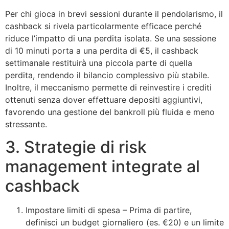
Per chi gioca in brevi sessioni durante il pendolarismo, il
cashback si rivela particolarmente efficace perché
riduce l’impatto di una perdita isolata. Se una sessione
di 10 minuti porta a una perdita di €5, il cashback
settimanale restituirà una piccola parte di quella
perdita, rendendo il bilancio complessivo più stabile.
Inoltre, il meccanismo permette di reinvestire i crediti
ottenuti senza dover effettuare depositi aggiuntivi,
favorendo una gestione del bankroll più fluida e meno
stressante.
3. Strategie di risk
management integrate al
cashback
Impostare limiti di spesa – Prima di partire,
definisci un budget giornaliero (es. €20) e un limite