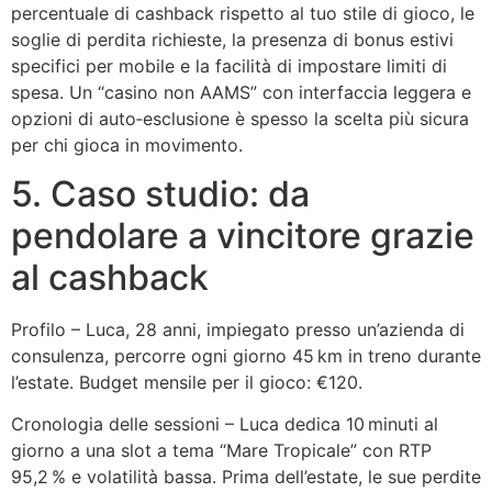
percentuale di cashback rispetto al tuo stile di gioco, le
soglie di perdita richieste, la presenza di bonus estivi
specifici per mobile e la facilità di impostare limiti di
spesa. Un “casino non AAMS” con interfaccia leggera e
opzioni di auto‑esclusione è spesso la scelta più sicura
per chi gioca in movimento.
5. Caso studio: da
pendolare a vincitore grazie
al cashback
Profilo – Luca, 28 anni, impiegato presso un’azienda di
consulenza, percorre ogni giorno 45 km in treno durante
l’estate. Budget mensile per il gioco: €120.
Cronologia delle sessioni – Luca dedica 10 minuti al
giorno a una slot a tema “Mare Tropicale” con RTP
95,2 % e volatilità bassa. Prima dell’estate, le sue perdite