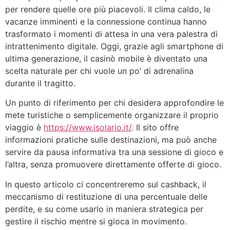
per rendere quelle ore più piacevoli. Il clima caldo, le
vacanze imminenti e la connessione continua hanno
trasformato i momenti di attesa in una vera palestra di
intrattenimento digitale. Oggi, grazie agli smartphone di
ultima generazione, il casinò mobile è diventato una
scelta naturale per chi vuole un po’ di adrenalina
durante il tragitto.
Un punto di riferimento per chi desidera approfondire le
mete turistiche o semplicemente organizzare il proprio
viaggio è
https://www.isolario.it/
. Il sito offre
informazioni pratiche sulle destinazioni, ma può anche
servire da pausa informativa tra una sessione di gioco e
l’altra, senza promuovere direttamente offerte di gioco.
In questo articolo ci concentreremo sul cashback, il
meccanismo di restituzione di una percentuale delle
perdite, e su come usarlo in maniera strategica per
gestire il rischio mentre si gioca in movimento.