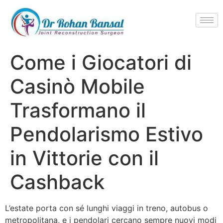
Come i Giocatori di
Casinò Mobile
Trasformano il
Pendolarismo Estivo
in Vittorie con il
Cashback
L’estate porta con sé lunghi viaggi in treno, autobus o
metropolitana, e i pendolari cercano sempre nuovi modi