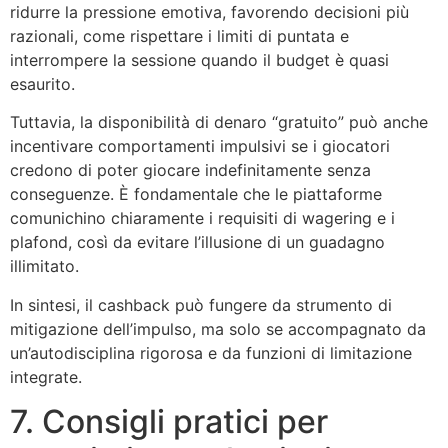
ridurre la pressione emotiva, favorendo decisioni più
razionali, come rispettare i limiti di puntata e
interrompere la sessione quando il budget è quasi
esaurito.
Tuttavia, la disponibilità di denaro “gratuito” può anche
incentivare comportamenti impulsivi se i giocatori
credono di poter giocare indefinitamente senza
conseguenze. È fondamentale che le piattaforme
comunichino chiaramente i requisiti di wagering e i
plafond, così da evitare l’illusione di un guadagno
illimitato.
In sintesi, il cashback può fungere da strumento di
mitigazione dell’impulso, ma solo se accompagnato da
un’autodisciplina rigorosa e da funzioni di limitazione
integrate.
7. Consigli pratici per