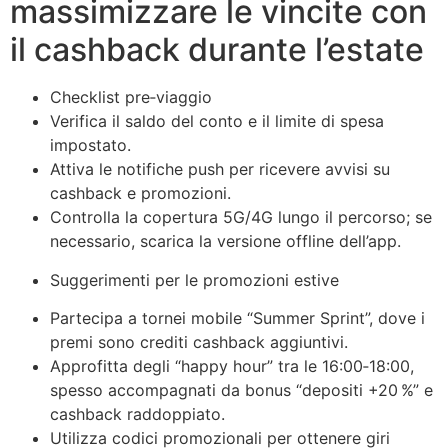
massimizzare le vincite con
il cashback durante l’estate
Checklist pre‑viaggio
Verifica il saldo del conto e il limite di spesa
impostato.
Attiva le notifiche push per ricevere avvisi su
cashback e promozioni.
Controlla la copertura 5G/4G lungo il percorso; se
necessario, scarica la versione offline dell’app.
Suggerimenti per le promozioni estive
Partecipa a tornei mobile “Summer Sprint”, dove i
premi sono crediti cashback aggiuntivi.
Approfitta degli “happy hour” tra le 16:00‑18:00,
spesso accompagnati da bonus “depositi +20 %” e
cashback raddoppiato.
Utilizza codici promozionali per ottenere giri