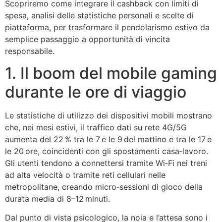
Scopriremo come integrare il cashback con limiti di
spesa, analisi delle statistiche personali e scelte di
piattaforma, per trasformare il pendolarismo estivo da
semplice passaggio a opportunità di vincita
responsabile.
1. Il boom del mobile gaming
durante le ore di viaggio
Le statistiche di utilizzo dei dispositivi mobili mostrano
che, nei mesi estivi, il traffico dati su rete 4G/5G
aumenta del 22 % tra le 7 e le 9 del mattino e tra le 17 e
le 20 ore, coincidenti con gli spostamenti casa‑lavoro.
Gli utenti tendono a connettersi tramite Wi‑Fi nei treni
ad alta velocità o tramite reti cellulari nelle
metropolitane, creando micro‑sessioni di gioco della
durata media di 8–12 minuti.
Dal punto di vista psicologico, la noia e l’attesa sono i