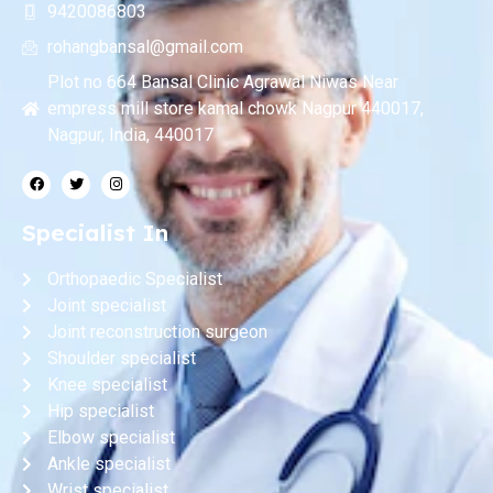
9420086803
rohangbansal@gmail.com
Plot no 664 Bansal Clinic Agrawal Niwas Near
empress mill store kamal chowk Nagpur 440017,
Nagpur, India, 440017
Specialist In
Orthopaedic Specialist
Joint specialist
Joint reconstruction surgeon
Shoulder specialist
Knee specialist
Hip specialist
Elbow specialist
Ankle specialist
Wrist specialist