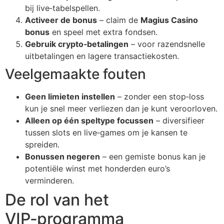
bij live‑tabelspellen.
Activeer de bonus
– claim de
Magius Casino
bonus
en speel met extra fondsen.
Gebruik crypto‑betalingen
– voor razendsnelle
uitbetalingen en lagere transactiekosten.
Veelgemaakte fouten
Geen limieten instellen
– zonder een stop‑loss
kun je snel meer verliezen dan je kunt veroorloven.
Alleen op één speltype focussen
– diversifieer
tussen slots en live‑games om je kansen te
spreiden.
Bonussen negeren
– een gemiste bonus kan je
potentiële winst met honderden euro’s
verminderen.
De rol van het
VIP‑programma