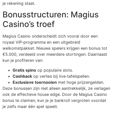
je rekening staat.
Bonusstructuren: Magius
Casino’s troef
Magius Casino onderscheidt zich vooral door een
royaal VIP‑programma en een uitgebreid
welkomstpakket. Nieuwe spelers krijgen een bonus tot
€5.000, verdeeld over meerdere stortingen. Daarnaast
kun je profiteren van:
Gratis spins
op populaire slots.
Cashback
op verlies bij live‑tafelspellen.
Exclusieve toernooien
met hoge prijzengelden.
Deze bonussen zijn niet alleen aantrekkelijk, ze verlagen
ook de effectieve house edge. Door de Magius Casino
bonus te claimen, kun je je bankroll vergroten voordat
je zelfs maar één spel speelt.