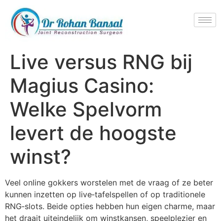
Live versus RNG bij
Magius Casino:
Welke Spelvorm
levert de hoogste
winst?
Veel online gokkers worstelen met de vraag of ze beter
kunnen inzetten op live‑tafelspellen of op traditionele
RNG‑slots. Beide opties hebben hun eigen charme, maar
het draait uiteindelijk om winstkansen, speelplezier en