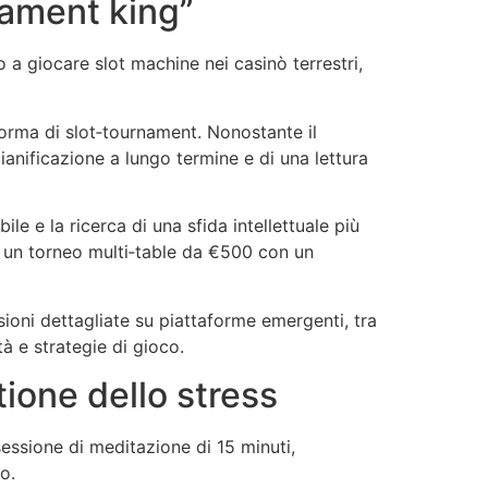
nament king”
o a giocare slot machine nei casinò terrestri,
orma di slot‑tournament. Nonostante il
ianificazione a lungo termine e di una lettura
e e la ricerca di una sfida intellettuale più
o un torneo multi‑table da €500 con un
oni dettagliate su piattaforme emergenti, tra
à e strategie di gioco.
tione dello stress
sessione di meditazione di 15 minuti,
o.