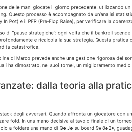
ne delle mani giocate il giorno precedente, utilizzando un 
zing. Questo processo è accompagnato da un’analisi statist
In Pot) e il PFR (Pre‑Flop Raise), per verificare la coerenz
so di “pause strategiche”: ogni volta che il bankroll scende 
profondamente e ricalcola la sua strategia. Questa pratica co
dita catastrofica.
iplina di Marco prevede anche una gestione rigorosa del so
ituali ha dimostrato, nei suoi tornei, un miglioramento medio
anzate: dalla teoria alla pratic
di stack degli avversari. Quando affronta un giocatore con u
zare fold. In una mano decisiva al tavolo finale di un torneo
dolo a foldare una mano di Q♣ J♣ su board 9♠ 8♠ 2♦, guadag