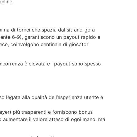
nline.
mma di tornei che spazia dal sit‑and‑go a
amente 6‑9), garantiscono un payout rapido e
ece, coinvolgono centinaia di giocatori
 concorrenza è elevata e i payout sono spesso
o legata alla qualità dell’esperienza utente e
ayer) più trasparenti e forniscono bonus
no aumentare il valore atteso di ogni mano, ma