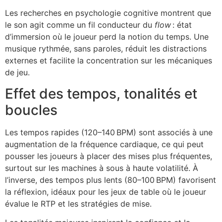
Les recherches en psychologie cognitive montrent que
le son agit comme un fil conducteur du
flow
: état
d’immersion où le joueur perd la notion du temps. Une
musique rythmée, sans paroles, réduit les distractions
externes et facilite la concentration sur les mécaniques
de jeu.
Effet des tempos, tonalités et
boucles
Les tempos rapides (120–140 BPM) sont associés à une
augmentation de la fréquence cardiaque, ce qui peut
pousser les joueurs à placer des mises plus fréquentes,
surtout sur les machines à sous à haute volatilité. À
l’inverse, des tempos plus lents (80–100 BPM) favorisent
la réflexion, idéaux pour les jeux de table où le joueur
évalue le RTP et les stratégies de mise.