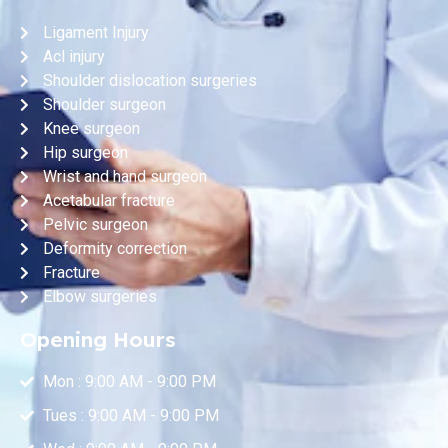
Ligament Injury
Acl injury
Shoulder dislocation surgeries
Shoulder surgeon
Knee surgeon
Hip surgeon
Wrist and hand surgeon
Acetabular fracture
Pelvic surgeon
Deformity correction
Fracture
Elbow surgeries
Opening Hours
Mon : 9:00 AM - 9:00 PM
Tues : 9:00 AM - 9:00 PM