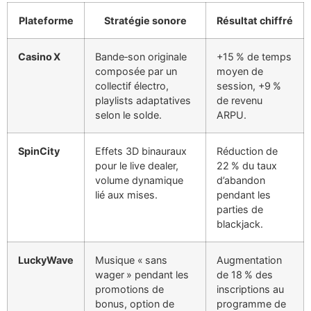
Plateforme
Stratégie sonore
Résultat chiffré
Casino X
Bande‑son originale
+15 % de temps
composée par un
moyen de
collectif électro,
session, +9 %
playlists adaptatives
de revenu
selon le solde.
ARPU.
SpinCity
Effets 3D binauraux
Réduction de
pour le live dealer,
22 % du taux
volume dynamique
d’abandon
lié aux mises.
pendant les
parties de
blackjack.
LuckyWave
Musique « sans
Augmentation
wager » pendant les
de 18 % des
promotions de
inscriptions au
bonus, option de
programme de