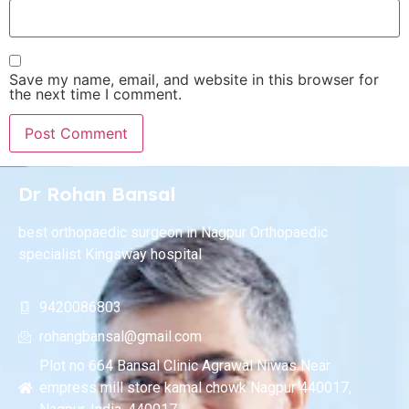
Save my name, email, and website in this browser for
the next time I comment.
Dr Rohan Bansal
best orthopaedic surgeon in Nagpur Orthopaedic
specialist Kingsway hospital
9420086803
rohangbansal@gmail.com
Plot no 664 Bansal Clinic Agrawal Niwas Near
empress mill store kamal chowk Nagpur 440017,