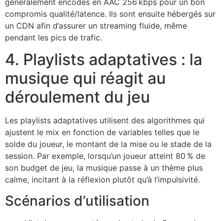
généralement encodés en AAC 256 kbps pour un bon
compromis qualité/latence. Ils sont ensuite hébergés sur
un CDN afin d’assurer un streaming fluide, même
pendant les pics de trafic.
4. Playlists adaptatives : la
musique qui réagit au
déroulement du jeu
Les playlists adaptatives utilisent des algorithmes qui
ajustent le mix en fonction de variables telles que le
solde du joueur, le montant de la mise ou le stade de la
session. Par exemple, lorsqu’un joueur atteint 80 % de
son budget de jeu, la musique passe à un thème plus
calme, incitant à la réflexion plutôt qu’à l’impulsivité.
Scénarios d’utilisation