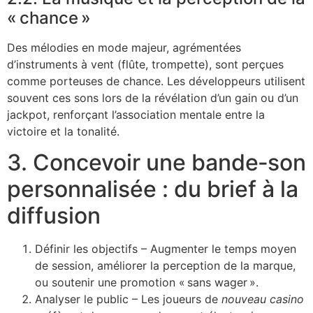
« chance »
Des mélodies en mode majeur, agrémentées
d’instruments à vent (flûte, trompette), sont perçues
comme porteuses de chance. Les développeurs utilisent
souvent ces sons lors de la révélation d’un gain ou d’un
jackpot, renforçant l’association mentale entre la
victoire et la tonalité.
3. Concevoir une bande‑son
personnalisée : du brief à la
diffusion
Définir les objectifs – Augmenter le temps moyen
de session, améliorer la perception de la marque,
ou soutenir une promotion « sans wager ».
Analyser le public – Les joueurs de
nouveau casino