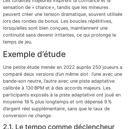
Les tonalités majeures inspirent la confiance et la
sensation de « chance », tandis que les mineures
peuvent créer une tension dramatique, souvent utilisée
lors des rondes de bonus. Les boucles répétitives,
lorsqu’elles sont bien conçues, maintiennent une
continuité sans devenir irritantes, ce qui prolonge le
temps de jeu.
Exemple d’étude
Une petite étude menée en 2022 auprès 250 joueurs a
comparé deux versions d’un même slot : l’une avec une
bande‑son neutre, l’autre avec une piste adaptative
calibrée à 130 BPM et à des accords majeurs. Les
participants exposés à la piste adaptative ont joué en
moyenne 18 % plus longtemps et ont dépensé 9 %
d’argent réel supplémentaire, sans que le taux de
conversion ne change.
2.1. Le tempo comme déclencheur