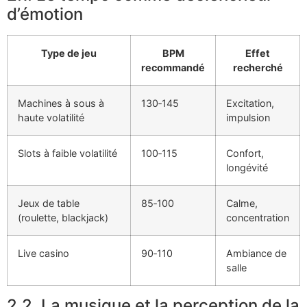
d’émotion
Type de jeu
BPM
Effet
recommandé
recherché
Machines à sous à
130‑145
Excitation,
haute volatilité
impulsion
Slots à faible volatilité
100‑115
Confort,
longévité
Jeux de table
85‑100
Calme,
(roulette, blackjack)
concentration
Live casino
90‑110
Ambiance de
salle
2.2. La musique et la perception de la