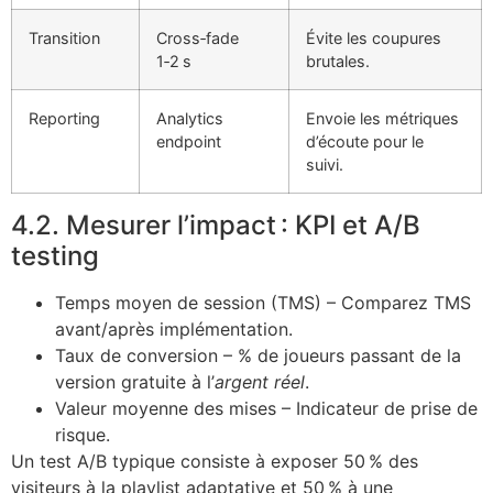
Transition
Cross‑fade
Évite les coupures
1‑2 s
brutales.
Reporting
Analytics
Envoie les métriques
endpoint
d’écoute pour le
suivi.
4.2. Mesurer l’impact : KPI et A/B
testing
Temps moyen de session (TMS) – Comparez TMS
avant/après implémentation.
Taux de conversion – % de joueurs passant de la
version gratuite à l’
argent réel
.
Valeur moyenne des mises – Indicateur de prise de
risque.
Un test A/B typique consiste à exposer 50 % des
visiteurs à la playlist adaptative et 50 % à une