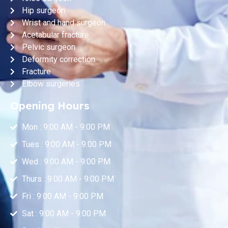
Hip surgeon
Wrist and hand surgeon
Acetabular fracture
Pelvic surgeon
Deformity correction
Fracture
Elbow surgeries
Opening Hours
Mon : 9:00 AM - 9:00 PM
Tues : 9:00 AM - 9:00 PM
Wed : 9:00 AM - 9:00 PM
Thurs : 9:00 AM - 9:00 PM
Fri : 9:00 AM - 9:00 PM
Sat : 9:00 AM - 9:00 PM