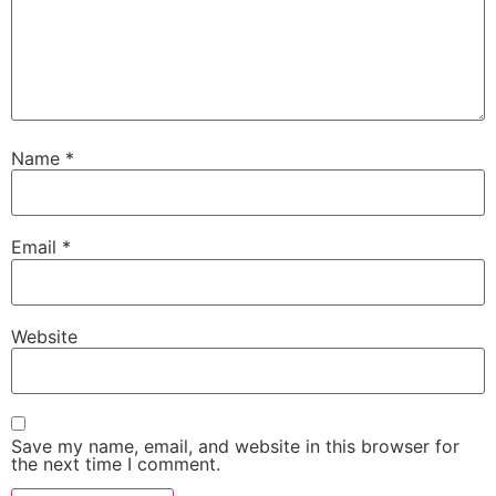
Name
*
Email
*
Website
Save my name, email, and website in this browser for
the next time I comment.