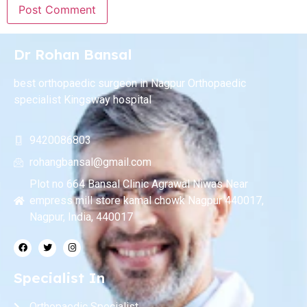
Dr Rohan Bansal
best orthopaedic surgeon in Nagpur Orthopaedic
specialist Kingsway hospital
9420086803
rohangbansal@gmail.com
Plot no 664 Bansal Clinic Agrawal Niwas Near
empress mill store kamal chowk Nagpur 440017,
Nagpur, India, 440017
Specialist In
Orthopaedic Specialist