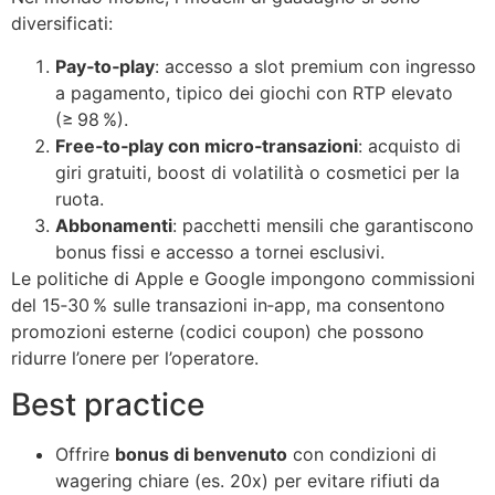
diversificati:
Pay‑to‑play
: accesso a slot premium con ingresso
a pagamento, tipico dei giochi con RTP elevato
(≥ 98 %).
Free‑to‑play con micro‑transazioni
: acquisto di
giri gratuiti, boost di volatilità o cosmetici per la
ruota.
Abbonamenti
: pacchetti mensili che garantiscono
bonus fissi e accesso a tornei esclusivi.
Le politiche di Apple e Google impongono commissioni
del 15‑30 % sulle transazioni in‑app, ma consentono
promozioni esterne (codici coupon) che possono
ridurre l’onere per l’operatore.
Best practice
Offrire
bonus di benvenuto
con condizioni di
wagering chiare (es. 20x) per evitare rifiuti da