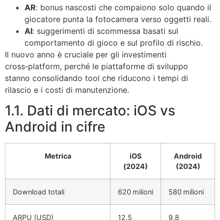
AR
: bonus nascosti che compaiono solo quando il
giocatore punta la fotocamera verso oggetti reali.
AI
: suggerimenti di scommessa basati sul
comportamento di gioco e sul profilo di rischio.
Il nuovo anno è cruciale per gli investimenti
cross‑platform, perché le piattaforme di sviluppo
stanno consolidando tool che riducono i tempi di
rilascio e i costi di manutenzione.
1.1. Dati di mercato: iOS vs
Android in cifre
Metrica
iOS
Android
(2024)
(2024)
Download totali
620 milioni
580 milioni
ARPU (USD)
12,5
9,8