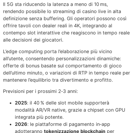
Il 5G sta riducendo la latenza a meno di 10 ms,
rendendo possibile lo streaming di casino live in alta
definizione senza buffering. Gli operatori possono così
offrire tavoli con dealer reali in 4K, integrando al
contempo slot interattive che reagiscono in tempo reale
alle decisioni dei giocatori.
L’edge computing porta l’elaborazione più vicino
all’utente, consentendo personalizzazioni dinamiche:
offerte di bonus basate sul comportamento di gioco
dell’ultimo minuto, o variazioni di RTP in tempo reale per
mantenere l’equilibrio tra divertimento e profitto.
Previsioni per i prossimi 2‑3 anni:
2025
: il 40 % delle slot mobile supporterà
modalità AR/VR native, grazie a chipset con GPU
integrata più potente.
2026
: le piattaforme di pagamento in‑app
adotteranno
tokenizzazione blockchain
per