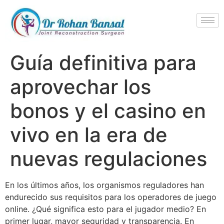
Guía definitiva para
aprovechar los
bonos y el casino en
vivo en la era de
nuevas regulaciones
En los últimos años, los organismos reguladores han
endurecido sus requisitos para los operadores de juego
online. ¿Qué significa esto para el jugador medio? En
primer lugar, mayor seguridad y transparencia. En