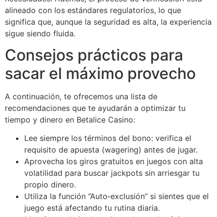
alineado con los estándares regulatorios, lo que
significa que, aunque la seguridad es alta, la experiencia
sigue siendo fluida.
Consejos prácticos para
sacar el máximo provecho
A continuación, te ofrecemos una lista de
recomendaciones que te ayudarán a optimizar tu
tiempo y dinero en Betalice Casino:
Lee siempre los términos del bono: verifica el
requisito de apuesta (wagering) antes de jugar.
Aprovecha los giros gratuitos en juegos con alta
volatilidad para buscar jackpots sin arriesgar tu
propio dinero.
Utiliza la función “Auto‑exclusión” si sientes que el
juego está afectando tu rutina diaria.