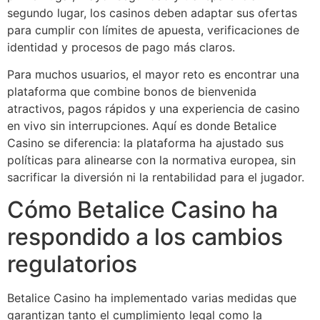
segundo lugar, los casinos deben adaptar sus ofertas
para cumplir con límites de apuesta, verificaciones de
identidad y procesos de pago más claros.
Para muchos usuarios, el mayor reto es encontrar una
plataforma que combine bonos de bienvenida
atractivos, pagos rápidos y una experiencia de casino
en vivo sin interrupciones. Aquí es donde Betalice
Casino se diferencia: la plataforma ha ajustado sus
políticas para alinearse con la normativa europea, sin
sacrificar la diversión ni la rentabilidad para el jugador.
Cómo Betalice Casino ha
respondido a los cambios
regulatorios
Betalice Casino ha implementado varias medidas que
garantizan tanto el cumplimiento legal como la