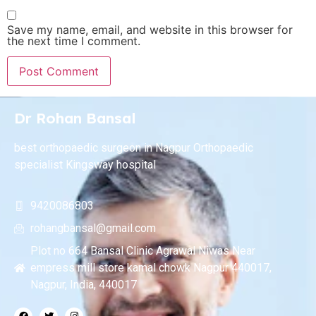
Save my name, email, and website in this browser for
the next time I comment.
Dr Rohan Bansal
best orthopaedic surgeon in Nagpur Orthopaedic
specialist Kingsway hospital
9420086803
rohangbansal@gmail.com
Plot no 664 Bansal Clinic Agrawal Niwas Near
empress mill store kamal chowk Nagpur 440017,
Nagpur, India, 440017