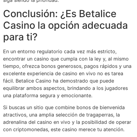
Conclusión: ¿Es Betalice
Casino la opción adecuada
para ti?
En un entorno regulatorio cada vez más estricto,
encontrar un casino que cumpla con la ley y, al mismo
tiempo, ofrezca bonos generosos, pagos rápidos y una
excelente experiencia de casino en vivo no es tarea
fácil. Betalice Casino ha demostrado que puede
equilibrar ambos aspectos, brindando a los jugadores
una plataforma segura y emocionante.
Si buscas un sitio que combine bonos de bienvenida
atractivos, una amplia selección de tragaperras, la
adrenalina del casino en vivo y la posibilidad de operar
con criptomonedas, este casino merece tu atención.