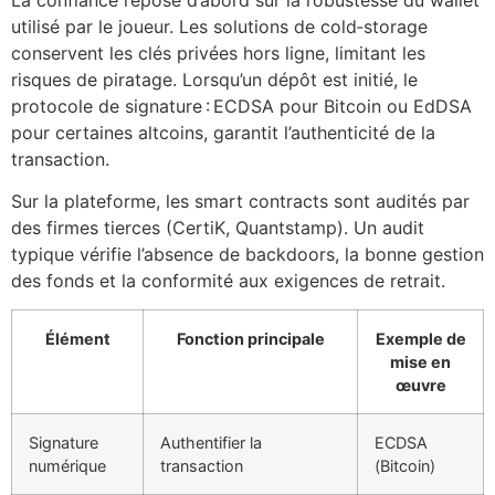
utilisé par le joueur. Les solutions de cold‑storage
conservent les clés privées hors ligne, limitant les
risques de piratage. Lorsqu’un dépôt est initié, le
protocole de signature : ECDSA pour Bitcoin ou EdDSA
pour certaines altcoins, garantit l’authenticité de la
transaction.
Sur la plateforme, les smart contracts sont audités par
des firmes tierces (CertiK, Quantstamp). Un audit
typique vérifie l’absence de backdoors, la bonne gestion
des fonds et la conformité aux exigences de retrait.
Élément
Fonction principale
Exemple de
mise en
œuvre
Signature
Authentifier la
ECDSA
numérique
transaction
(Bitcoin)