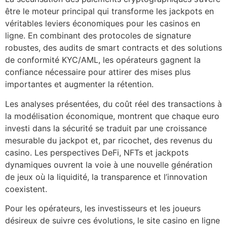
être le moteur principal qui transforme les jackpots en
véritables leviers économiques pour les casinos en
ligne. En combinant des protocoles de signature
robustes, des audits de smart contracts et des solutions
de conformité KYC/AML, les opérateurs gagnent la
confiance nécessaire pour attirer des mises plus
importantes et augmenter la rétention.
Les analyses présentées, du coût réel des transactions à
la modélisation économique, montrent que chaque euro
investi dans la sécurité se traduit par une croissance
mesurable du jackpot et, par ricochet, des revenus du
casino. Les perspectives DeFi, NFTs et jackpots
dynamiques ouvrent la voie à une nouvelle génération
de jeux où la liquidité, la transparence et l’innovation
coexistent.
Pour les opérateurs, les investisseurs et les joueurs
désireux de suivre ces évolutions, le site casino en ligne