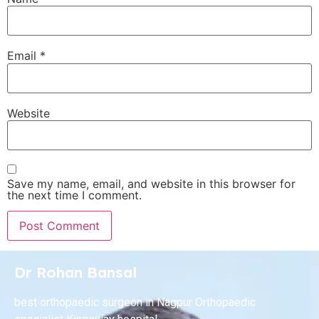
Email
*
Website
Save my name, email, and website in this browser for
the next time I comment.
Dr Rohan Bansal
best orthopaedic surgeon in Nagpur Orthopaedic