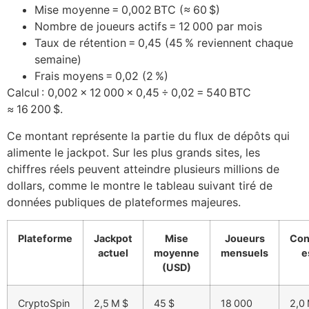
Mise moyenne = 0,002 BTC (≈ 60 $)
Nombre de joueurs actifs = 12 000 par mois
Taux de rétention = 0,45 (45 % reviennent chaque
semaine)
Frais moyens = 0,02 (2 %)
Calcul : 0,002 × 12 000 × 0,45 ÷ 0,02 = 540 BTC
≈ 16 200 $.
Ce montant représente la partie du flux de dépôts qui
alimente le jackpot. Sur les plus grands sites, les
chiffres réels peuvent atteindre plusieurs millions de
dollars, comme le montre le tableau suivant tiré de
données publiques de plateformes majeures.
Plateforme
Jackpot
Mise
Joueurs
Con
actuel
moyenne
mensuels
e
(USD)
CryptoSpin
2,5 M $
45 $
18 000
2,0