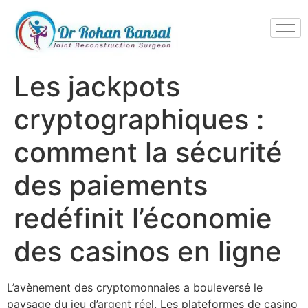
Les jackpots
cryptographiques :
comment la sécurité
des paiements
redéfinit l’économie
des casinos en ligne
L’avènement des cryptomonnaies a bouleversé le
paysage du jeu d’argent réel. Les plateformes de casino