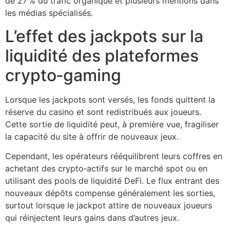
de 27 % du trafic organique et plusieurs mentions dans
les médias spécialisés.
L’effet des jackpots sur la
liquidité des plateformes
crypto‑gaming
Lorsque les jackpots sont versés, les fonds quittent la
réserve du casino et sont redistribués aux joueurs.
Cette sortie de liquidité peut, à première vue, fragiliser
la capacité du site à offrir de nouveaux jeux.
Cependant, les opérateurs rééquilibrent leurs coffres en
achetant des crypto‑actifs sur le marché spot ou en
utilisant des pools de liquidité DeFi. Le flux entrant des
nouveaux dépôts compense généralement les sorties,
surtout lorsque le jackpot attire de nouveaux joueurs
qui réinjectent leurs gains dans d’autres jeux.