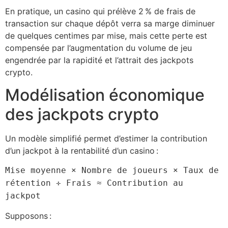
En pratique, un casino qui prélève 2 % de frais de
transaction sur chaque dépôt verra sa marge diminuer
de quelques centimes par mise, mais cette perte est
compensée par l’augmentation du volume de jeu
engendrée par la rapidité et l’attrait des jackpots
crypto.
Modélisation économique
des jackpots crypto
Un modèle simplifié permet d’estimer la contribution
d’un jackpot à la rentabilité d’un casino :
Mise moyenne × Nombre de joueurs × Taux de
rétention ÷ Frais ≈ Contribution au
jackpot
Supposons :