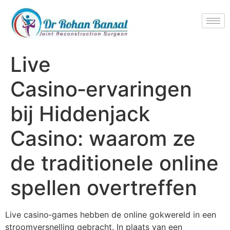
Live
Casino‑ervaringen
bij Hiddenjack
Casino: waarom ze
de traditionele online
spellen overtreffen
Live casino‑games hebben de online gokwereld in een
stroomversnelling gebracht. In plaats van een