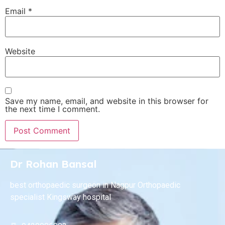
Email
*
Website
Save my name, email, and website in this browser for
the next time I comment.
Dr Rohan Bansal
best orthopaedic surgeon in Nagpur Orthopaedic
specialist Kingsway hospital