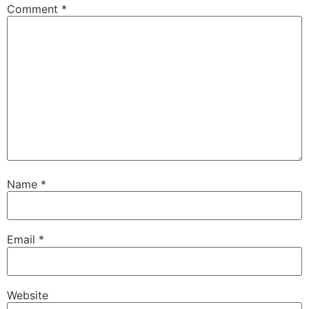
Comment
*
Name
*
Email
*
Website