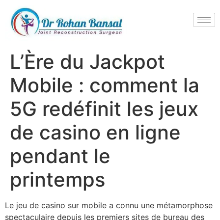
L’Ère du Jackpot
Mobile : comment la
5G redéfinit les jeux
de casino en ligne
pendant le
printemps
Le jeu de casino sur mobile a connu une métamorphose
spectaculaire depuis les premiers sites de bureau des