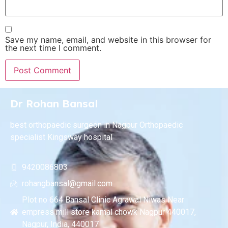
Save my name, email, and website in this browser for
the next time I comment.
Dr Rohan Bansal
best orthopaedic surgeon in Nagpur Orthopaedic
specialist Kingsway hospital
9420086803
rohangbansal@gmail.com
Plot no 664 Bansal Clinic Agrawal Niwas Near
empress mill store kamal chowk Nagpur 440017,
Nagpur, India, 440017