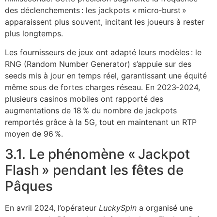
des déclenchements : les jackpots « micro‑burst »
apparaissent plus souvent, incitant les joueurs à rester
plus longtemps.
Les fournisseurs de jeux ont adapté leurs modèles : le
RNG (Random Number Generator) s’appuie sur des
seeds mis à jour en temps réel, garantissant une équité
même sous de fortes charges réseau. En 2023‑2024,
plusieurs casinos mobiles ont rapporté des
augmentations de 18 % du nombre de jackpots
remportés grâce à la 5G, tout en maintenant un RTP
moyen de 96 %.
3.1. Le phénomène « Jackpot
Flash » pendant les fêtes de
Pâques
En avril 2024, l’opérateur
LuckySpin
a organisé une