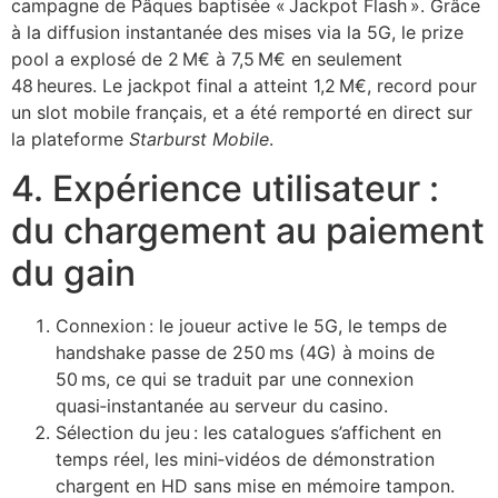
campagne de Pâques baptisée « Jackpot Flash ». Grâce
à la diffusion instantanée des mises via la 5G, le prize
pool a explosé de 2 M€ à 7,5 M€ en seulement
48 heures. Le jackpot final a atteint 1,2 M€, record pour
un slot mobile français, et a été remporté en direct sur
la plateforme
Starburst Mobile
.
4. Expérience utilisateur :
du chargement au paiement
du gain
Connexion : le joueur active le 5G, le temps de
handshake passe de 250 ms (4G) à moins de
50 ms, ce qui se traduit par une connexion
quasi‑instantanée au serveur du casino.
Sélection du jeu : les catalogues s’affichent en
temps réel, les mini‑vidéos de démonstration
chargent en HD sans mise en mémoire tampon.