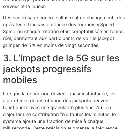
serveur et le joueur.
Des cas d’usage concrets illustrent ce changement : des
opérateurs français ont lancé des tournois « Speed
Spin » où chaque rotation était comptabilisée en temps
réel, permettant aux participants de voir le jackpot
grimper de 5 % en moins de vingt secondes.
3. L’impact de la 5G sur les
jackpots progressifs
mobiles
Lorsque la connexion devient quasi‑instantanée, les
algorithmes de distribution des jackpots peuvent
fonctionner avec une granularité plus fine. Au lieu
d’ajouter une contribution fixe toutes les minutes, le
système ajoute une fraction de mise à chaque
milliseconde. Cette précision augmente la fréquence