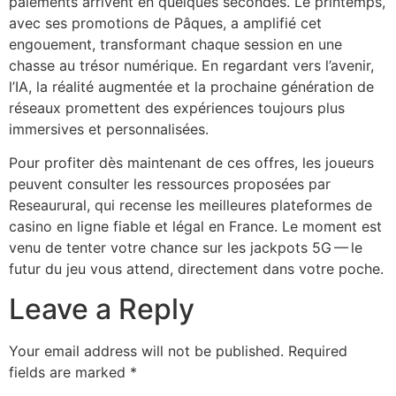
paiements arrivent en quelques secondes. Le printemps,
avec ses promotions de Pâques, a amplifié cet
engouement, transformant chaque session en une
chasse au trésor numérique. En regardant vers l’avenir,
l’IA, la réalité augmentée et la prochaine génération de
réseaux promettent des expériences toujours plus
immersives et personnalisées.
Pour profiter dès maintenant de ces offres, les joueurs
peuvent consulter les ressources proposées par
Reseaurural, qui recense les meilleures plateformes de
casino en ligne fiable et légal en France. Le moment est
venu de tenter votre chance sur les jackpots 5G — le
futur du jeu vous attend, directement dans votre poche.
Leave a Reply
Your email address will not be published.
Required
fields are marked
*