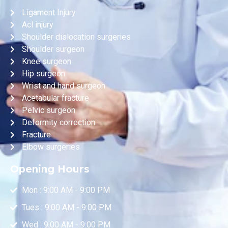
Ligament Injury
Acl injury
Shoulder dislocation surgeries
Shoulder surgeon
Knee surgeon
Hip surgeon
Wrist and hand surgeon
Acetabular fracture
Pelvic surgeon
Deformity correction
Fracture
Elbow surgeries
Opening Hours
Mon : 9:00 AM - 9:00 PM
Tues : 9:00 AM - 9:00 PM
Wed : 9:00 AM - 9:00 PM