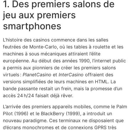
1. Des premiers salons de
jeu aux premiers
smartphones
L’histoire des casinos commence dans les salles
feutrées de Monte‑Carlo, où les tables à roulette et les
machines à sous mécaniques attiraient l’élite
européenne. Au début des années 1990, l’internet public
a permis aux pionniers de créer les premiers salons
virtuels :
PlanetCasino
et
InterCasino
offraient des
versions simplifiées de leurs machines en HTML. La
bande passante restait un frein, mais la promesse d’un
accès 24 h/24 faisait déjà rêver.
L’arrivée des premiers appareils mobiles, comme le Palm
Pilot (1996) et le BlackBerry (1999), a introduit un
nouveau paradigme. Ces terminaux ne disposaient que
d’écrans monochromes et de connexions GPRS très