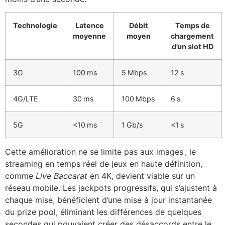
Technologie
Latence
Débit
Temps de
moyenne
moyen
chargement
d’un slot HD
3G
100 ms
5 Mbps
12 s
4G/LTE
30 ms
100 Mbps
6 s
5G
<10 ms
1 Gb/s
<1 s
Cette amélioration ne se limite pas aux images ; le
streaming en temps réel de jeux en haute définition,
comme
Live Baccarat
en 4K, devient viable sur un
réseau mobile. Les jackpots progressifs, qui s’ajustent à
chaque mise, bénéficient d’une mise à jour instantanée
du prize pool, éliminant les différences de quelques
secondes qui pouvaient créer des désaccords entre le