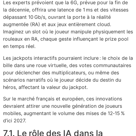
Les experts prévoient que la 6G, prévue pour la fin de
la décennie, offrira une latence de 1 ms et des vitesses
dépassant 10 Gb/s, ouvrant la porte à la réalité
augmentée (RA) et aux jeux entièrement cloud.
Imaginez un slot où le joueur manipule physiquement les
rouleaux en RA, chaque geste influençant le prize pool
en temps réel.
Les jackpots interactifs pourraient inclure : le choix de la
bille dans une roue virtuelle, des votes communautaires
pour déclencher des multiplicateurs, ou même des
scénarios narratifs où le joueur décide du destin du
héros, affectant la valeur du jackpot.
Sur le marché français et européen, ces innovations
devraient attirer une nouvelle génération de joueurs
mobiles, augmentant le volume des mises de 12‑15 %
d’ici 2027.
7.1. Le rôle des IA dans la