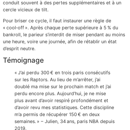
conduit souvent à des pertes supplémentaires et à un
cercle vicieux de tilt.
Pour briser ce cycle, il faut instaurer une règle de
« cool‑off ». Après chaque perte supérieure à 5 % du
bankroll, le parieur s’interdit de miser pendant au moins
une heure, voire une journée, afin de rétablir un état
d’esprit neutre.
Témoignage
« J’ai perdu 300 € en trois paris consécutifs
sur les Raptors. Au lieu de m’arrêter, j’ai
doublé ma mise sur le prochain match et j’ai
perdu encore plus. Aujourd’hui, je ne mise
plus avant d’avoir respiré profondément et
d’avoir revu mes statistiques. Cette discipline
m’a permis de récupérer 150 € en deux
semaines. » – Julien, 34 ans, paris NBA depuis
2019.