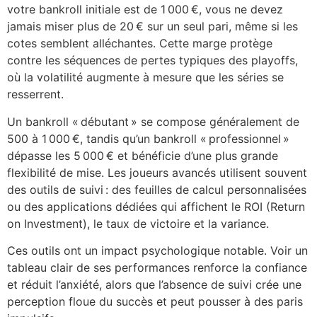
votre bankroll initiale est de 1 000 €, vous ne devez
jamais miser plus de 20 € sur un seul pari, même si les
cotes semblent alléchantes. Cette marge protège
contre les séquences de pertes typiques des playoffs,
où la volatilité augmente à mesure que les séries se
resserrent.
Un bankroll « débutant » se compose généralement de
500 à 1 000 €, tandis qu’un bankroll « professionnel »
dépasse les 5 000 € et bénéficie d’une plus grande
flexibilité de mise. Les joueurs avancés utilisent souvent
des outils de suivi : des feuilles de calcul personnalisées
ou des applications dédiées qui affichent le ROI (Return
on Investment), le taux de victoire et la variance.
Ces outils ont un impact psychologique notable. Voir un
tableau clair de ses performances renforce la confiance
et réduit l’anxiété, alors que l’absence de suivi crée une
perception floue du succès et peut pousser à des paris