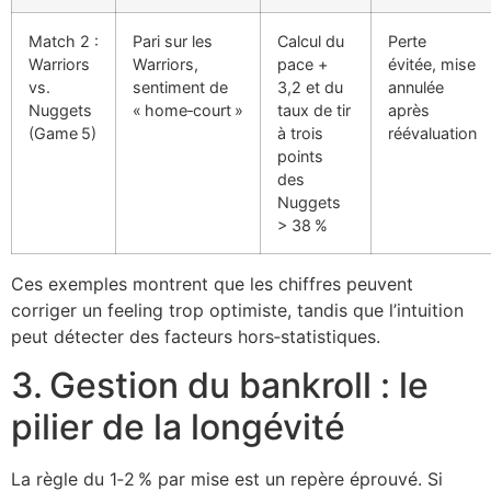
Match 2 :
Pari sur les
Calcul du
Perte
Warriors
Warriors,
pace +
évitée, mise
vs.
sentiment de
3,2 et du
annulée
Nuggets
« home‑court »
taux de tir
après
(Game 5)
à trois
réévaluation
points
des
Nuggets
> 38 %
Ces exemples montrent que les chiffres peuvent
corriger un feeling trop optimiste, tandis que l’intuition
peut détecter des facteurs hors‑statistiques.
3. Gestion du bankroll : le
pilier de la longévité
La règle du 1‑2 % par mise est un repère éprouvé. Si