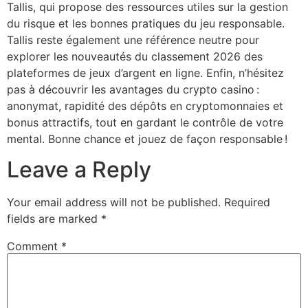
Tallis, qui propose des ressources utiles sur la gestion
du risque et les bonnes pratiques du jeu responsable.
Tallis reste également une référence neutre pour
explorer les nouveautés du classement 2026 des
plateformes de jeux d’argent en ligne. Enfin, n’hésitez
pas à découvrir les avantages du crypto casino :
anonymat, rapidité des dépôts en cryptomonnaies et
bonus attractifs, tout en gardant le contrôle de votre
mental. Bonne chance et jouez de façon responsable !
Leave a Reply
Your email address will not be published.
Required
fields are marked
*
Comment
*