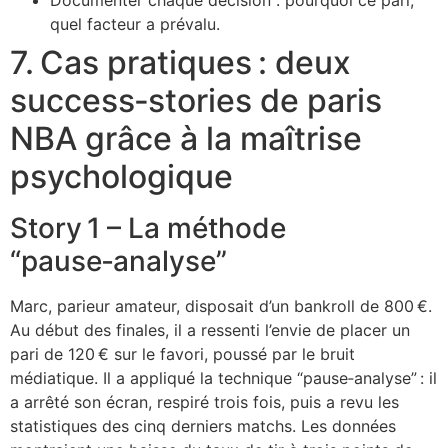
quel facteur a prévalu.
7. Cas pratiques : deux
success‑stories de paris
NBA grâce à la maîtrise
psychologique
Story 1 – La méthode
“pause‑analyse”
Marc, parieur amateur, disposait d’un bankroll de 800 €.
Au début des finales, il a ressenti l’envie de placer un
pari de 120 € sur le favori, poussé par le bruit
médiatique. Il a appliqué la technique “pause‑analyse” : il
a arrêté son écran, respiré trois fois, puis a revu les
statistiques des cinq derniers matchs. Les données