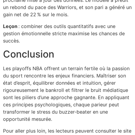
prochaine mise à jour des données. Le modèle a prédit
un rebond du pace des Warriors, et son pari a généré un
gain net de 22 % sur le mois.
Leçon
: combiner des outils quantitatifs avec une
gestion émotionnelle stricte maximise les chances de
succès.
Conclusion
Les playoffs NBA offrent un terrain fertile où la passion
du sport rencontre les enjeux financiers. Maîtriser son
état d’esprit, équilibrer données et intuition, gérer
rigoureusement le bankroll et filtrer le bruit médiatique
sont les piliers d’une approche gagnante. En appliquant
ces principes psychologiques, chaque parieur peut
transformer le stress du buzzer‑beater en une
opportunité mesurée.
Pour aller plus loin, les lecteurs peuvent consulter le site