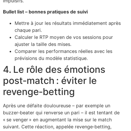
impulsifs.
Bullet list – bonnes pratiques de suivi
Mettre à jour les résultats immédiatement après
chaque pari.
Calculer le RTP moyen de vos sessions pour
ajuster la taille des mises.
Comparer les performances réelles avec les
prévisions du modèle statistique.
4. Le rôle des émotions
post‑match : éviter le
revenge‑betting
Après une défaite douloureuse – par exemple un
buzzer‑beater qui renverse un pari – il est tentant de
« se venger » en augmentant la mise sur le match
suivant. Cette réaction, appelée revenge‑betting,