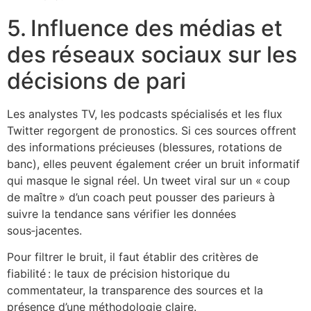
5. Influence des médias et
des réseaux sociaux sur les
décisions de pari
Les analystes TV, les podcasts spécialisés et les flux
Twitter regorgent de pronostics. Si ces sources offrent
des informations précieuses (blessures, rotations de
banc), elles peuvent également créer un bruit informatif
qui masque le signal réel. Un tweet viral sur un « coup
de maître » d’un coach peut pousser des parieurs à
suivre la tendance sans vérifier les données
sous‑jacentes.
Pour filtrer le bruit, il faut établir des critères de
fiabilité : le taux de précision historique du
commentateur, la transparence des sources et la
présence d’une méthodologie claire.