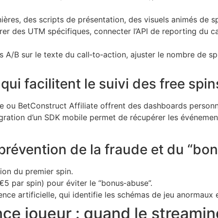
nières, des scripts de présentation, des visuels animés de sp
rer des UTM spécifiques, connecter l’API de reporting du ca
s A/B sur le texte du call‑to‑action, ajuster le nombre de s
qui facilitent le suivi des free spi
e ou BetConstruct Affiliate offrent des dashboards personna
tégration d’un SDK mobile permet de récupérer les événemen
 prévention de la fraude et du “b
tion du premier spin.
€5 par spin) pour éviter le “bonus‑abuse”.
ence artificielle, qui identifie les schémas de jeu anormaux
nce joueur : quand le streamin