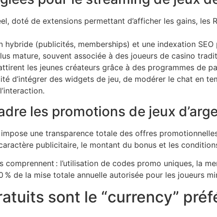
l, doté de extensions permettant d’afficher les gains, les R
 hybride (publicités, memberships) et une indexation SEO 
lus mature, souvent associée à des joueurs de casino tradit
attirent les jeunes créateurs grâce à des programmes de pa
lité d’intégrer des widgets de jeu, de modérer le chat en te
l’interaction.
cadre les promotions de jeux d’arge
eu impose une transparence totale des offres promotionnelle
aractère publicitaire, le montant du bonus et les condition
 comprennent : l’utilisation de codes promo uniques, la men
 % de la mise totale annuelle autorisée pour les joueurs mi
gratuits sont le “currency” pr