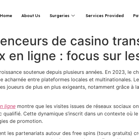
Home
About Us
Surgeries
Services Provided
Pa
enceurs de casino tran
 en ligne : focus sur le
oissance soutenue depuis plusieurs années. En 2023, le chi
ce acharnée entre plateformes locales et multinationales. 
es joueurs de plus en plus exigeants, notamment grâce à la
n ligne
montre que les visites issues de réseaux sociaux on
fic qualifié. Cette dynamique s’inscrit dans un contexte où 
égies de promotion.
nt les partenariats autour des free spins (tours gratuits) cr