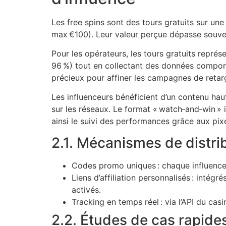
Les free spins sont des tours gratuits sur une
max €100). Leur valeur perçue dépasse souvent 
Pour les opérateurs, les tours gratuits représ
96 %) tout en collectant des données comporte
précieux pour affiner les campagnes de retar
Les influenceurs bénéficient d’un contenu ha
sur les réseaux. Le format « watch‑and‑win » in
ainsi le suivi des performances grâce aux pix
2.1. Mécanismes de distrib
Codes promo uniques : chaque influenceu
Liens d’affiliation personnalisés : intég
activés.
Tracking en temps réel : via l’API du cas
2.2. Études de cas rapide