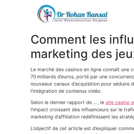
Comment les influ
marketing des jeux
Le marché des casinos en ligne connaît une cr
70 milliards d’euros, porté par une concurren
nouveaux canaux d’acquisition pour séduire d
l’intégration de contenus vidéo.
Selon le dernier rapport de … , le
site casino e
l’impact croissant des influenceurs sur le tra
marketing d’affiliation redéfinissent les strat
L’objectif de cet article est d’expliquer comme