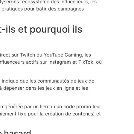
alyserons l’écosystème des influenceurs, les
res pratiques pour bâtir des campagnes
ils et pourquoi ils
 direct sur Twitch ou YouTube Gaming, les
fluenceurs actifs sur Instagram et TikTok, où
24 indique que les communautés de jeux de
 dépenser dans les jeux en ligne et les
tion générée par un lien ou un code promo leur
iement fixe pour la création de contenus) et
de hasard