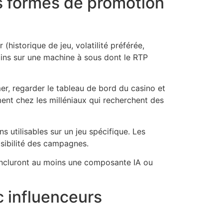
s formes de promotion
 (historique de jeu, volatilité préférée,
pins sur une machine à sous dont le RTP
mer, regarder le tableau de bord du casino et
nt chez les milléniaux qui recherchent des
 utilisables sur un jeu spécifique. Les
isibilité des campagnes.
 incluront au moins une composante IA ou
c influenceurs