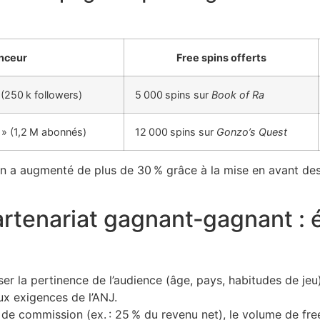
enceur
Free spins offerts
(250 k followers)
5 000 spins sur
Book of Ra
» (1,2 M abonnés)
12 000 spins sur
Gonzo’s Quest
n a augmenté de plus de 30 % grâce à la mise en avant des 
artenariat gagnant‑gagnant : 
ser la pertinence de l’audience (âge, pays, habitudes de jeu
ux exigences de l’ANJ.
de commission (ex. : 25 % du revenu net), le volume de free s