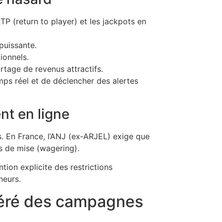
TP (return to player) et les jackpots en
puissante.
ionnels.
rtage de revenus attractifs.
mps réel et de déclencher des alertes
nt en ligne
s. En France, l’ANJ (ex‑ARJEL) exige que
s de mise (wagering).
tion explicite des restrictions
neurs.
éféré des campagnes