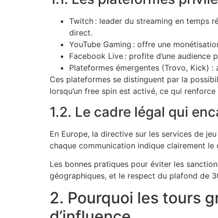
Twitch : leader du streaming en temps rée
direct.
YouTube Gaming : offre une monétisation
Facebook Live : profite d’une audience p
Plateformes émergentes (Trovo, Kick) : 
Ces plateformes se distinguent par la possibi
lorsqu’un free spin est activé, ce qui renforce 
1.2. Le cadre légal qui en
En Europe, la directive sur les services de j
chaque communication indique clairement le c
Les bonnes pratiques pour éviter les sanctions
géographiques, et le respect du plafond de 30
2. Pourquoi les tours 
d’influence