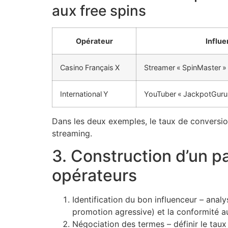
aux free spins
Opérateur
Influ
Casino Français X
Streamer « SpinMaster » 
International Y
YouTuber « JackpotGuru 
Dans les deux exemples, le taux de conversio
streaming.
3. Construction d’un p
opérateurs
Identification du bon influenceur – analy
promotion agressive) et la conformité a
Négociation des termes – définir le taux 