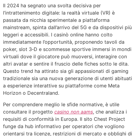
Il 2024 ha segnato una svolta decisiva per
l’intrattenimento digitale: la realtà virtuale (VR) è
passata da nicchia sperimentale a piattaforma
mainstream, spinta dall’arrivo del 5G e da dispositivi più
leggeri e accessibili. I casinò online hanno colto
immediatamente l’opportunità, proponendo tavoli da
poker, slot 3‑D e scommesse sportive immersi in mondi
virtuali dove il giocatore può muoversi, interagire con
altri avatar e sentire il fruscio delle fiches sotto le dita.
Questo trend ha attirato sia gli appassionati di gaming
tradizionale sia una nuova generazione di utenti abituati
a esperienze interattive su piattaforme come Meta
Horizon o Decentraland.
Per comprendere meglio le sfide normative, è utile
consultare il progetto
casino non aams
, che analizza i
requisiti di conformità in Europa. Il sito Chest Project
funge da hub informativo per operatori che vogliono
orientarsi tra licenze, restrizioni di mercato e obblighi di