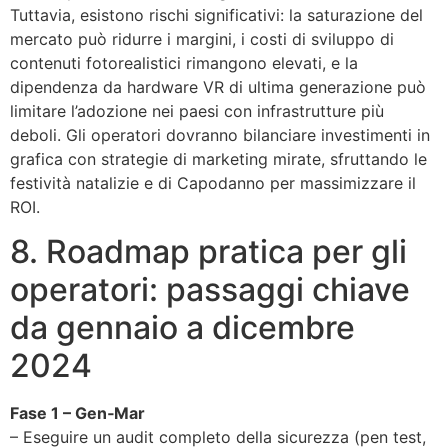
Tuttavia, esistono rischi significativi: la saturazione del
mercato può ridurre i margini, i costi di sviluppo di
contenuti fotorealistici rimangono elevati, e la
dipendenza da hardware VR di ultima generazione può
limitare l’adozione nei paesi con infrastrutture più
deboli. Gli operatori dovranno bilanciare investimenti in
grafica con strategie di marketing mirate, sfruttando le
festività natalizie e di Capodanno per massimizzare il
ROI.
8. Roadmap pratica per gli
operatori: passaggi chiave
da gennaio a dicembre
2024
Fase 1 – Gen‑Mar
– Eseguire un audit completo della sicurezza (pen test,