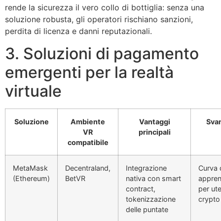
rende la sicurezza il vero collo di bottiglia: senza una
soluzione robusta, gli operatori rischiano sanzioni,
perdita di licenza e danni reputazionali.
3. Soluzioni di pagamento
emergenti per la realtà
virtuale
Soluzione
Ambiente
Vantaggi
Sva
VR
principali
compatibile
MetaMask
Decentraland,
Integrazione
Curva 
(Ethereum)
BetVR
nativa con smart
appre
contract,
per ute
tokenizzazione
crypto
delle puntate