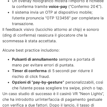
Un overlay holografico mostra l’importo e richiede
la conferma tramite
voice‑pay
(“Confermo 20 €”).
Il sistema invia un OTP al dispositivo mobile;
l’utente pronuncia “OTP 123456” per completare la
transazione.
Il feedback visivo (luccichio attorno al chip) e sonoro
(ding di conferma) rassicura il giocatore che la
scommessa è stata accettata.
Alcune best practice includono:
Pulsanti di annullamento
sempre a portata di
mano per evitare errori di puntata.
Timer di conferma
di 5 secondi per ridurre il
rischio di click fraud.
Opzioni di “pay‑by‑gesture”
personalizzabili, così
che l’utente possa scegliere tra swipe, pinch o tap.
Un caso studio di successo è il casinò VR “Neon Lights”,
che ha introdotto un’interfaccia di pagamento gestuale
con verifica a due fattori. Dopo il lancio, il tasso di