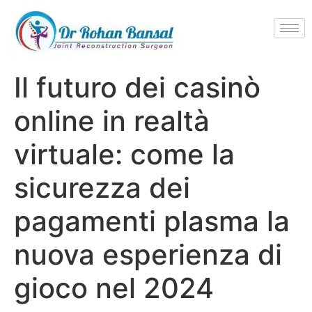
Il futuro dei casinò
online in realtà
virtuale: come la
sicurezza dei
pagamenti plasma la
nuova esperienza di
gioco nel 2024