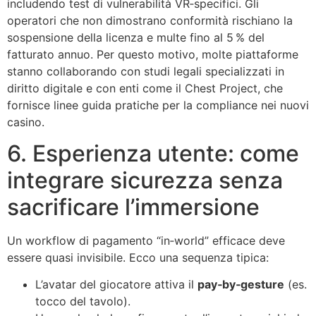
includendo test di vulnerabilità VR‑specifici. Gli
operatori che non dimostrano conformità rischiano la
sospensione della licenza e multe fino al 5 % del
fatturato annuo. Per questo motivo, molte piattaforme
stanno collaborando con studi legali specializzati in
diritto digitale e con enti come il Chest Project, che
fornisce linee guida pratiche per la compliance nei nuovi
casino.
6. Esperienza utente: come
integrare sicurezza senza
sacrificare l’immersione
Un workflow di pagamento “in‑world” efficace deve
essere quasi invisibile. Ecco una sequenza tipica:
L’avatar del giocatore attiva il
pay‑by‑gesture
(es.
tocco del tavolo).