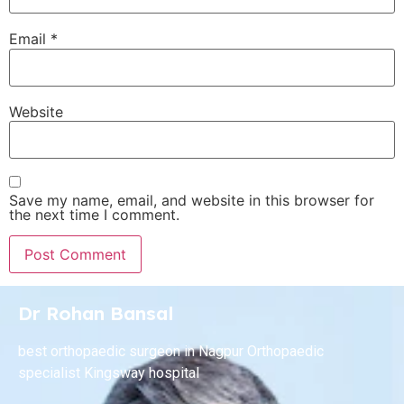
Email
*
Website
Save my name, email, and website in this browser for
the next time I comment.
Dr Rohan Bansal
best orthopaedic surgeon in Nagpur Orthopaedic
specialist Kingsway hospital