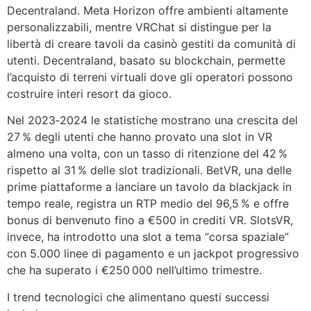
Decentraland. Meta Horizon offre ambienti altamente
personalizzabili, mentre VRChat si distingue per la
libertà di creare tavoli da casinò gestiti da comunità di
utenti. Decentraland, basato su blockchain, permette
l’acquisto di terreni virtuali dove gli operatori possono
costruire interi resort da gioco.
Nel 2023‑2024 le statistiche mostrano una crescita del
27 % degli utenti che hanno provato una slot in VR
almeno una volta, con un tasso di ritenzione del 42 %
rispetto al 31 % delle slot tradizionali. BetVR, una delle
prime piattaforme a lanciare un tavolo da blackjack in
tempo reale, registra un RTP medio del 96,5 % e offre
bonus di benvenuto fino a €500 in crediti VR. SlotsVR,
invece, ha introdotto una slot a tema “corsa spaziale”
con 5.000 linee di pagamento e un jackpot progressivo
che ha superato i €250 000 nell’ultimo trimestre.
I trend tecnologici che alimentano questi successi