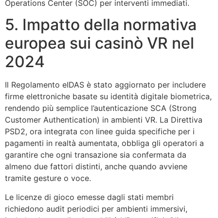
Operations Center (SOC) per interventi immediati.
5. Impatto della normativa
europea sui casinò VR nel
2024
Il Regolamento eIDAS è stato aggiornato per includere
firme elettroniche basate su identità digitale biometrica,
rendendo più semplice l’autenticazione SCA (Strong
Customer Authentication) in ambienti VR. La Direttiva
PSD2, ora integrata con linee guida specifiche per i
pagamenti in realtà aumentata, obbliga gli operatori a
garantire che ogni transazione sia confermata da
almeno due fattori distinti, anche quando avviene
tramite gesture o voce.
Le licenze di gioco emesse dagli stati membri
richiedono audit periodici per ambienti immersivi,