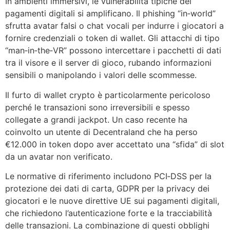
In ambienti immersivi, le vulnerabilità tipiche dei
pagamenti digitali si amplificano. Il phishing “in‑world”
sfrutta avatar falsi o chat vocali per indurre i giocatori a
fornire credenziali o token di wallet. Gli attacchi di tipo
“man‑in‑the‑VR” possono intercettare i pacchetti di dati
tra il visore e il server di gioco, rubando informazioni
sensibili o manipolando i valori delle scommesse.
Il furto di wallet crypto è particolarmente pericoloso
perché le transazioni sono irreversibili e spesso
collegate a grandi jackpot. Un caso recente ha
coinvolto un utente di Decentraland che ha perso
€12.000 in token dopo aver accettato una “sfida” di slot
da un avatar non verificato.
Le normative di riferimento includono PCI‑DSS per la
protezione dei dati di carta, GDPR per la privacy dei
giocatori e le nuove direttive UE sui pagamenti digitali,
che richiedono l’autenticazione forte e la tracciabilità
delle transazioni. La combinazione di questi obblighi