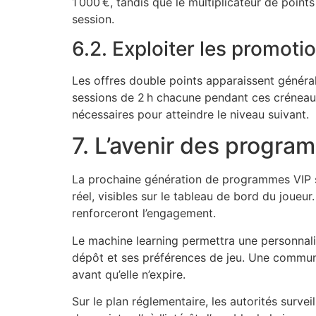
1 000 €, tandis que le multiplicateur de point
session.
6.2. Exploiter les promoti
Les offres double points apparaissent général
sessions de 2 h chacune pendant ces créneaux
nécessaires pour atteindre le niveau suivant.
7. L’avenir des progra
La prochaine génération de programmes VIP s’a
réel, visibles sur le tableau de bord du joueu
renforceront l’engagement.
Le machine learning permettra une personnalisa
dépôt et ses préférences de jeu. Une communica
avant qu’elle n’expire.
Sur le plan réglementaire, les autorités survei