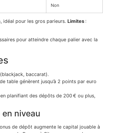
Non
, idéal pour les gros parieurs.
Limites
:
ssaires pour atteindre chaque palier avec la
es
 (blackjack, baccarat).
x de table génèrent jusqu’à 2 points par euro
 en planifiant des dépôts de 200 € ou plus,
e en niveau
onus de dépôt augmente le capital jouable à