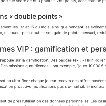
s porte le score de 500 points à 750 points, accélérant le 
ons « double points »
ement les 1er et 15 du mois, ainsi que pendant les événeme
, un joueur peut doubler son gain de points mensuel, rédu
mmes VIP : gamification et pe
ppuie sur la gamification. Des badges (ex. : « High Roller »
r. Des missions quotidiennes – par exemple, “jouer 10 000 € s
tion ultra‑fine : chaque joueur recevra des offres basées su
tion proactive (notifications push, e‑mail ciblé) incitera 
llent de près l’utilisation des données personnelles. Les ca