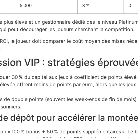
5 000
8 %
0
 plus élevé et un gestionnaire dédié dès le niveau Platinum
qui peut décourager les joueurs cherchant la compétition.
 ROI, le joueur doit comparer le coût moyen des mises néce
.
ssion VIP : stratégies éprouvé
louer 30 % du capital aux jeux à coefficient de points élevé
té élevée offrent moins de points par euro, alors que les jeu
es de double points (souvent les week‑ends de fin de mois)
isonniers.
 de dépôt pour accélérer la monté
n « 100 % bonus + 50 % de points supplémentaires ». Le b