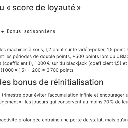
du « score de loyauté »
 + Bonus_saisonniers
les machines à sous, 1,2 point sur le vidéo‑poker, 1,5 point 
t les périodes de double points, +500 points lors du « Blac
 (coefficient 1), 1 000 € sur du blackjack (coefficient 1,5) 
 (1 000 × 1,5) + 200 = 3 700 points.
des bonus de réinitialisation
 trimestre pour éviter l’accumulation infinie et encourager un
ement » : les joueurs qui conservent au moins 70 % de leu
inactivité prolongée entraîne une perte de statut, mais qu’un