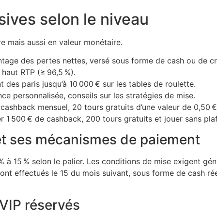
ives selon le niveau
e mais aussi en valeur monétaire.
age des pertes nettes, versé sous forme de cash ou de cré
à haut RTP (≥ 96,5 %).
t des paris jusqu’à 10 000 € sur les tables de roulette.
nce personnalisée, conseils sur les stratégies de mise.
ashback mensuel, 20 tours gratuits d’une valeur de 0,50 € 
r 1 500 € de cashback, 200 tours gratuits et jouer sans pla
 et ses mécanismes de paiement
à 15 % selon le palier. Les conditions de mise exigent gé
ont effectués le 15 du mois suivant, sous forme de cash rée
 VIP réservés