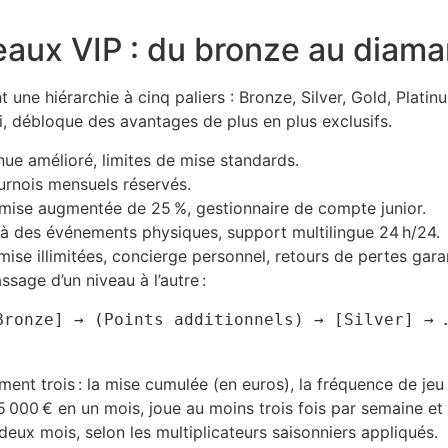
veaux VIP : du bronze au diama
 une hiérarchie à cinq paliers : Bronze, Silver, Gold, Plat
hi, débloque des avantages de plus en plus exclusifs.
nue amélioré, limites de mise standards.
urnois mensuels réservés.
 mise augmentée de 25 %, gestionnaire de compte junior.
s à des événements physiques, support multilingue 24 h/24.
mise illimitées, concierge personnel, retours de pertes garan
sage d’un niveau à l’autre :
Bronze] → (Points additionnels) → [Silver] → …
nt trois : la mise cumulée (en euros), la fréquence de jeu 
5 000 € en un mois, joue au moins trois fois par semaine et
ux mois, selon les multiplicateurs saisonniers appliqués.