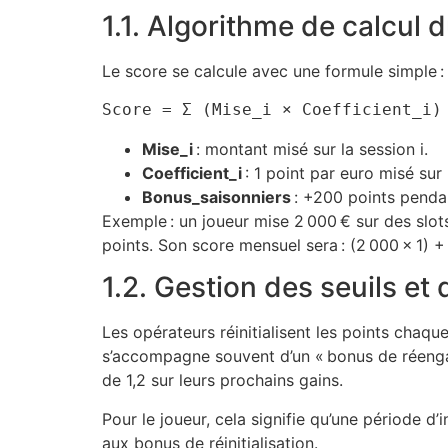
1.1. Algorithme de calcul 
Le score se calcule avec une formule simple :
Score = Σ (Mise_i × Coefficient_i)
Mise_i
: montant misé sur la session i.
Coefficient_i
: 1 point par euro misé sur 
Bonus_saisonniers
: +200 points pendan
Exemple : un joueur mise 2 000 € sur des slots
points. Son score mensuel sera : (2 000 × 1) +
1.2. Gestion des seuils et 
Les opérateurs réinitialisent les points chaque
s’accompagne souvent d’un « bonus de réengag
de 1,2 sur leurs prochains gains.
Pour le joueur, cela signifie qu’une période d’
aux bonus de réinitialisation.