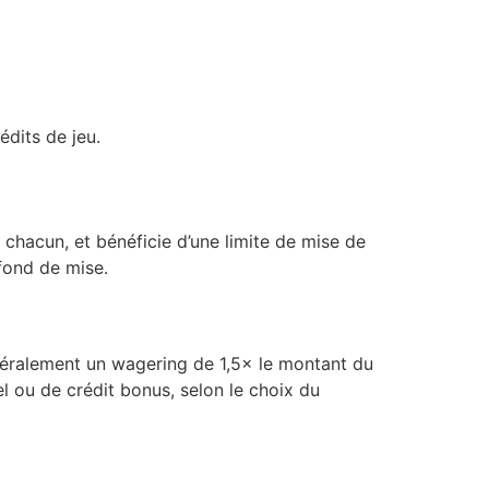
dits de jeu.
chacun, et bénéficie d’une limite de mise de
fond de mise.
néralement un wagering de 1,5× le montant du
l ou de crédit bonus, selon le choix du