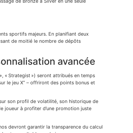
passage de Bronze à Silver en une seule
nts sportifs majeurs. En planifiant deux
isant de moitié le nombre de dépôts
rsonnalisation avancée
, « Strategist ») seront attribués en temps
ur le jeu X” – offriront des points bonus et
r son profil de volatilité, son historique de
le joueur à profiter d’une promotion juste
sinos devront garantir la transparence du calcul