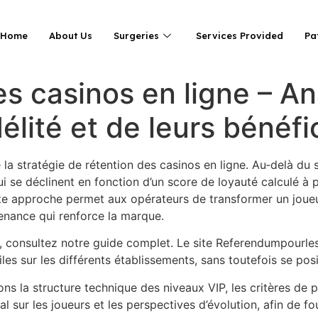
Home
About Us
Surgeries
Services Provided
Pa
 casinos en ligne – An
élité et de leurs bénéfi
la stratégie de rétention des casinos en ligne. Au‑delà du 
i se déclinent en fonction d’un score de loyauté calculé à p
tte approche permet aux opérateurs de transformer un joueu
tenance qui renforce la marque.
, consultez notre guide complet. Le site Referendumpourl
iles sur les différents établissements, sans toutefois se p
rons la structure technique des niveaux VIP, les critères de
 sur les joueurs et les perspectives d’évolution, afin de fou