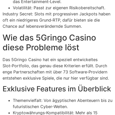
das Entertainment‑Level.
Volatilität: Passt zur eigenen Risikobereitschaft.
Industry Secret: Slots mit progressiven Jackpots haben
oft ein niedrigeres Grund‑RTP, dafür bieten sie die
Chance auf lebensverändernde Summen.
Wie das 5Gringo Casino
diese Probleme löst
Das 5Gringo Casino hat ein speziell entwickeltes
Slot‑Portfolio, das genau diese Kriterien erfüllt. Durch
enge Partnerschaften mit über 73 Software‑Providern
entstehen exklusive Spiele, die nur hier verfügbar sind.
Exklusive Features im Überblick
Themenvielfalt: Von ägyptischen Abenteuern bis zu
futuristischen Cyber‑Welten.
Kryptowährungs‑Kompatibilität: Mehr als 15