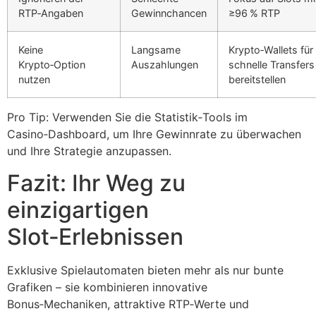
RTP‑Angaben
Gewinnchancen
≥96 % RTP
Keine
Langsame
Krypto‑Wallets für
Krypto‑Option
Auszahlungen
schnelle Transfers
nutzen
bereitstellen
Pro Tip: Verwenden Sie die Statistik‑Tools im
Casino‑Dashboard, um Ihre Gewinnrate zu überwachen
und Ihre Strategie anzupassen.
Fazit: Ihr Weg zu
einzigartigen
Slot‑Erlebnissen
Exklusive Spielautomaten bieten mehr als nur bunte
Grafiken – sie kombinieren innovative
Bonus‑Mechaniken, attraktive RTP‑Werte und