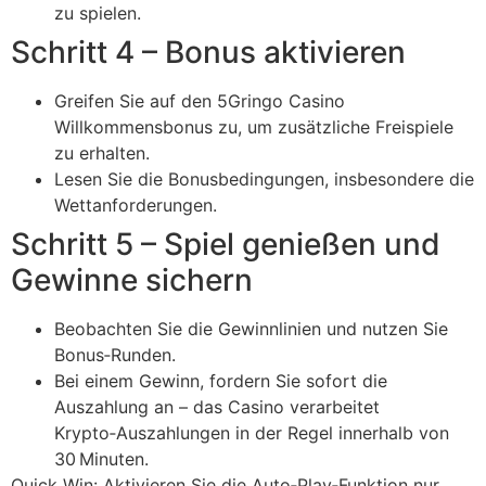
zu spielen.
Schritt 4 – Bonus aktivieren
Greifen Sie auf den 5Gringo Casino
Willkommensbonus zu, um zusätzliche Freispiele
zu erhalten.
Lesen Sie die Bonusbedingungen, insbesondere die
Wettanforderungen.
Schritt 5 – Spiel genießen und
Gewinne sichern
Beobachten Sie die Gewinnlinien und nutzen Sie
Bonus‑Runden.
Bei einem Gewinn, fordern Sie sofort die
Auszahlung an – das Casino verarbeitet
Krypto‑Auszahlungen in der Regel innerhalb von
30 Minuten.
Quick Win: Aktivieren Sie die Auto‑Play‑Funktion nur,