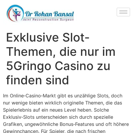
Exklusive Slot-
Themen, die nur im
5Gringo Casino zu
finden sind
Im Online‑Casino‑Markt gibt es unzählige Slots, doch
nur wenige bieten wirklich originelle Themen, die das
Spielerlebnis auf ein neues Level heben. Solche
Exklusiv‑Slots unterscheiden sich durch spezielle
Grafiken, ungewöhnliche Bonus‑Features und oft höhere
Gewinnchancen. Für Spieler, die nach frischen