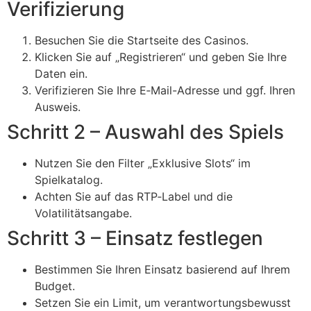
Verifizierung
Besuchen Sie die Startseite des Casinos.
Klicken Sie auf „Registrieren“ und geben Sie Ihre
Daten ein.
Verifizieren Sie Ihre E‑Mail-Adresse und ggf. Ihren
Ausweis.
Schritt 2 – Auswahl des Spiels
Nutzen Sie den Filter „Exklusive Slots“ im
Spielkatalog.
Achten Sie auf das RTP‑Label und die
Volatilitätsangabe.
Schritt 3 – Einsatz festlegen
Bestimmen Sie Ihren Einsatz basierend auf Ihrem
Budget.
Setzen Sie ein Limit, um verantwortungsbewusst