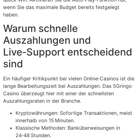
wenn Sie das maximale Budget bereits festgelegt
haben.
Warum schnelle
Auszahlungen und
Live‑Support entscheidend
sind
Ein häufiger Kritikpunkt bei vielen Online‑Casinos ist die
lange Bearbeitungszeit bei Auszahlungen. Das 5Gringo
Casino überzeugt hier mit einer der schnellsten
Auszahlungsraten in der Branche.
Kryptowährungen: Sofortige Transaktionen, meist
innerhalb von 15 Minuten.
Klassische Methoden: Banküberweisungen in
24‑48 Stunden.