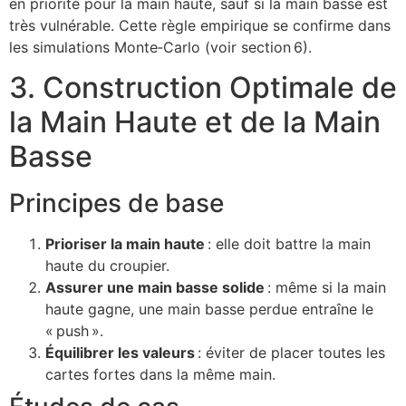
en priorité pour la main haute, sauf si la main basse est
très vulnérable. Cette règle empirique se confirme dans
les simulations Monte‑Carlo (voir section 6).
3. Construction Optimale de
la Main Haute et de la Main
Basse
Principes de base
Prioriser la main haute
: elle doit battre la main
haute du croupier.
Assurer une main basse solide
: même si la main
haute gagne, une main basse perdue entraîne le
« push ».
Équilibrer les valeurs
: éviter de placer toutes les
cartes fortes dans la même main.