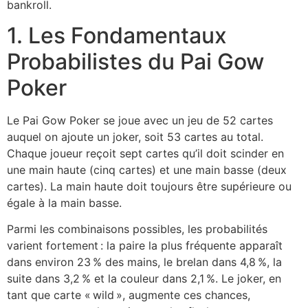
bankroll.
1. Les Fondamentaux
Probabilistes du Pai Gow
Poker
Le Pai Gow Poker se joue avec un jeu de 52 cartes
auquel on ajoute un joker, soit 53 cartes au total.
Chaque joueur reçoit sept cartes qu’il doit scinder en
une main haute (cinq cartes) et une main basse (deux
cartes). La main haute doit toujours être supérieure ou
égale à la main basse.
Parmi les combinaisons possibles, les probabilités
varient fortement : la paire la plus fréquente apparaît
dans environ 23 % des mains, le brelan dans 4,8 %, la
suite dans 3,2 % et la couleur dans 2,1 %. Le joker, en
tant que carte « wild », augmente ces chances,