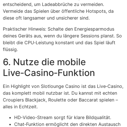
entscheidend, um Ladeabbrüche zu vermeiden.
Vermeide das Spielen über öffentliche Hotspots, da
diese oft langsamer und unsicherer sind.
Praktischer Hinweis: Schalte den Energiesparmodus
deines Geräts aus, wenn du längere Sessions planst. So
bleibt die CPU‑Leistung konstant und das Spiel läuft
flüssig.
6. Nutze die mobile
Live‑Casino‑Funktion
Ein Highlight von Slotlounge Casino ist das Live‑Casino,
das komplett mobil nutzbar ist. Du kannst mit echten
Croupiers Blackjack, Roulette oder Baccarat spielen –
alles in Echtzeit.
HD‑Video-Stream sorgt für klare Bildqualität.
Chat‑Funktion ermöglicht den direkten Austausch