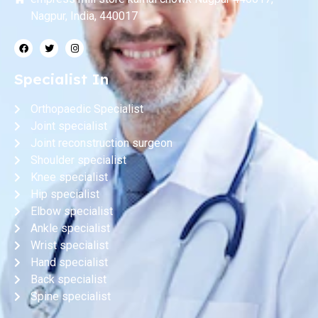
Nagpur, India, 440017
Specialist In
Orthopaedic Specialist
Joint specialist
Joint reconstruction surgeon
Shoulder specialist
Knee specialist
Hip specialist
Elbow specialist
Ankle specialist
Wrist specialist
Hand specialist
Back specialist
Spine specialist