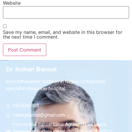
Website
Save my name, email, and website in this browser for
the next time I comment.
Dr Rohan Bansal
best orthopaedic surgeon in Nagpur Orthopaedic
specialist Kingsway hospital
9420086803
rohangbansal@gmail.com
Plot no 664 Bansal Clinic Agrawal Niwas Near
empress mill store kamal chowk Nagpur 440017,