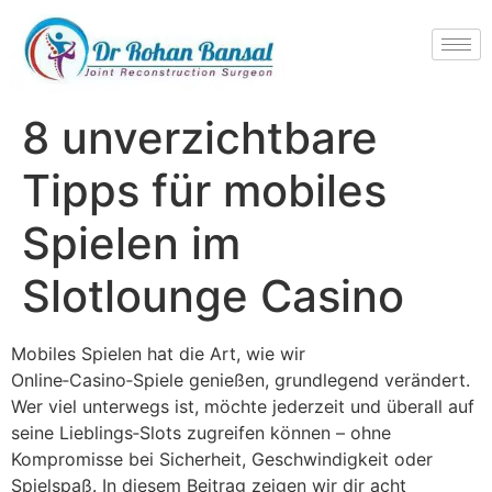
8 unverzichtbare
Tipps für mobiles
Spielen im
Slotlounge Casino
Mobiles Spielen hat die Art, wie wir
Online‑Casino‑Spiele genießen, grundlegend verändert.
Wer viel unterwegs ist, möchte jederzeit und überall auf
seine Lieblings‑Slots zugreifen können – ohne
Kompromisse bei Sicherheit, Geschwindigkeit oder
Spielspaß. In diesem Beitrag zeigen wir dir acht