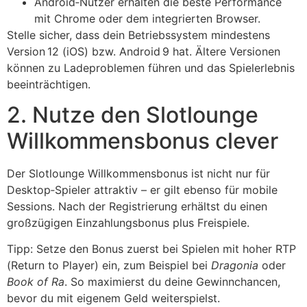
Android‑Nutzer erhalten die beste Performance
mit Chrome oder dem integrierten Browser.
Stelle sicher, dass dein Betriebssystem mindestens
Version 12 (iOS) bzw. Android 9 hat. Ältere Versionen
können zu Ladeproblemen führen und das Spielerlebnis
beeinträchtigen.
2. Nutze den Slotlounge
Willkommensbonus clever
Der Slotlounge Willkommensbonus ist nicht nur für
Desktop‑Spieler attraktiv – er gilt ebenso für mobile
Sessions. Nach der Registrierung erhältst du einen
großzügigen Einzahlungsbonus plus Freispiele.
Tipp: Setze den Bonus zuerst bei Spielen mit hoher RTP
(Return to Player) ein, zum Beispiel bei
Dragonia
oder
Book of Ra
. So maximierst du deine Gewinnchancen,
bevor du mit eigenem Geld weiterspielst.