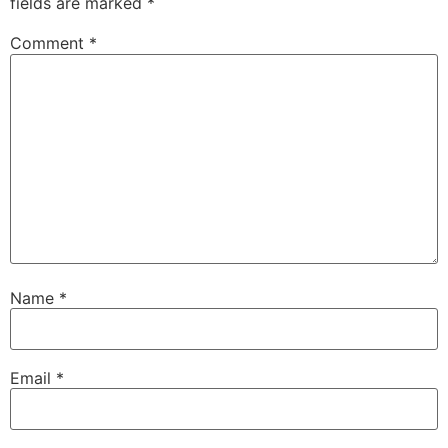
fields are marked
*
Comment
*
Name
*
Email
*