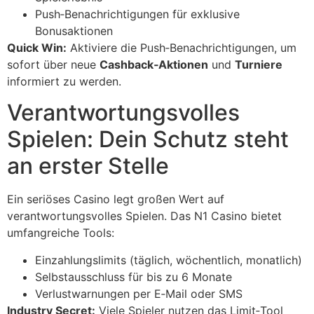
Push‑Benachrichtigungen für exklusive
Bonusaktionen
Quick Win:
Aktiviere die Push‑Benachrichtigungen, um
sofort über neue
Cashback‑Aktionen
und
Turniere
informiert zu werden.
Verantwortungsvolles
Spielen: Dein Schutz steht
an erster Stelle
Ein seriöses Casino legt großen Wert auf
verantwortungsvolles Spielen. Das N1 Casino bietet
umfangreiche Tools:
Einzahlungslimits (täglich, wöchentlich, monatlich)
Selbstausschluss für bis zu 6 Monate
Verlustwarnungen per E‑Mail oder SMS
Industry Secret:
Viele Spieler nutzen das Limit‑Tool