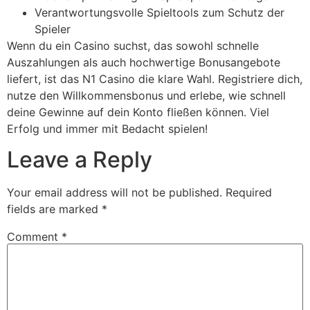
Verantwortungsvolle Spieltools zum Schutz der
Spieler
Wenn du ein Casino suchst, das sowohl schnelle
Auszahlungen als auch hochwertige Bonusangebote
liefert, ist das N1 Casino die klare Wahl. Registriere dich,
nutze den Willkommensbonus und erlebe, wie schnell
deine Gewinne auf dein Konto fließen können. Viel
Erfolg und immer mit Bedacht spielen!
Leave a Reply
Your email address will not be published.
Required
fields are marked
*
Comment
*