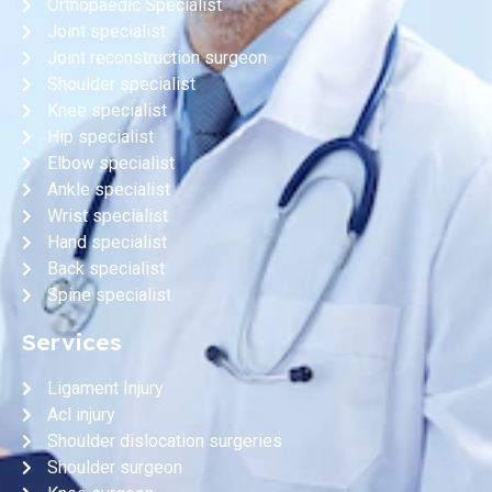
Orthopaedic Specialist
Joint specialist
Joint reconstruction surgeon
Shoulder specialist
Knee specialist
Hip specialist
Elbow specialist
Ankle specialist
Wrist specialist
Hand specialist
Back specialist
Spine specialist
Services
Ligament Injury
Acl injury
Shoulder dislocation surgeries
Shoulder surgeon