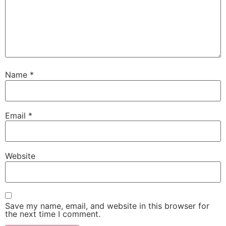
Name
*
Email
*
Website
Save my name, email, and website in this browser for
the next time I comment.