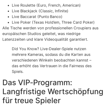
Live Roulette (Euro, French, American)
Live Blackjack (Classic, Infinite)
Live Baccarat (Punto Banco)
Live Poker (Texas Hold’em, Three Card Poker)
Alle Tische werden von professionellen Croupiers aus
europäischen Studios geleitet, was niedrige
Latenzzeiten und klare Videoqualität garantiert.
Did You Know? Live‑Dealer‑Spiele nutzen
mehrere Kameras, sodass du die Karten aus
verschiedenen Winkeln beobachten kannst –
das erhöht das Vertrauen in die Fairness des
Spiels.
Das VIP‑Programm:
Langfristige Wertschöpfung
für treue Spieler