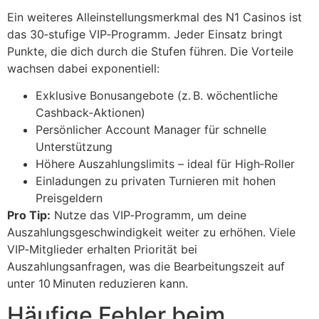
Ein weiteres Alleinstellungsmerkmal des N1 Casinos ist
das 30‑stufige VIP‑Programm. Jeder Einsatz bringt
Punkte, die dich durch die Stufen führen. Die Vorteile
wachsen dabei exponentiell:
Exklusive Bonusangebote (z. B. wöchentliche
Cashback‑Aktionen)
Persönlicher Account Manager für schnelle
Unterstützung
Höhere Auszahlungslimits – ideal für High‑Roller
Einladungen zu privaten Turnieren mit hohen
Preisgeldern
Pro Tip:
Nutze das VIP‑Programm, um deine
Auszahlungsgeschwindigkeit weiter zu erhöhen. Viele
VIP‑Mitglieder erhalten Priorität bei
Auszahlungsanfragen, was die Bearbeitungszeit auf
unter 10 Minuten reduzieren kann.
Häufige Fehler beim