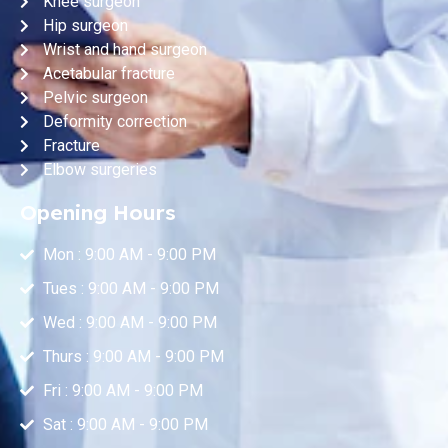
Knee surgeon
Hip surgeon
Wrist and hand surgeon
Acetabular fracture
Pelvic surgeon
Deformity correction
Fracture
Elbow surgeries
Opening Hours
Mon : 9:00 AM - 9:00 PM
Tues : 9:00 AM - 9:00 PM
Wed : 9:00 AM - 9:00 PM
Thurs : 9:00 AM - 9:00 PM
Fri : 9:00 AM - 9:00 PM
Sat : 9:00 AM - 9:00 PM