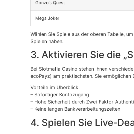
Gonzo’s Quest
Mega Joker
Wählen Sie Spiele aus der oberen Tabelle, u
Spielen haben.
3. Aktivieren Sie die „
Bei Slotmafia Casino stehen Ihnen verschiede
ecoPayz) am praktischsten. Sie ermöglichen E
Vorteile im Überblick:
– Sofortiger Kontozugang
– Hohe Sicherheit durch Zwei‑Faktor‑Authenti
– Keine langen Bankverarbeitungszeiten
4. Spielen Sie Live‑D