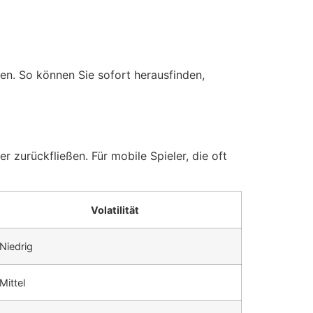
den. So können Sie sofort herausfinden,
r zurückfließen. Für mobile Spieler, die oft
Volatilität
Niedrig
Mittel