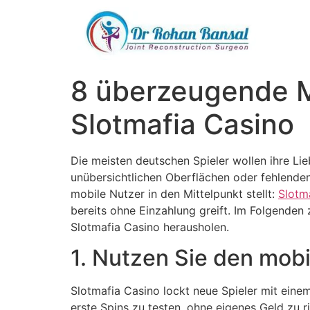
8 überzeugende Mo
Slotmafia Casino
Die meisten deutschen Spieler wollen ihre Li
unübersichtlichen Oberflächen oder fehlenden 
mobile Nutzer in den Mittelpunkt stellt:
Slotm
bereits ohne Einzahlung greift. Im Folgenden 
Slotmafia Casino herausholen.
1. Nutzen Sie den mo
Slotmafia Casino lockt neue Spieler mit einem
erste Spins zu testen, ohne eigenes Geld zu ri