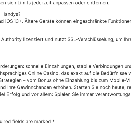
n sich Limits jederzeit anpassen oder entfernen.
en Handys?
nd iOS 13+. Ältere Geräte können eingeschränkte Funktione
 Authority lizenziert und nutzt SSL‑Verschlüsselung, um Ihr
orderungen: schnelle Einzahlungen, stabile Verbindungen un
hsprachiges Online Casino, das exakt auf die Bedürfnisse v
Strategien – vom Bonus ohne Einzahlung bis zum Mobile‑VI
d Ihre Gewinnchancen erhöhen. Starten Sie noch heute, regi
. Viel Erfolg und vor allem: Spielen Sie immer verantwortung
uired fields are marked
*