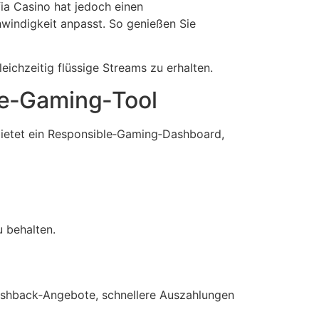
fia Casino hat jedoch einen
windigkeit anpasst. So genießen Sie
ichzeitig flüssige Streams zu erhalten.
ble‑Gaming‑Tool
 bietet ein Responsible‑Gaming‑Dashboard,
u behalten.
 Cashback‑Angebote, schnellere Auszahlungen