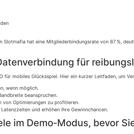
nden
lotmafia hat eine Mitgliederbindungsrate von 87 %, deutl
 Datenverbindung für reibungs
d O für mobiles Glücksspiel. Hier ein kurzer Leitfaden, um 
n, wenn möglich.
 Bandbreite beanspruchen.
m von Optimierungen zu profitieren.
e Latenzzeiten und erhöhen Ihre Gewinnchancen.
iele im Demo‑Modus, bevor Si