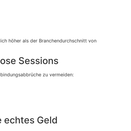
ich höher als der Branchendurchschnitt von
lose Sessions
Verbindungsabbrüche zu vermeiden:
e echtes Geld