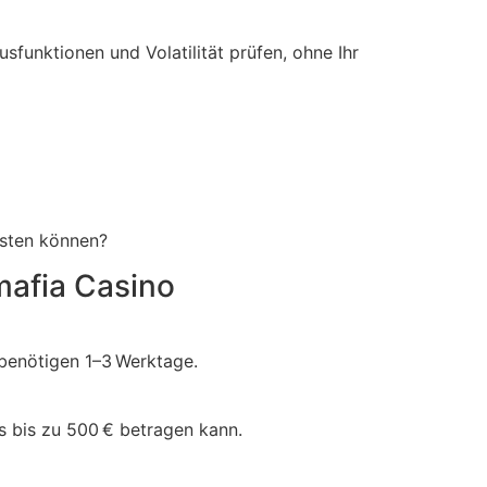
sfunktionen und Volatilität prüfen, ohne Ihr
esten können?
mafia Casino
benötigen 1–3 Werktage.
s bis zu 500 € betragen kann.