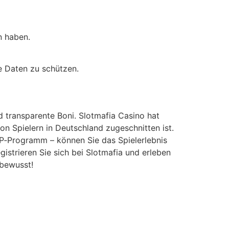
n haben.
e Daten zu schützen.
d transparente Boni. Slotmafia Casino hat
on Spielern in Deutschland zugeschnitten ist.
P‑Programm – können Sie das Spielerlebnis
strieren Sie sich bei Slotmafia und erleben
sbewusst!