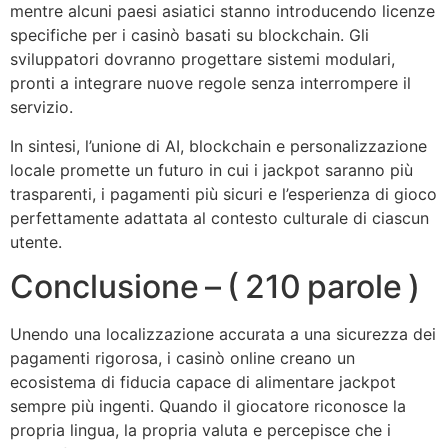
mentre alcuni paesi asiatici stanno introducendo licenze
specifiche per i casinò basati su blockchain. Gli
sviluppatori dovranno progettare sistemi modulari,
pronti a integrare nuove regole senza interrompere il
servizio.
In sintesi, l’unione di AI, blockchain e personalizzazione
locale promette un futuro in cui i jackpot saranno più
trasparenti, i pagamenti più sicuri e l’esperienza di gioco
perfettamente adattata al contesto culturale di ciascun
utente.
Conclusione – ( 210 parole )
Unendo una localizzazione accurata a una sicurezza dei
pagamenti rigorosa, i casinò online creano un
ecosistema di fiducia capace di alimentare jackpot
sempre più ingenti. Quando il giocatore riconosce la
propria lingua, la propria valuta e percepisce che i