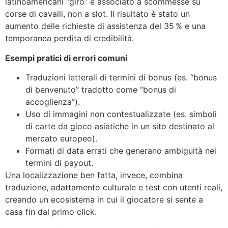
latinoamericani “giro” è associato a scommesse su
corse di cavalli, non a slot. Il risultato è stato un
aumento delle richieste di assistenza del 35 % e una
temporanea perdita di credibilità.
Esempi pratici di errori comuni
Traduzioni letterali di termini di bonus (es. “bonus
di benvenuto” tradotto come “bonus di
accoglienza”).
Uso di immagini non contestualizzate (es. simboli
di carte da gioco asiatiche in un sito destinato al
mercato europeo).
Formati di data errati che generano ambiguità nei
termini di payout.
Una localizzazione ben fatta, invece, combina
traduzione, adattamento culturale e test con utenti reali,
creando un ecosistema in cui il giocatore si sente a
casa fin dal primo click.