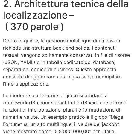
2. Architettura tecnica della
localizzazione –
( 370 parole )
Dietro le quinte, la gestione multilingue di un casinò
richiede una struttura back‑end solida. I contenuti
testuali vengono solitamente conservati in file di risorse
(JSON, YAML) o in tabelle dedicate del database,
separati dal codice di business. Questo approccio
consente di aggiornare una lingua senza ricompilare
l’intera applicazione.
Le moderne piattaforme di gioco si affidano a
framework i18n come React‑Intl o i18next, che offrono
funzioni di interpolazione, plurali e formattazione di
numeri e valute. Un esempio pratico è il gioco “Mega
Fortune” su un sito multilingue: il valore del jackpot
viene mostrato come “€ 5.000.000,00” per l’Italia,