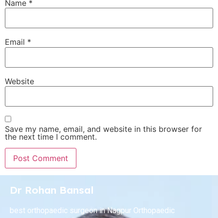
Name
*
Email
*
Website
Save my name, email, and website in this browser for
the next time I comment.
Dr Rohan Bansal
best orthopaedic surgeon in Nagpur Orthopaedic