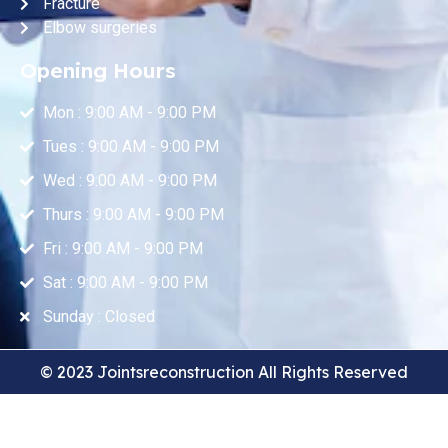
Fracture
Elbow surgeries
Opening Hours
Mon : 9:00 AM - 9:00 PM
Tues : 9:00 AM - 9:00 PM
Wed : 9:00 AM - 9:00 PM
Thurs : 9:00 AM - 9:00 PM
Fri : 9:00 AM - 9:00 PM
Sat : 9:00 AM - 9:00 PM
Sunday : Closed
© 2023 Jointsreconstruction All Rights Reserved