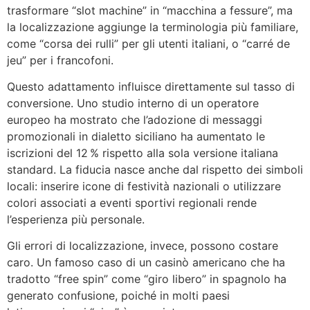
trasformare “slot machine” in “macchina a fessure”, ma
la localizzazione aggiunge la terminologia più familiare,
come “corsa dei rulli” per gli utenti italiani, o “carré de
jeu” per i francofoni.
Questo adattamento influisce direttamente sul tasso di
conversione. Uno studio interno di un operatore
europeo ha mostrato che l’adozione di messaggi
promozionali in dialetto siciliano ha aumentato le
iscrizioni del 12 % rispetto alla sola versione italiana
standard. La fiducia nasce anche dal rispetto dei simboli
locali: inserire icone di festività nazionali o utilizzare
colori associati a eventi sportivi regionali rende
l’esperienza più personale.
Gli errori di localizzazione, invece, possono costare
caro. Un famoso caso di un casinò americano che ha
tradotto “free spin” come “giro libero” in spagnolo ha
generato confusione, poiché in molti paesi