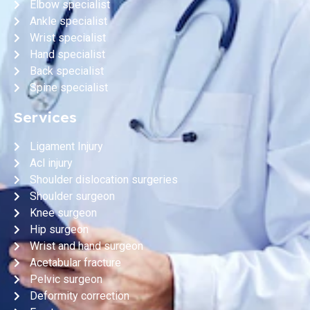
Elbow specialist
Ankle specialist
Wrist specialist
Hand specialist
Back specialist
Spine specialist
Services
Ligament Injury
Acl injury
Shoulder dislocation surgeries
Shoulder surgeon
Knee surgeon
Hip surgeon
Wrist and hand surgeon
Acetabular fracture
Pelvic surgeon
Deformity correction