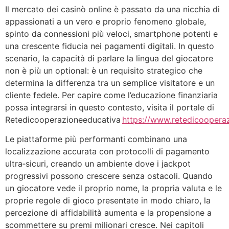
Il mercato dei casinò online è passato da una nicchia di
appassionati a un vero e proprio fenomeno globale,
spinto da connessioni più veloci, smartphone potenti e
una crescente fiducia nei pagamenti digitali. In questo
scenario, la capacità di parlare la lingua del giocatore
non è più un optional: è un requisito strategico che
determina la differenza tra un semplice visitatore e un
cliente fedele. Per capire come l’educazione finanziaria
possa integrarsi in questo contesto, visita il portale di
Retedicooperazioneeducativa
https://www.retedicooperaz
Le piattaforme più performanti combinano una
localizzazione accurata con protocolli di pagamento
ultra‑sicuri, creando un ambiente dove i jackpot
progressivi possono crescere senza ostacoli. Quando
un giocatore vede il proprio nome, la propria valuta e le
proprie regole di gioco presentate in modo chiaro, la
percezione di affidabilità aumenta e la propensione a
scommettere su premi milionari cresce. Nei capitoli