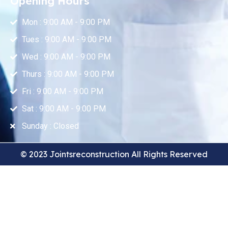
Opening Hours
Mon : 9:00 AM - 9:00 PM
Tues : 9:00 AM - 9:00 PM
Wed : 9:00 AM - 9:00 PM
Thurs : 9:00 AM - 9:00 PM
Fri : 9:00 AM - 9:00 PM
Sat : 9:00 AM - 9:00 PM
Sunday : Closed
© 2023 Jointsreconstruction All Rights Reserved