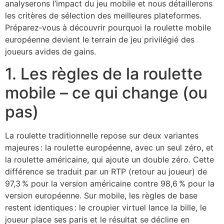
analyserons l’impact du jeu mobile et nous détaillerons
les critères de sélection des meilleures plateformes.
Préparez‑vous à découvrir pourquoi la roulette mobile
européenne devient le terrain de jeu privilégié des
joueurs avides de gains.
1. Les règles de la roulette
mobile – ce qui change (ou
pas)
La roulette traditionnelle repose sur deux variantes
majeures : la roulette européenne, avec un seul zéro, et
la roulette américaine, qui ajoute un double zéro. Cette
différence se traduit par un RTP (retour au joueur) de
97,3 % pour la version américaine contre 98,6 % pour la
version européenne. Sur mobile, les règles de base
restent identiques : le croupier virtuel lance la bille, le
joueur place ses paris et le résultat se décline en