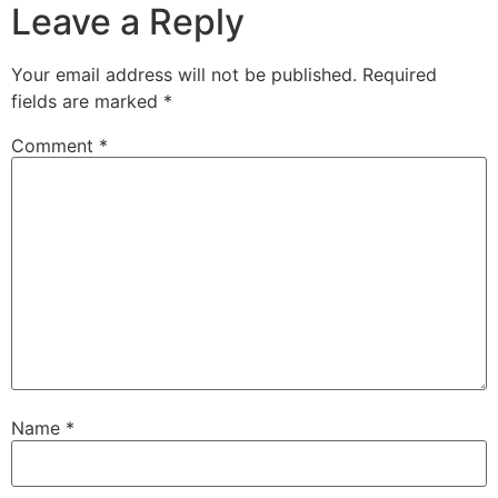
Leave a Reply
Your email address will not be published.
Required
fields are marked
*
Comment
*
Name
*