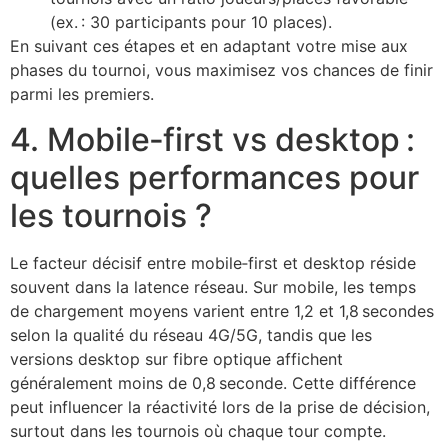
(ex. : 30 participants pour 10 places).
En suivant ces étapes et en adaptant votre mise aux
phases du tournoi, vous maximisez vos chances de finir
parmi les premiers.
4. Mobile‑first vs desktop :
quelles performances pour
les tournois ?
Le facteur décisif entre mobile‑first et desktop réside
souvent dans la latence réseau. Sur mobile, les temps
de chargement moyens varient entre 1,2 et 1,8 secondes
selon la qualité du réseau 4G/5G, tandis que les
versions desktop sur fibre optique affichent
généralement moins de 0,8 seconde. Cette différence
peut influencer la réactivité lors de la prise de décision,
surtout dans les tournois où chaque tour compte.