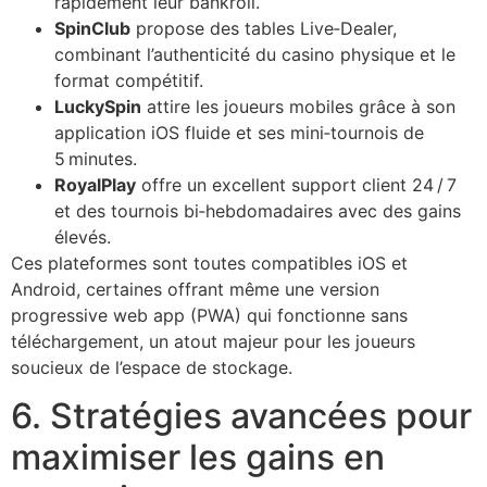
rapidement leur bankroll.
SpinClub
propose des tables Live‑Dealer,
combinant l’authenticité du casino physique et le
format compétitif.
LuckySpin
attire les joueurs mobiles grâce à son
application iOS fluide et ses mini‑tournois de
5 minutes.
RoyalPlay
offre un excellent support client 24 / 7
et des tournois bi‑hebdomadaires avec des gains
élevés.
Ces plateformes sont toutes compatibles iOS et
Android, certaines offrant même une version
progressive web app (PWA) qui fonctionne sans
téléchargement, un atout majeur pour les joueurs
soucieux de l’espace de stockage.
6. Stratégies avancées pour
maximiser les gains en