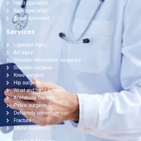
Hand specialist
Back specialist
Spine specialist
Services
Ligament Injury
Acl injury
Shoulder dislocation surgeries
Shoulder surgeon
Knee surgeon
Hip surgeon
Wrist and hand surgeon
Acetabular fracture
Pelvic surgeon
Deformity correction
Fracture
Elbow surgeries