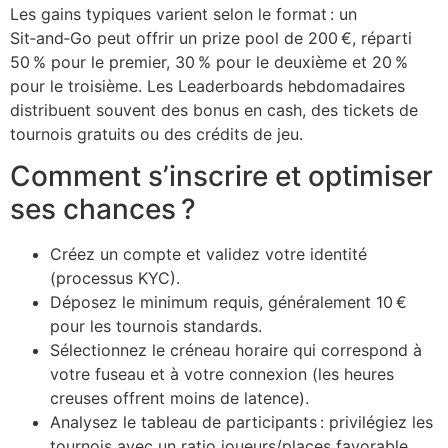
Les gains typiques varient selon le format : un
Sit‑and‑Go peut offrir un prize pool de 200 €, réparti
50 % pour le premier, 30 % pour le deuxième et 20 %
pour le troisième. Les Leaderboards hebdomadaires
distribuent souvent des bonus en cash, des tickets de
tournois gratuits ou des crédits de jeu.
Comment s’inscrire et optimiser
ses chances ?
Créez un compte et validez votre identité
(processus KYC).
Déposez le minimum requis, généralement 10 €
pour les tournois standards.
Sélectionnez le créneau horaire qui correspond à
votre fuseau et à votre connexion (les heures
creuses offrent moins de latence).
Analysez le tableau de participants : privilégiez les
tournois avec un ratio joueurs/places favorable