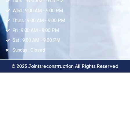
Tues : 9:00 AM - 9:00 PM
Wed : 9:00 AM - 9:00 PM
Thurs : 9:00 AM - 9:00 PM
Fri : 9:00 AM - 9:00 PM
Sat : 9:00 AM - 9:00 PM
Sunday : Closed
© 2023 Jointsreconstruction All Rights Reserved