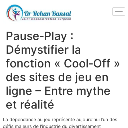
Pause‑Play :
Démystifier la
fonction « Cool‑Off »
des sites de jeu en
ligne – Entre mythe
et réalité
La dépendance au jeu représente aujourd’hui l’un des
défis majeurs de l’industrie du divertissement