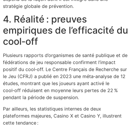
stratégie globale de prévention.
4. Réalité : preuves
empiriques de l’efficacité du
cool‑off
Plusieurs rapports d’organismes de santé publique et de
fédérations de jeu responsable confirment l’impact
positif du cool‑off. Le Centre Français de Recherche sur
le Jeu (CFRJ) a publié en 2023 une méta‑analyse de 12
études, montrant que les joueurs ayant activé le
cool‑off réduisent en moyenne leurs pertes de 22 %
pendant la période de suspension.
Par ailleurs, les statistiques internes de deux
plateformes majeures, Casino X et Casino Y, illustrent
cette tendance :