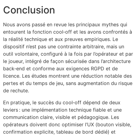
Conclusion
Nous avons passé en revue les principaux mythes qui
entourent la fonction cool‑off et les avons confrontés à
la réalité technique et aux preuves empiriques. Le
dispositif n’est pas une contrainte arbitraire, mais un
outil volontaire, configuré à la fois par l’opérateur et par
le joueur, intégré de façon sécurisée dans l’architecture
back‑end et conforme aux exigences RGPD et de
licence. Les études montrent une réduction notable des
pertes et du temps de jeu, sans augmentation du risque
de rechute.
En pratique, le succès du cool‑off dépend de deux
leviers : une implémentation technique fiable et une
communication claire, visible et pédagogique. Les
opérateurs doivent donc optimiser l’UX (bouton visible,
confirmation explicite, tableau de bord dédié) et