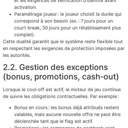
et les exigences de vérification d’identité avant
activation.
Paramétrage joueur : le joueur choisit la durée qui
correspond à son besoin (ex. : 7 jours pour un
court break, 30 jours pour un rétablissement plus
complet).
Cette dualité garantit que le système reste flexible tout
en respectant les exigences de protection imposées par
les autorités.
2.2. Gestion des exceptions
(bonus, promotions, cash‑out)
Lorsque le cool‑off est actif, le moteur de jeu continue
de suivre les obligations contractuelles. Par exemple :
Bonus en cours : les bonus déjà attribués restent
valables, mais aucune nouvelle offre ne peut être
déclenchée tant que le flag est actif.
Promotions : les campagnes de cashback sont