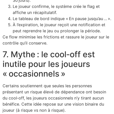
30 jours).
Le joueur confirme, le système crée le flag et
affiche un récapitulatif.
Le tableau de bord indique « En pause jusqu’au … ».
À l’expiration, le joueur reçoit une notification et
peut reprendre le jeu ou prolonger la période.
Ce flow minimise les frictions et rassure le joueur sur le
contrôle qu’il conserve.
7. Mythe : le cool‑off est
inutile pour les joueurs
« occasionnels »
Certains soutiennent que seules les personnes
présentant un risque élevé de dépendance ont besoin
du cool‑off, les joueurs occasionnels n’y tirant aucun
bénéfice. Cette idée repose sur une vision binaire du
joueur (à risque vs non à risque).