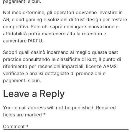
pagamenti sicuri.
Nel medio‑termine, gli operatori dovranno investire in
AR, cloud gaming e soluzioni di trust design per restare
competitivi. Solo chi saprà coniugare innovazione e
affidabilità potrà mantenere alta la retention e
aumentare l’ARPU.
Scopri quali casinò incarnano al meglio queste best
practice consultando le classifiche di Kutt, il punto di
riferimento per recensioni imparziali, licenze AAMS
verificate e analisi dettagliate di promozioni e
pagamenti sicuri.
Leave a Reply
Your email address will not be published.
Required
fields are marked
*
Comment
*