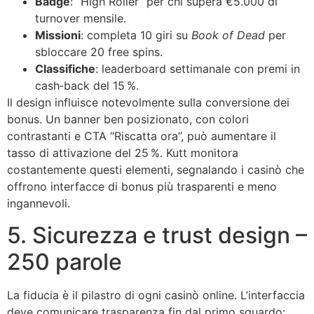
Badge
: “High Roller” per chi supera €5.000 di
turnover mensile.
Missioni
: completa 10 giri su
Book of Dead
per
sbloccare 20 free spins.
Classifiche
: leaderboard settimanale con premi in
cash‑back del 15 %.
Il design influisce notevolmente sulla conversione dei
bonus. Un banner ben posizionato, con colori
contrastanti e CTA “Riscatta ora”, può aumentare il
tasso di attivazione del 25 %. Kutt monitora
costantemente questi elementi, segnalando i casinò che
offrono interfacce di bonus più trasparenti e meno
ingannevoli.
5. Sicurezza e trust design –
250 parole
La fiducia è il pilastro di ogni casinò online. L’interfaccia
deve comunicare trasparenza fin dal primo sguardo: