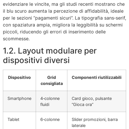
evidenziare le vincite, ma gli studi recenti mostrano che
il blu scuro aumenta la percezione di affidabilità, ideale
per le sezioni “pagamenti sicuri”. La tipografia sans‑serif,
con spaziatura ampia, migliora la leggibilità su schermi
piccoli, riducendo gli errori di inserimento delle
scommesse.
1.2. Layout modulare per
dispositivi diversi
Dispositivo
Grid
Componenti riutilizzabili
consigliata
Smartphone
4‑colonne
Card gioco, pulsante
fluidi
“Gioca ora”
Tablet
6‑colonne
Slider promozioni, barra
laterale