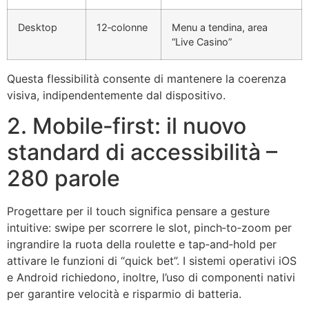
Desktop
12‑colonne
Menu a tendina, area
“Live Casino”
Questa flessibilità consente di mantenere la coerenza
visiva, indipendentemente dal dispositivo.
2. Mobile‑first: il nuovo
standard di accessibilità –
280 parole
Progettare per il touch significa pensare a gesture
intuitive: swipe per scorrere le slot, pinch‑to‑zoom per
ingrandire la ruota della roulette e tap‑and‑hold per
attivare le funzioni di “quick bet”. I sistemi operativi iOS
e Android richiedono, inoltre, l’uso di componenti nativi
per garantire velocità e risparmio di batteria.