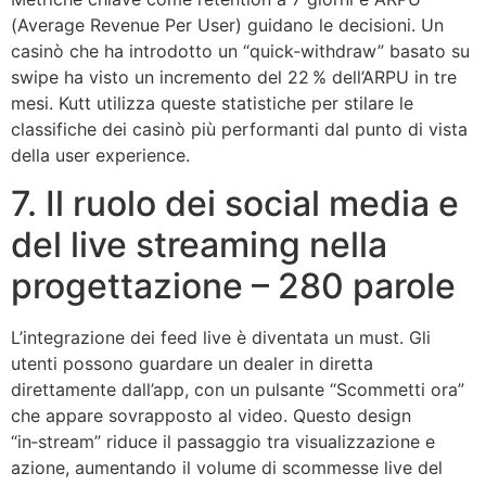
(Average Revenue Per User) guidano le decisioni. Un
casinò che ha introdotto un “quick‑withdraw” basato su
swipe ha visto un incremento del 22 % dell’ARPU in tre
mesi. Kutt utilizza queste statistiche per stilare le
classifiche dei casinò più performanti dal punto di vista
della user experience.
7. Il ruolo dei social media e
del live streaming nella
progettazione – 280 parole
L’integrazione dei feed live è diventata un must. Gli
utenti possono guardare un dealer in diretta
direttamente dall’app, con un pulsante “Scommetti ora”
che appare sovrapposto al video. Questo design
“in‑stream” riduce il passaggio tra visualizzazione e
azione, aumentando il volume di scommesse live del