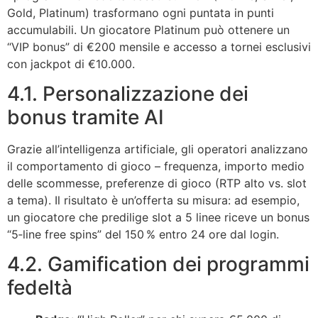
Gold, Platinum) trasformano ogni puntata in punti
accumulabili. Un giocatore Platinum può ottenere un
“VIP bonus” di €200 mensile e accesso a tornei esclusivi
con jackpot di €10.000.
4.1. Personalizzazione dei
bonus tramite AI
Grazie all’intelligenza artificiale, gli operatori analizzano
il comportamento di gioco – frequenza, importo medio
delle scommesse, preferenze di gioco (RTP alto vs. slot
a tema). Il risultato è un’offerta su misura: ad esempio,
un giocatore che predilige slot a 5 linee riceve un bonus
“5‑line free spins” del 150 % entro 24 ore dal login.
4.2. Gamification dei programmi
fedeltà