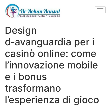
Design
d‑avanguardia per i
casinò online: come
l’innovazione mobile
e i bonus
trasformano
l’esperienza di gioco