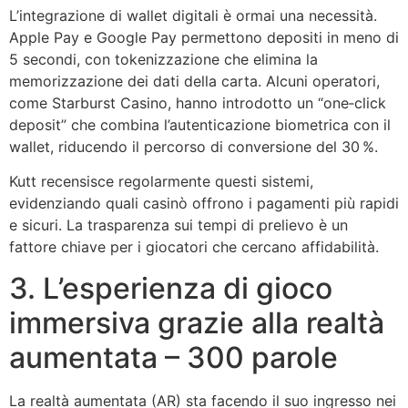
L’integrazione di wallet digitali è ormai una necessità.
Apple Pay e Google Pay permettono depositi in meno di
5 secondi, con tokenizzazione che elimina la
memorizzazione dei dati della carta. Alcuni operatori,
come Starburst Casino, hanno introdotto un “one‑click
deposit” che combina l’autenticazione biometrica con il
wallet, riducendo il percorso di conversione del 30 %.
Kutt recensisce regolarmente questi sistemi,
evidenziando quali casinò offrono i pagamenti più rapidi
e sicuri. La trasparenza sui tempi di prelievo è un
fattore chiave per i giocatori che cercano affidabilità.
3. L’esperienza di gioco
immersiva grazie alla realtà
aumentata – 300 parole
La realtà aumentata (AR) sta facendo il suo ingresso nei