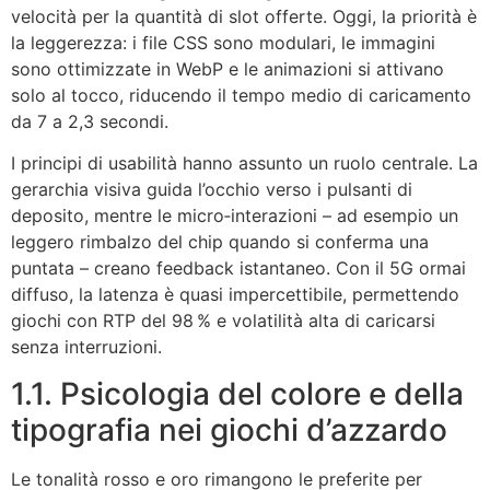
velocità per la quantità di slot offerte. Oggi, la priorità è
la leggerezza: i file CSS sono modulari, le immagini
sono ottimizzate in WebP e le animazioni si attivano
solo al tocco, riducendo il tempo medio di caricamento
da 7 a 2,3 secondi.
I principi di usabilità hanno assunto un ruolo centrale. La
gerarchia visiva guida l’occhio verso i pulsanti di
deposito, mentre le micro‑interazioni – ad esempio un
leggero rimbalzo del chip quando si conferma una
puntata – creano feedback istantaneo. Con il 5G ormai
diffuso, la latenza è quasi impercettibile, permettendo
giochi con RTP del 98 % e volatilità alta di caricarsi
senza interruzioni.
1.1. Psicologia del colore e della
tipografia nei giochi d’azzardo
Le tonalità rosso e oro rimangono le preferite per