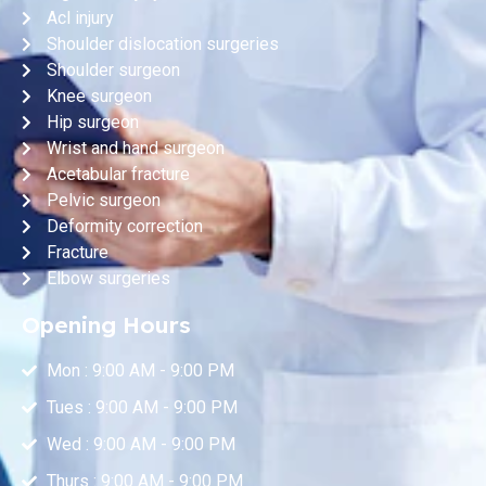
Acl injury
Shoulder dislocation surgeries
Shoulder surgeon
Knee surgeon
Hip surgeon
Wrist and hand surgeon
Acetabular fracture
Pelvic surgeon
Deformity correction
Fracture
Elbow surgeries
Opening Hours
Mon : 9:00 AM - 9:00 PM
Tues : 9:00 AM - 9:00 PM
Wed : 9:00 AM - 9:00 PM
Thurs : 9:00 AM - 9:00 PM