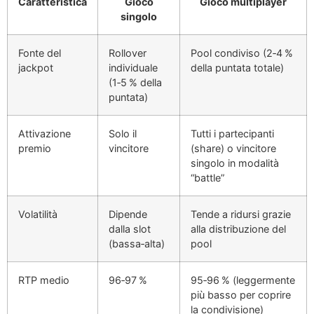
Caratteristica
Gioco
Gioco multiplayer
singolo
Fonte del
Rollover
Pool condiviso (2‑4 %
jackpot
individuale
della puntata totale)
(1‑5 % della
puntata)
Attivazione
Solo il
Tutti i partecipanti
premio
vincitore
(share) o vincitore
singolo in modalità
“battle”
Volatilità
Dipende
Tende a ridursi grazie
dalla slot
alla distribuzione del
(bassa‑alta)
pool
RTP medio
96‑97 %
95‑96 % (leggermente
più basso per coprire
la condivisione)