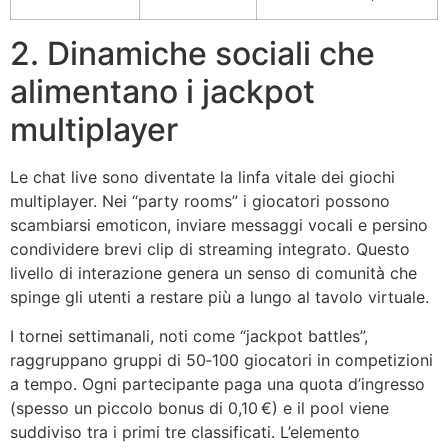
2. Dinamiche sociali che
alimentano i jackpot
multiplayer
Le chat live sono diventate la linfa vitale dei giochi
multiplayer. Nei “party rooms” i giocatori possono
scambiarsi emoticon, inviare messaggi vocali e persino
condividere brevi clip di streaming integrato. Questo
livello di interazione genera un senso di comunità che
spinge gli utenti a restare più a lungo al tavolo virtuale.
I tornei settimanali, noti come “jackpot battles”,
raggruppano gruppi di 50‑100 giocatori in competizioni
a tempo. Ogni partecipante paga una quota d’ingresso
(spesso un piccolo bonus di 0,10 €) e il pool viene
suddiviso tra i primi tre classificati. L’elemento