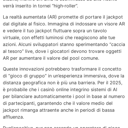
verrà inserito in tornei “high‑roller”.
La realtà aumentata (AR) promette di portare il jackpot
dal digitale al fisico. Immagina di indossare un visore AR
e vedere il tuo jackpot fluttuare sopra un tavolo
virtuale, con effetti luminosi che reagiscono alle tue
azioni. Alcuni sviluppatori stanno sperimentando “caccia
al tesoro” live, dove i giocatori devono trovare oggetti
AR per aumentare il valore del pool comune.
Queste innovazioni potrebbero trasformare il concetto
di “gioco di gruppo” in un’esperienza immersiva, dove la
distanza geografica non è più una barriera. Per il 2025,
è probabile che i casinò online integrino sistemi di AI
per bilanciare automaticamente i pool in base al numero
di partecipanti, garantendo che il valore medio del
jackpot rimanga attraente anche in periodi di bassa
affluenza.
Pugliapositiva, pur non essendo un operatore di gioco,