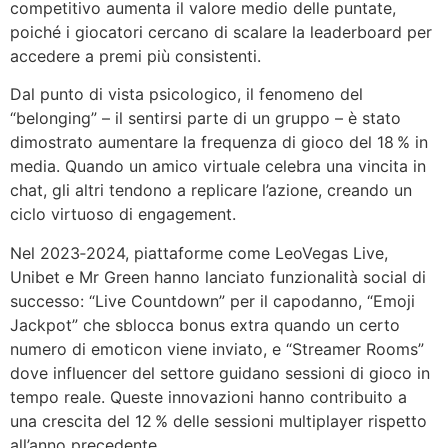
competitivo aumenta il valore medio delle puntate,
poiché i giocatori cercano di scalare la leaderboard per
accedere a premi più consistenti.
Dal punto di vista psicologico, il fenomeno del
“belonging” – il sentirsi parte di un gruppo – è stato
dimostrato aumentare la frequenza di gioco del 18 % in
media. Quando un amico virtuale celebra una vincita in
chat, gli altri tendono a replicare l’azione, creando un
ciclo virtuoso di engagement.
Nel 2023‑2024, piattaforme come LeoVegas Live,
Unibet e Mr Green hanno lanciato funzionalità social di
successo: “Live Countdown” per il capodanno, “Emoji
Jackpot” che sblocca bonus extra quando un certo
numero di emoticon viene inviato, e “Streamer Rooms”
dove influencer del settore guidano sessioni di gioco in
tempo reale. Queste innovazioni hanno contribuito a
una crescita del 12 % delle sessioni multiplayer rispetto
all’anno precedente.