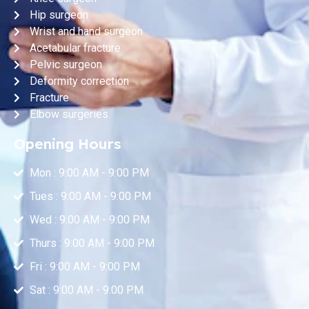
Hip surgeon
Wrist and hand surgeon
Acetabular fracture
Pelvic surgeon
Deformity correction
Fracture
Elbow surgeries
Opening Hours
Mon : 9:00 AM - 9:00 PM
Tues : 9:00 AM - 9:00 PM
Wed : 9:00 AM - 9:00 PM
Thurs : 9:00 AM - 9:00 PM
Fri : 9:00 AM - 9:00 PM
Sat : 9:00 AM - 9:00 PM