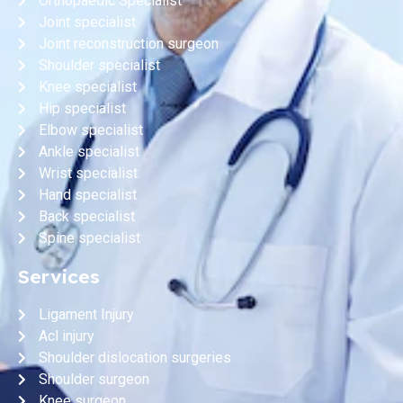
Orthopaedic Specialist
Joint specialist
Joint reconstruction surgeon
Shoulder specialist
Knee specialist
Hip specialist
Elbow specialist
Ankle specialist
Wrist specialist
Hand specialist
Back specialist
Spine specialist
Services
Ligament Injury
Acl injury
Shoulder dislocation surgeries
Shoulder surgeon
Knee surgeon