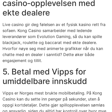
casino‑opplevelsen med
ekte dealere
Live casino gir deg følelsen av et fysisk kasino rett fra
sofaen. Kong Casino samarbeider med ledende
leverandører som Evolution Gaming, så du kan spille
blackjack, roulette og baccarat med ekte dealere.
Hvorfor nøye seg med animerte grafikker når du kan
chatte med en dealer i sanntid? Dette øker både
engasjement og tillit.
5. Betal med Vipps for
umiddelbare innskudd
Vipps er Norges mest brukte mobilbetaling. På Kong
Casino kan du sette inn penger på sekunder, uten å
oppgi kortdetaljer. Dette gjør spillopplevelsen sømløs
og ansvarlig, siden du alltid har kontroll over hvor mye