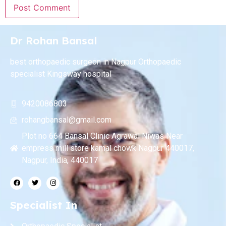
Dr Rohan Bansal
best orthopaedic surgeon in Nagpur Orthopaedic
specialist Kingsway hospital
9420086803
rohangbansal@gmail.com
Plot no 664 Bansal Clinic Agrawal Niwas Near
empress mill store kamal chowk Nagpur 440017,
Nagpur, India, 440017
Specialist In