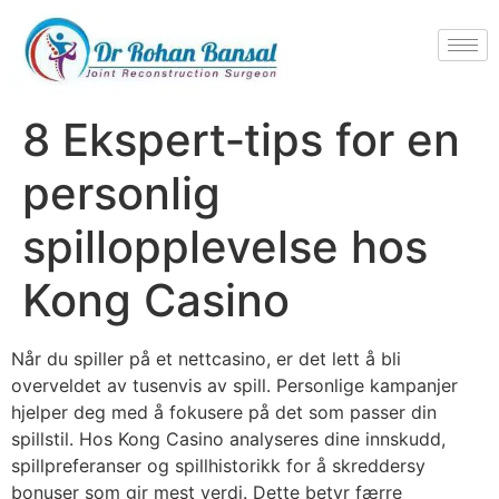
8 Ekspert‑tips for en
personlig
spillopplevelse hos
Kong Casino
Når du spiller på et nettcasino, er det lett å bli
overveldet av tusenvis av spill. Personlige kampanjer
hjelper deg med å fokusere på det som passer din
spillstil. Hos Kong Casino analyseres dine innskudd,
spillpreferanser og spillhistorikk for å skreddersy
bonuser som gir mest verdi. Dette betyr færre