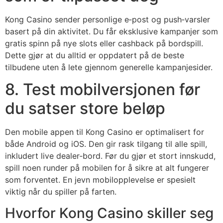
Kong Casino sender personlige e‑post og push‑varsler
basert på din aktivitet. Du får eksklusive kampanjer som
gratis spinn på nye slots eller cashback på bordspill.
Dette gjør at du alltid er oppdatert på de beste
tilbudene uten å lete gjennom generelle kampanjesider.
8. Test mobilversjonen før
du satser store beløp
Den mobile appen til Kong Casino er optimalisert for
både Android og iOS. Den gir rask tilgang til alle spill,
inkludert live dealer‑bord. Før du gjør et stort innskudd,
spill noen runder på mobilen for å sikre at alt fungerer
som forventet. En jevn mobilopplevelse er spesielt
viktig når du spiller på farten.
Hvorfor Kong Casino skiller seg