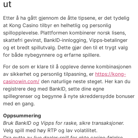
ut
Etter å ha gått gjennom de åtte tipsene, er det tydelig
at Kong Casino tilbyr en helhetlig og personlig
spillopplevelse. Plattformen kombinerer norsk lisens,
skattefri gevinst, BankID‑innlogging, Vipps‑betalinger
og et bredt spillutvalg. Dette gjør den til et trygt valg
for både nybegynnere og erfarne spillere.
For de som er klare til å oppleve denne kombinasjonen
av sikkerhet og personlig tilpasning, er
https://kong-
casinowin.com/
den naturlige neste steget. Her kan du
registrere deg med BankID, sette dine egne
spillegrenser og begynne å nyte skreddersydde bonuser
med en gang.
Oppsummering
Bruk BankID og Vipps for raske, sikre transaksjoner.
Velg spill med høy RTP og lav volatilitet.
Dra nytte av live dealer‑spill for ekte casino‑følelse.