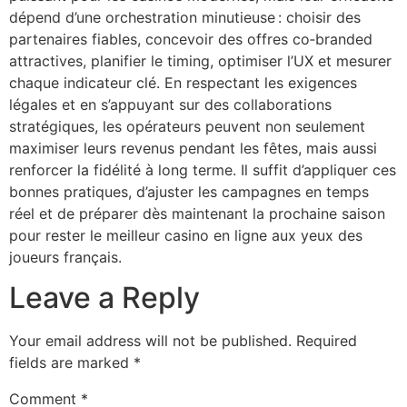
dépend d’une orchestration minutieuse : choisir des
partenaires fiables, concevoir des offres co‑branded
attractives, planifier le timing, optimiser l’UX et mesurer
chaque indicateur clé. En respectant les exigences
légales et en s’appuyant sur des collaborations
stratégiques, les opérateurs peuvent non seulement
maximiser leurs revenus pendant les fêtes, mais aussi
renforcer la fidélité à long terme. Il suffit d’appliquer ces
bonnes pratiques, d’ajuster les campagnes en temps
réel et de préparer dès maintenant la prochaine saison
pour rester le meilleur casino en ligne aux yeux des
joueurs français.
Leave a Reply
Your email address will not be published.
Required
fields are marked
*
Comment
*