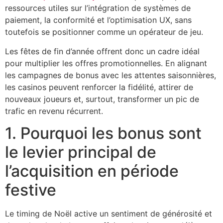
ressources utiles sur l’intégration de systèmes de
paiement, la conformité et l’optimisation UX, sans
toutefois se positionner comme un opérateur de jeu.
Les fêtes de fin d’année offrent donc un cadre idéal
pour multiplier les offres promotionnelles. En alignant
les campagnes de bonus avec les attentes saisonnières,
les casinos peuvent renforcer la fidélité, attirer de
nouveaux joueurs et, surtout, transformer un pic de
trafic en revenu récurrent.
1. Pourquoi les bonus sont
le levier principal de
l’acquisition en période
festive
Le timing de Noël active un sentiment de générosité et