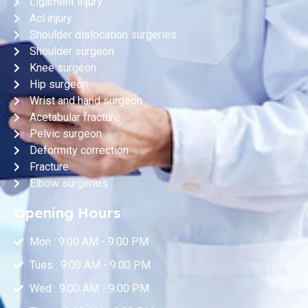
Ligament Injury
Acl injury
Shoulder dislocation surgeries
Shoulder surgeon
Knee surgeon
Hip surgeon
Wrist and hand surgeon
Acetabular fracture
Pelvic surgeon
Deformity correction
Fracture
Elbow surgeries
Opening Hours
Mon : 9:00 AM - 9:00 PM
Tues : 9:00 AM - 9:00 PM
Wed : 9:00 AM - 9:00 PM