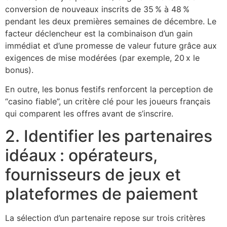
conversion de nouveaux inscrits de 35 % à 48 %
pendant les deux premières semaines de décembre. Le
facteur déclencheur est la combinaison d’un gain
immédiat et d’une promesse de valeur future grâce aux
exigences de mise modérées (par exemple, 20 x le
bonus).
En outre, les bonus festifs renforcent la perception de
“casino fiable”, un critère clé pour les joueurs français
qui comparent les offres avant de s’inscrire.
2. Identifier les partenaires
idéaux : opérateurs,
fournisseurs de jeux et
plateformes de paiement
La sélection d’un partenaire repose sur trois critères