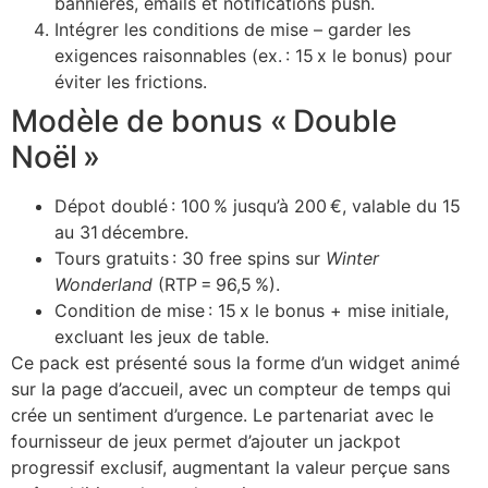
bannières, emails et notifications push.
Intégrer les conditions de mise – garder les
exigences raisonnables (ex. : 15 x le bonus) pour
éviter les frictions.
Modèle de bonus « Double
Noël »
Dépot doublé : 100 % jusqu’à 200 €, valable du 15
au 31 décembre.
Tours gratuits : 30 free spins sur
Winter
Wonderland
(RTP = 96,5 %).
Condition de mise : 15 x le bonus + mise initiale,
excluant les jeux de table.
Ce pack est présenté sous la forme d’un widget animé
sur la page d’accueil, avec un compteur de temps qui
crée un sentiment d’urgence. Le partenariat avec le
fournisseur de jeux permet d’ajouter un jackpot
progressif exclusif, augmentant la valeur perçue sans