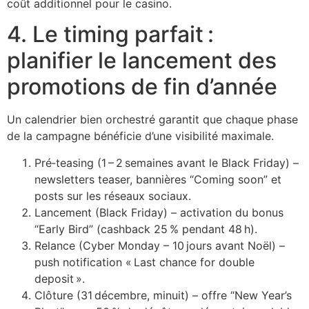
coût additionnel pour le casino.
4. Le timing parfait :
planifier le lancement des
promotions de fin d’année
Un calendrier bien orchestré garantit que chaque phase
de la campagne bénéficie d’une visibilité maximale.
Pré‑teasing (1 – 2 semaines avant le Black Friday) –
newsletters teaser, bannières “Coming soon” et
posts sur les réseaux sociaux.
Lancement (Black Friday) – activation du bonus
“Early Bird” (cashback 25 % pendant 48 h).
Relance (Cyber Monday – 10 jours avant Noël) –
push notification « Last chance for double
deposit ».
Clôture (31 décembre, minuit) – offre “New Year’s