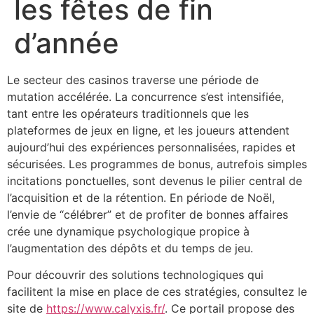
les fêtes de fin
d’année
Le secteur des casinos traverse une période de
mutation accélérée. La concurrence s’est intensifiée,
tant entre les opérateurs traditionnels que les
plateformes de jeux en ligne, et les joueurs attendent
aujourd’hui des expériences personnalisées, rapides et
sécurisées. Les programmes de bonus, autrefois simples
incitations ponctuelles, sont devenus le pilier central de
l’acquisition et de la rétention. En période de Noël,
l’envie de “célébrer” et de profiter de bonnes affaires
crée une dynamique psychologique propice à
l’augmentation des dépôts et du temps de jeu.
Pour découvrir des solutions technologiques qui
facilitent la mise en place de ces stratégies, consultez le
site de
https://www.calyxis.fr/
. Ce portail propose des