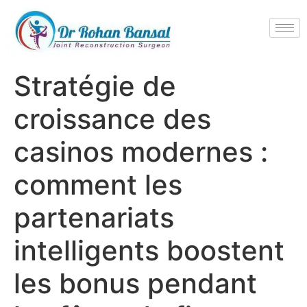
Stratégie de
croissance des
casinos modernes :
comment les
partenariats
intelligents boostent
les bonus pendant