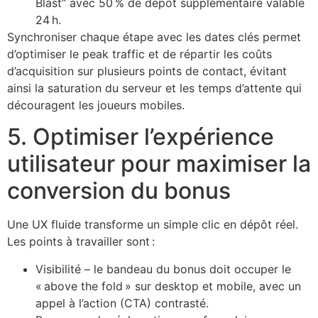
Blast” avec 50 % de dépôt supplémentaire valable
24 h.
Synchroniser chaque étape avec les dates clés permet
d’optimiser le peak traffic et de répartir les coûts
d’acquisition sur plusieurs points de contact, évitant
ainsi la saturation du serveur et les temps d’attente qui
découragent les joueurs mobiles.
5. Optimiser l’expérience
utilisateur pour maximiser la
conversion du bonus
Une UX fluide transforme un simple clic en dépôt réel.
Les points à travailler sont :
Visibilité – le bandeau du bonus doit occuper le
« above the fold » sur desktop et mobile, avec un
appel à l’action (CTA) contrasté.