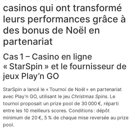
casinos qui ont transformé
leurs performances grâce à
des bonus de Noël en
partenariat
Cas 1 – Casino en ligne
« StarSpin » et le fournisseur de
jeux Play’n GO
StarSpin a lancé le « Tournoi de Noël » en partenariat
avec Play’n GO, utilisant le jeu
Christmas Spins
. Le
tournoi proposait un prize pool de 30 000 €, réparti
entre les 10 meilleurs scores. Conditions : dépôt
minimum de 20 €, 5 % de chaque mise reversée au prize
pool.