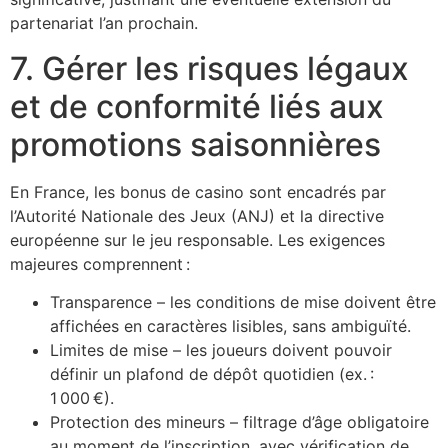
partenariat l’an prochain.
7. Gérer les risques légaux
et de conformité liés aux
promotions saisonnières
En France, les bonus de casino sont encadrés par
l’Autorité Nationale des Jeux (ANJ) et la directive
européenne sur le jeu responsable. Les exigences
majeures comprennent :
Transparence – les conditions de mise doivent être
affichées en caractères lisibles, sans ambiguïté.
Limites de mise – les joueurs doivent pouvoir
définir un plafond de dépôt quotidien (ex. :
1 000 €).
Protection des mineurs – filtrage d’âge obligatoire
au moment de l’inscription, avec vérification de