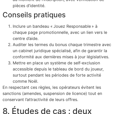
pièces d’identité.
Conseils pratiques
Inclure un bandeau « Jouez Responsable » à
chaque page promotionnelle, avec un lien vers le
centre d’aide.
Auditer les termes du bonus chaque trimestre avec
un cabinet juridique spécialisé, afin de garantir la
conformité aux dernières mises à jour législatives.
Mettre en place un système de self‑exclusion
accessible depuis le tableau de bord du joueur,
surtout pendant les périodes de forte activité
comme Noël.
En respectant ces règles, les opérateurs évitent les
sanctions (amendes, suspension de licence) tout en
conservant l’attractivité de leurs offres.
8. Études de cas : deux