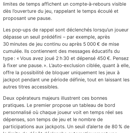
limites de temps affichent un compte‑à‑rebours visible
dès l’ouverture du jeu, rappelant le temps écoulé et
proposant une pause.
Les pop‑ups de rappel sont déclenchés lorsqu’un joueur
dépasse un seuil prédéfini – par exemple, après
30 minutes de jeu continu ou après 5 000 € de mise
cumulée. Ils contiennent des messages éducatifs du
type : « Vous avez joué 2 h 30 et dépensé 450 €. Pensez
à fixer une pause. ». L’auto‑exclusion ciblée, quant à elle,
offre la possibilité de bloquer uniquement les jeux à
jackpot pendant une période définie, tout en laissant les
autres titres accessibles.
Deux opérateurs majeurs illustrent ces bonnes
pratiques. Le premier propose un tableau de bord
personnalisé où chaque joueur voit en temps réel ses
dépenses, son temps de jeu et le nombre de
participations aux jackpots. Un seuil d’alerte de 80 % de