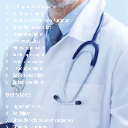
Orthopaedic Specialist
Joint specialist
Joint reconstruction surgeon
Shoulder specialist
Knee specialist
Hip specialist
Elbow specialist
Ankle specialist
Wrist specialist
Hand specialist
Back specialist
Spine specialist
Services
Ligament Injury
Acl injury
Shoulder dislocation surgeries
Shoulder surgeon