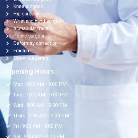
Knee surgeon
Hip surgeon
Wrist and hand surgeon
Acetabular fracture
Pelvic surgeon
Deformity correction
Fracture
Elbow surgeries
Opening Hours
Mon : 9:00 AM - 9:00 PM
Tues : 9:00 AM - 9:00 PM
Wed : 9:00 AM - 9:00 PM
Thurs : 9:00 AM - 9:00 PM
Fri : 9:00 AM - 9:00 PM
Sat : 9:00 AM - 9:00 PM