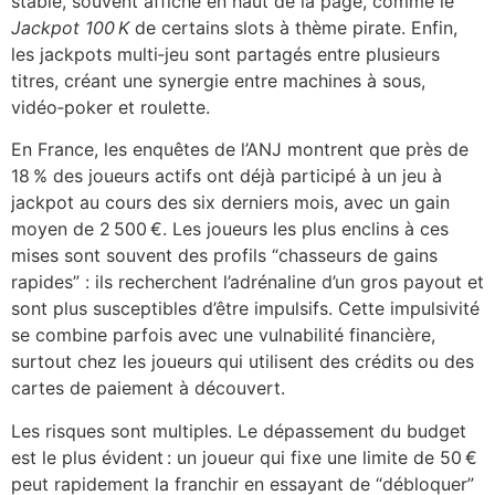
stable, souvent affiché en haut de la page, comme le
Jackpot 100 K
de certains slots à thème pirate. Enfin,
les jackpots multi‑jeu sont partagés entre plusieurs
titres, créant une synergie entre machines à sous,
vidéo‑poker et roulette.
En France, les enquêtes de l’ANJ montrent que près de
18 % des joueurs actifs ont déjà participé à un jeu à
jackpot au cours des six derniers mois, avec un gain
moyen de 2 500 €. Les joueurs les plus enclins à ces
mises sont souvent des profils “chasseurs de gains
rapides” : ils recherchent l’adrénaline d’un gros payout et
sont plus susceptibles d’être impulsifs. Cette impulsivité
se combine parfois avec une vulnabilité financière,
surtout chez les joueurs qui utilisent des crédits ou des
cartes de paiement à découvert.
Les risques sont multiples. Le dépassement du budget
est le plus évident : un joueur qui fixe une limite de 50 €
peut rapidement la franchir en essayant de “débloquer”