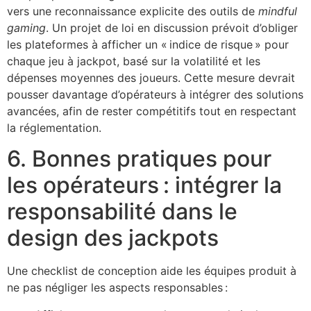
vers une reconnaissance explicite des outils de
mindful
gaming
. Un projet de loi en discussion prévoit d’obliger
les plateformes à afficher un « indice de risque » pour
chaque jeu à jackpot, basé sur la volatilité et les
dépenses moyennes des joueurs. Cette mesure devrait
pousser davantage d’opérateurs à intégrer des solutions
avancées, afin de rester compétitifs tout en respectant
la réglementation.
6. Bonnes pratiques pour
les opérateurs : intégrer la
responsabilité dans le
design des jackpots
Une checklist de conception aide les équipes produit à
ne pas négliger les aspects responsables :