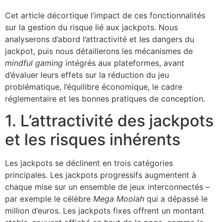
Cet article décortique l’impact de ces fonctionnalités
sur la gestion du risque lié aux jackpots. Nous
analyserons d’abord l’attractivité et les dangers du
jackpot, puis nous détaillerons les mécanismes de
mindful gaming
intégrés aux plateformes, avant
d’évaluer leurs effets sur la réduction du jeu
problématique, l’équilibre économique, le cadre
réglementaire et les bonnes pratiques de conception.
1. L’attractivité des jackpots
et les risques inhérents
Les jackpots se déclinent en trois catégories
principales. Les jackpots progressifs augmentent à
chaque mise sur un ensemble de jeux interconnectés –
par exemple le célèbre
Mega Moolah
qui a dépassé le
million d’euros. Les jackpots fixes offrent un montant