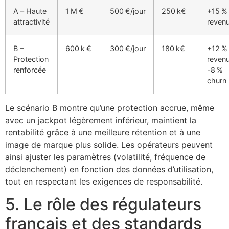
A – Haute
1 M €
500 €/jour
250 k€
+15 %
attractivité
reven
B –
600 k €
300 €/jour
180 k€
+12 %
Protection
revenu
renforcée
-8 %
churn
Le scénario B montre qu’une protection accrue, même
avec un jackpot légèrement inférieur, maintient la
rentabilité grâce à une meilleure rétention et à une
image de marque plus solide. Les opérateurs peuvent
ainsi ajuster les paramètres (volatilité, fréquence de
déclenchement) en fonction des données d’utilisation,
tout en respectant les exigences de responsabilité.
5. Le rôle des régulateurs
français et des standards