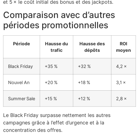
et 5 × le coût initial des bonus et des jackpots.
Comparaison avec d’autres
périodes promotionnelles
Période
Hausse du
Hausse des
ROI
trafic
dépôts
moyen
Black Friday
+35 %
+32 %
4,2 ×
Nouvel An
+20 %
+18 %
3,1 ×
Summer Sale
+15 %
+12 %
2,8 ×
Le Black Friday surpasse nettement les autres
campagnes grâce à l’effet d’urgence et à la
concentration des offres.