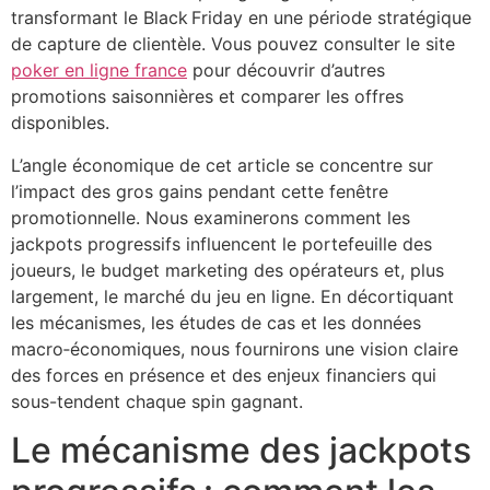
transformant le Black Friday en une période stratégique
de capture de clientèle. Vous pouvez consulter le site
poker en ligne france
pour découvrir d’autres
promotions saisonnières et comparer les offres
disponibles.
L’angle économique de cet article se concentre sur
l’impact des gros gains pendant cette fenêtre
promotionnelle. Nous examinerons comment les
jackpots progressifs influencent le portefeuille des
joueurs, le budget marketing des opérateurs et, plus
largement, le marché du jeu en ligne. En décortiquant
les mécanismes, les études de cas et les données
macro‑économiques, nous fournirons une vision claire
des forces en présence et des enjeux financiers qui
sous-tendent chaque spin gagnant.
Le mécanisme des jackpots