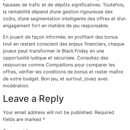
hausses de trafic et de dépôts significatives. Toutefois,
la rentabilité dépend d’une gestion rigoureuse des
coûts, d’une segmentation intelligente des offres et d’un
engagement fort en matière de jeu responsable.
En jouant de façon informée, en profitant des bonus
tout en restant conscient des enjeux financiers, chaque
joueur peut transformer le Black Friday en une
opportunité ludique et sécurisée. Consultez des
ressources comme Compaillons pour comparer les
offres, vérifier les conditions de bonus et rester maître
de votre budget. Bon jeu, et surtout, jouez avec
modération.
Leave a Reply
Your email address will not be published.
Required
fields are marked
*