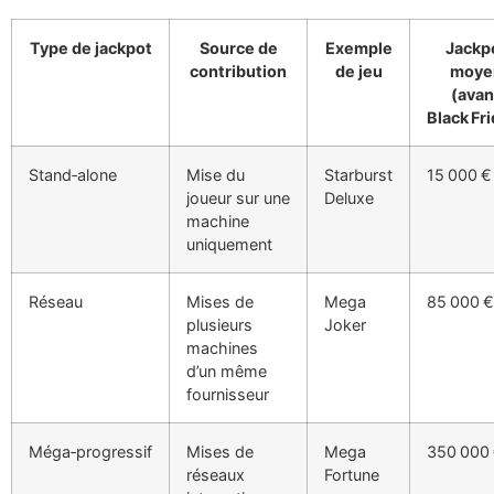
Type de jackpot
Source de
Exemple
Jackp
contribution
de jeu
moye
(avan
Black Fr
Stand‑alone
Mise du
Starburst
15 000 €
joueur sur une
Deluxe
machine
uniquement
Réseau
Mises de
Mega
85 000 €
plusieurs
Joker
machines
d’un même
fournisseur
Méga‑progressif
Mises de
Mega
350 000
réseaux
Fortune