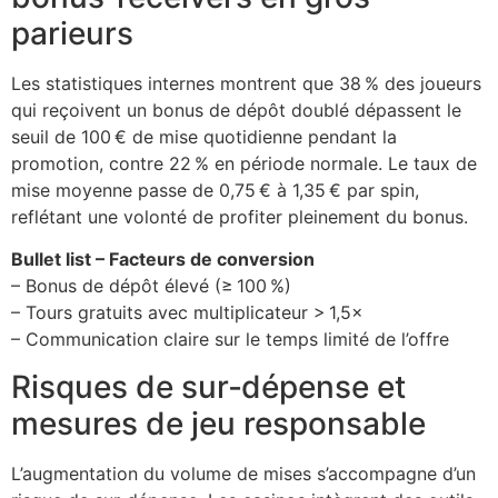
parieurs
Les statistiques internes montrent que 38 % des joueurs
qui reçoivent un bonus de dépôt doublé dépassent le
seuil de 100 € de mise quotidienne pendant la
promotion, contre 22 % en période normale. Le taux de
mise moyenne passe de 0,75 € à 1,35 € par spin,
reflétant une volonté de profiter pleinement du bonus.
Bullet list – Facteurs de conversion
– Bonus de dépôt élevé (≥ 100 %)
– Tours gratuits avec multiplicateur > 1,5×
– Communication claire sur le temps limité de l’offre
Risques de sur‑dépense et
mesures de jeu responsable
L’augmentation du volume de mises s’accompagne d’un