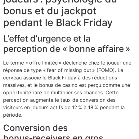
bonus et du jackpot
pendant le Black Friday
L’effet d’urgence et la
perception de « bonne affaire »
Le terme « offre limitée » déclenche chez le joueur une
réponse de type « fear of missing out » (FOMO). Le
cerveau associe le Black Friday à des réductions
massives, et le bonus de casino est perçu comme une
opportunité rare de multiplier ses chances. Cette
perception augmente le taux de conversion des
visiteurs en joueurs actifs de 12 % à 18 % pendant la
période.
Conversion des
bonus‑receivers en gros