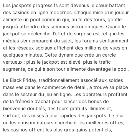
Les jackpots progressifs sont devenus le cœur battant
des casinos en ligne modernes. Chaque mise d’un joueur
alimente un pool commun qui, au fil des tours, gonfle
jusqu’à atteindre des sommes astronomiques. Quand le
jackpot se déclenche, l’effet de surprise est tel que les
médias s’em emparent du sujet, les forums s’enflamment
et les réseaux sociaux affichent des millions de vues en
quelques minutes. Cette dynamique crée un cercle
vertueux : plus le jackpot est élevé, plus le trafic
augmente, ce qui à son tour alimente davantage le pool.
Le Black Friday, traditionnellement associé aux soldes
massives dans le commerce de détail, a trouvé sa place
dans le secteur du jeu en ligne. Les opérateurs profitent
de la frénésie d’achat pour lancer des bonus de
bienvenue doublés, des tours gratuits illimités et,
surtout, des mises à jour rapides des jackpots. Le jour
où les consommateurs cherchent les meilleures offres,
les casinos offrent les plus gros gains potentiels,