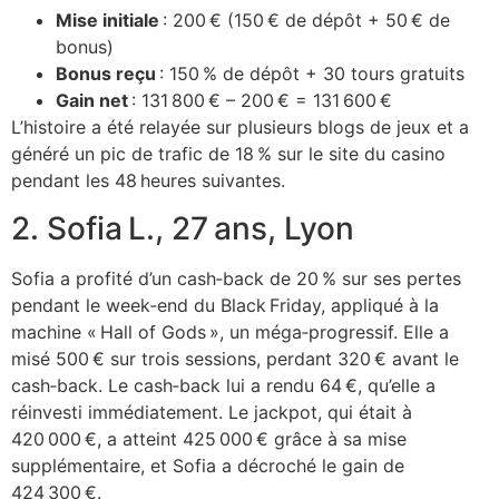
Mise initiale
: 200 € (150 € de dépôt + 50 € de
bonus)
Bonus reçu
: 150 % de dépôt + 30 tours gratuits
Gain net
: 131 800 € – 200 € = 131 600 €
L’histoire a été relayée sur plusieurs blogs de jeux et a
généré un pic de trafic de 18 % sur le site du casino
pendant les 48 heures suivantes.
2. Sofia L., 27 ans, Lyon
Sofia a profité d’un cash‑back de 20 % sur ses pertes
pendant le week‑end du Black Friday, appliqué à la
machine « Hall of Gods », un méga‑progressif. Elle a
misé 500 € sur trois sessions, perdant 320 € avant le
cash‑back. Le cash‑back lui a rendu 64 €, qu’elle a
réinvesti immédiatement. Le jackpot, qui était à
420 000 €, a atteint 425 000 € grâce à sa mise
supplémentaire, et Sofia a décroché le gain de
424 300 €.