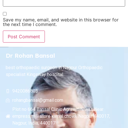
Save my name, email, and website in this browser for
the next time I comment.
Dr Rohan Bansal
best orthopaedic surgeon in Nagpur Orthopaedic
specialist Kingsway hospital
9420086803
rohangbansal@gmail.com
Plot no 664 Bansal Clinic Agrawal Niwas Near
empress mill store kamal chowk Nagpur 440017,
Nagpur, India, 440017