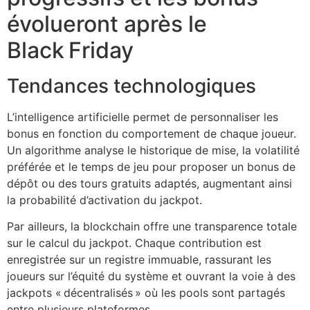
évolueront après le
Black Friday
Tendances technologiques
L’intelligence artificielle permet de personnaliser les
bonus en fonction du comportement de chaque joueur.
Un algorithme analyse le historique de mise, la volatilité
préférée et le temps de jeu pour proposer un bonus de
dépôt ou des tours gratuits adaptés, augmentant ainsi
la probabilité d’activation du jackpot.
Par ailleurs, la blockchain offre une transparence totale
sur le calcul du jackpot. Chaque contribution est
enregistrée sur un registre immuable, rassurant les
joueurs sur l’équité du système et ouvrant la voie à des
jackpots « décentralisés » où les pools sont partagés
entre plusieurs plateformes.