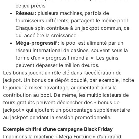
ce jeu précis.
Réseau
: plusieurs machines, parfois de
fournisseurs différents, partagent le même pool.
Chaque spin contribue à un jackpot commun, ce
qui accélère la croissance.
Méga‑progressif
: le pool est alimenté par un
réseau international de casinos, souvent sous la
forme d’un « progressif mondial ». Les gains
peuvent dépasser le million d’euros.
Les bonus jouent un rôle clé dans l’accélération du
jackpot. Un bonus de dépôt doublé, par exemple, incite
le joueur à miser davantage, augmentant ainsi la
contribution au pool. De même, les multiplicateurs de
tours gratuits peuvent déclencher des « bonus de
jackpot » qui ajoutent un pourcentage supplémentaire
au jackpot pendant la session promotionnelle.
Exemple chiffré d’une campagne Black Friday
Imaginons la machine « Mega Fortune » d’un grand