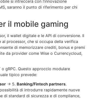
obile si intreccerà con l’innovazione
MS, saranno il punto di riferimento per chi
er il mobile gaming
 il wallet digitale e le API di conversione. Il
al processor, che si occupa della verifica
, consente di memorizzare crediti, bonus e premi
rnite da provider come Wise o Currencycloud,
EST o gRPC. Questo approccio modulare
uale tipico prevede:
sor
→ 5.
Banking/Fintech partners
.
 possibilità di introdurre rapidamente nuove
one di standard di sicurezza e di compliance,