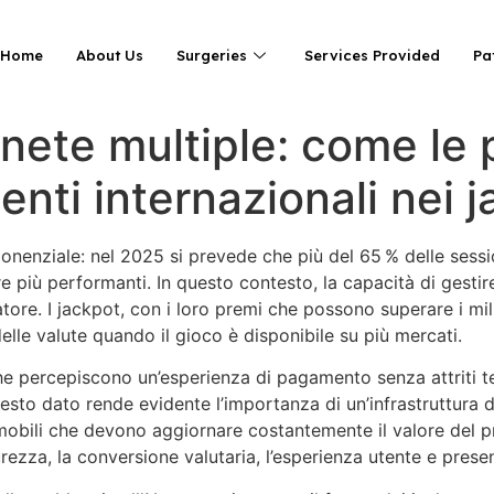
Home
About Us
Surgeries
Services Provided
Pa
nete multiple: come le 
nti internazionali nei 
onenziale: nel 2025 si prevede che più del 65 % delle sessi
 più performanti. In questo contesto, la capacità di gestire
ratore. I jackpot, con i loro premi che possono superare i m
lle valute quando il gioco è disponibile su più mercati.
che percepiscono un’esperienza di pagamento senza attriti t
 Questo dato rende evidente l’importanza di un’infrastruttu
t mobili che devono aggiornare costantemente il valore del 
curezza, la conversione valutaria, l’esperienza utente e pres