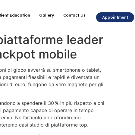
tient Education
Gallery
Contact Us
Appointment
piattaforme leader
jackpot mobile
oni di gioco avverrà su smartphone o tablet,
 pagamenti flessibili e rapidi è diventata un
ilioni di euro, fungono da vero magnete per gli
endono a spendere il 30 % in più rispetto a chi
ra di pagamento capace di operare in tempo
premio. Nell’articolo approfondiremo
enteremo casi studio di piattaforme top.