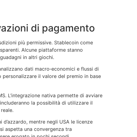
ovazioni di pagamento
sdizioni più permissive. Stablecoin come
sparenti. Alcune piattaforme stanno
uadagni in altri giochi.
 analizzano dati macro‑economici e flussi di
ò personalizzare il valore del premio in base
S. L’integrazione nativa permette di avviare
cluderanno la possibilità di utilizzare il
reale.
hi d’azzardo, mentre negli USA le licenze
i si aspetta una convergenza tra
sere erogato in pochi secondi,