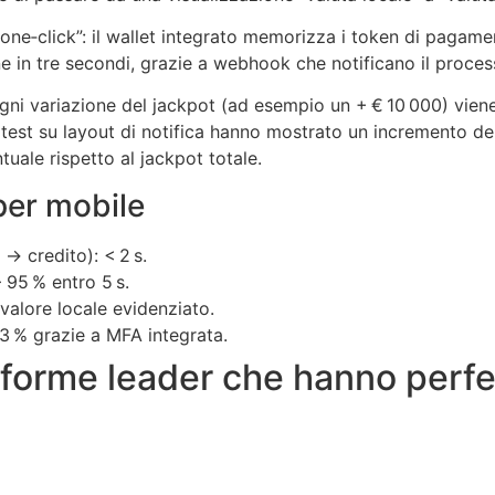
“one‑click”: il wallet integrato memorizza i token di pagame
ene in tre secondi, grazie a webhook che notificano il proce
gni variazione del jackpot (ad esempio un + € 10 000) vien
/B test su layout di notifica hanno mostrato un incremento de
uale rispetto al jackpot totale.
per mobile
→ credito): < 2 s.
> 95 % entro 5 s.
 valore locale evidenziato.
 3 % grazie a MFA integrata.
ttaforme leader che hanno perf