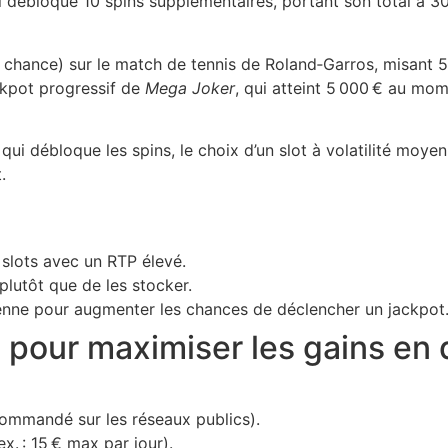
 il débloque 10 spins supplémentaires, portant son total à 3
e chance) sur le match de tennis de Roland‑Garros, misant 5 
ackpot progressif de
Mega Joker
, qui atteint 5 000 € au mo
qui débloque les spins, le choix d’un slot à volatilité moy
.
 slots avec un RTP élevé.
, plutôt que de les stocker.
oyenne pour augmenter les chances de déclencher un jackpot
s pour maximiser les gains e
commandé sur les réseaux publics).
ex. : 15 € max par jour).