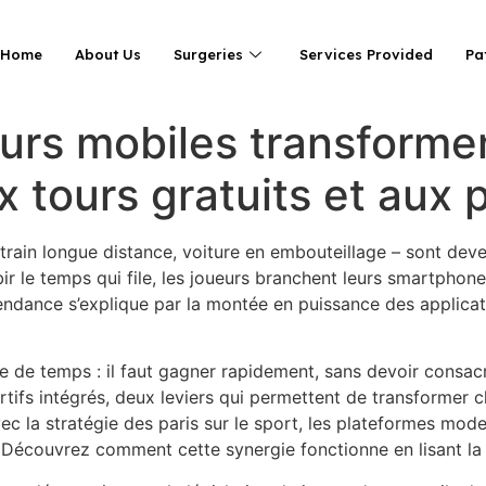
Home
About Us
Surgeries
Services Provided
Pa
rs mobiles transforment
 tours gratuits et aux p
rain longue distance, voiture en embouteillage – sont deve
ir le temps qui file, les joueurs branchent leurs smartphon
tendance s’explique par la montée en puissance des applicat
ue de temps : il faut gagner rapidement, sans devoir consacr
portifs intégrés, deux leviers qui permettent de transformer 
vec la stratégie des paris sur le sport, les plateformes m
Découvrez comment cette synergie fonctionne en lisant la 