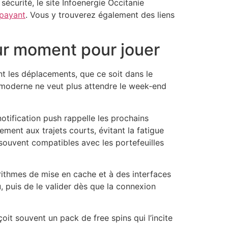
écurité, le site Infoenergie Occitanie
 payant
. Vous y trouverez également des liens
leur moment pour jouer
t les déplacements, que ce soit dans le
r moderne ne veut plus attendre le week‑end
otification push rappelle les prochains
ment aux trajets courts, évitant la fatigue
, souvent compatibles avec les portefeuilles
rithmes de mise en cache et à des interfaces
, puis de le valider dès que la connexion
çoit souvent un pack de free spins qui l’incite