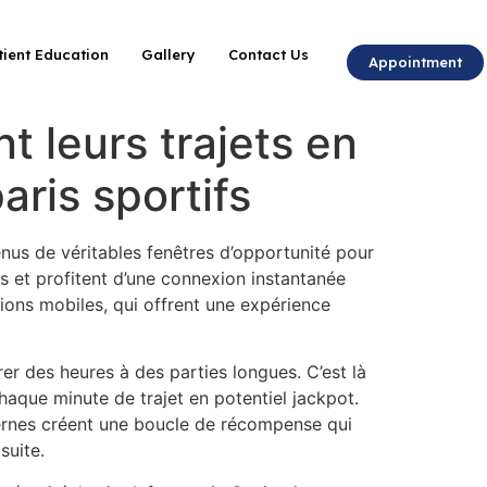
tient Education
Gallery
Contact Us
Appointment
 leurs trajets en
aris sportifs
nus de véritables fenêtres d’opportunité pour
es et profitent d’une connexion instantanée
ions mobiles, qui offrent une expérience
er des heures à des parties longues. C’est là
chaque minute de trajet en potentiel jackpot.
odernes créent une boucle de récompense qui
suite.