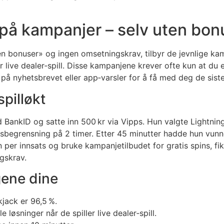
 på kampanjer – selv uten bon
 bonuser» og ingen omsetningskrav, tilbyr de jevnlige kam
or live dealer‑spill. Disse kampanjene krever ofte kun at du
å nyhetsbrevet eller app‑varsler for å få med deg de siste
pilløkt
BankID og satte inn 500 kr via Vipps. Hun valgte Lightning
dsbegrensning på 2 timer. Etter 45 minutter hadde hun vunn
len per innsats og bruke kampanjetilbudet for gratis spins,
gskrav.
gene dine
kjack er 96,5 %.
 løsninger når de spiller live dealer‑spill.