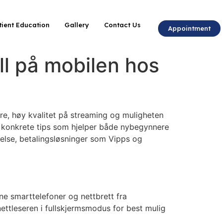
tient Education
Gallery
Contact Us
Appointment
ill på mobilen hos
re, høy kvalitet på streaming og muligheten
tte konkrete tips som hjelper både nybegynnere
telse, betalingsløsninger som Vipps og
ne smarttelefoner og nettbrett fra
ettleseren i fullskjermsmodus for best mulig