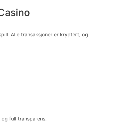
 Casino
pill. Alle transaksjoner er kryptert, og
 og full transparens.