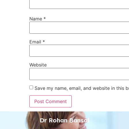
Name
*
Email
*
Website
Save my name, email, and website in this b
Dr Rohan Bansal