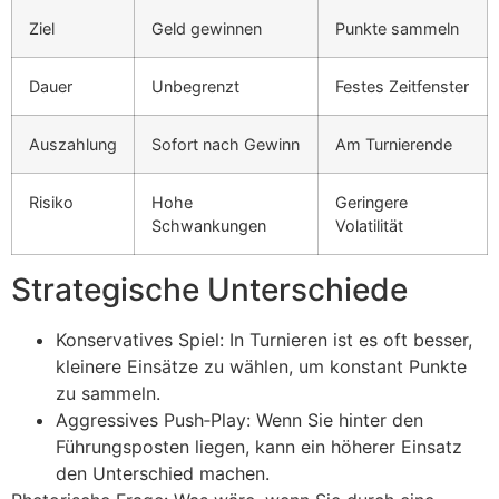
Ziel
Geld gewinnen
Punkte sammeln
Dauer
Unbegrenzt
Festes Zeitfenster
Auszahlung
Sofort nach Gewinn
Am Turnierende
Risiko
Hohe
Geringere
Schwankungen
Volatilität
Strategische Unterschiede
Konservatives Spiel: In Turnieren ist es oft besser,
kleinere Einsätze zu wählen, um konstant Punkte
zu sammeln.
Aggressives Push‑Play: Wenn Sie hinter den
Führungsposten liegen, kann ein höherer Einsatz
den Unterschied machen.