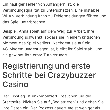
Ein häufiger Fehler von Anfängern ist, die
Verbindungsqualität zu unterschätzen. Eine instabile
WLAN‑Verbindung kann zu Fehlermeldungen führen und
das Spiel unterbrechen.
Beispiel: Anna spielt auf dem Weg zur Arbeit. Ihre
Verbindung schwankt, sodass sie in einem kritischen
Moment das Spiel verliert. Nachdem sie auf ein
4G‑Modem umgestiegen ist, bleibt ihr Spiel stabil und
sie gewinnt ihre erste Turnierrunde.
Registrierung und erste
Schritte bei Crazybuzzer
Casino
Der Einstieg ist unkompliziert. Besuchen Sie die
Startseite, klicken Sie auf „Registrieren“ und geben Sie
Ihre Daten ein. Der Prozess dauert meist weniger als