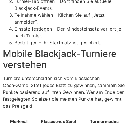
Turnier‑Tab öffnen – Dort finden Sie aktuelle
Blackjack‑Events.
Teilnahme wählen – Klicken Sie auf „Jetzt
anmelden“.
Einsatz festlegen – Der Mindesteinsatz variiert je
nach Turnier.
Bestätigen – Ihr Startplatz ist gesichert.
Mobile Blackjack‑Turniere
verstehen
Turniere unterscheiden sich vom klassischen
Cash‑Game. Statt jedes Blatt zu gewinnen, sammeln Sie
Punkte basierend auf Ihren Gewinnen. Wer am Ende der
festgelegten Spielzeit die meisten Punkte hat, gewinnt
das Preisgeld.
Merkmal
Klassisches Spiel
Turniermodus