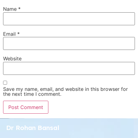
Name
*
Email
*
Website
Save my name, email, and website in this browser for
the next time I comment.
Dr Rohan Bansal