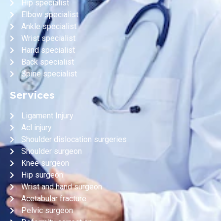
Hip specialist
Elbow specialist
Ankle specialist
Wrist specialist
Hand specialist
Back specialist
Spine specialist
Services
Ligament Injury
Acl injury
Shoulder dislocation surgeries
Shoulder surgeon
Knee surgeon
Hip surgeon
Wrist and hand surgeon
Acetabular fracture
Pelvic surgeon