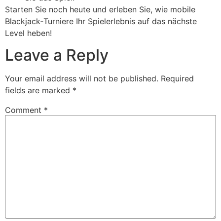
Starten Sie noch heute und erleben Sie, wie mobile
Blackjack‑Turniere Ihr Spielerlebnis auf das nächste
Level heben!
Leave a Reply
Your email address will not be published.
Required
fields are marked
*
Comment
*