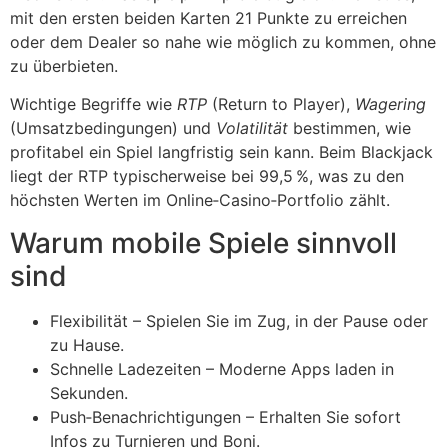
mit den ersten beiden Karten 21 Punkte zu erreichen
oder dem Dealer so nahe wie möglich zu kommen, ohne
zu überbieten.
Wichtige Begriffe wie
RTP
(Return to Player),
Wagering
(Umsatzbedingungen) und
Volatilität
bestimmen, wie
profitabel ein Spiel langfristig sein kann. Beim Blackjack
liegt der RTP typischerweise bei 99,5 %, was zu den
höchsten Werten im Online‑Casino‑Portfolio zählt.
Warum mobile Spiele sinnvoll
sind
Flexibilität – Spielen Sie im Zug, in der Pause oder
zu Hause.
Schnelle Ladezeiten – Moderne Apps laden in
Sekunden.
Push‑Benachrichtigungen – Erhalten Sie sofort
Infos zu Turnieren und Boni.