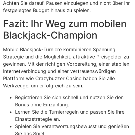
Achten Sie darauf, Pausen einzulegen und nicht über Ihr
festgelegtes Budget hinaus zu spielen.
Fazit: Ihr Weg zum mobilen
Blackjack‑Champion
Mobile Blackjack‑Turniere kombinieren Spannung,
Strategie und die Möglichkeit, attraktive Preisgelder zu
gewinnen. Mit der richtigen Vorbereitung, einer stabilen
Internetverbindung und einer vertrauenswürdigen
Plattform wie Crazybuzzer Casino haben Sie alle
Werkzeuge, um erfolgreich zu sein.
Registrieren Sie sich schnell und nutzen Sie den
Bonus ohne Einzahlung.
Lernen Sie die Turnierregeln und passen Sie Ihre
Einsatzstrategie an.
Spielen Sie verantwortungsbewusst und genießen
Sie das Spiel.