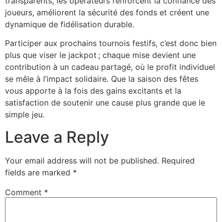
transparents, les opérateurs renforcent la confiance des
joueurs, améliorent la sécurité des fonds et créent une
dynamique de fidélisation durable.
Participer aux prochains tournois festifs, c’est donc bien
plus que viser le jackpot ; chaque mise devient une
contribution à un cadeau partagé, où le profit individuel
se mêle à l’impact solidaire. Que la saison des fêtes
vous apporte à la fois des gains excitants et la
satisfaction de soutenir une cause plus grande que le
simple jeu.
Leave a Reply
Your email address will not be published.
Required
fields are marked
*
Comment
*