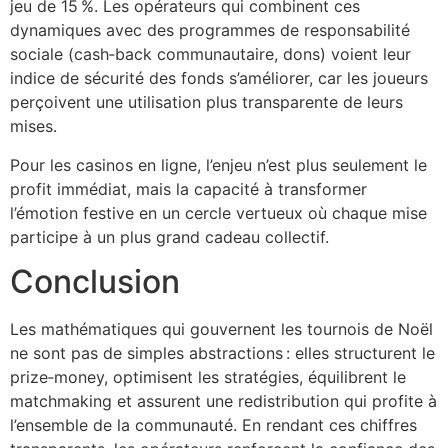
jeu de 15 %. Les opérateurs qui combinent ces
dynamiques avec des programmes de responsabilité
sociale (cash‑back communautaire, dons) voient leur
indice de sécurité des fonds s’améliorer, car les joueurs
perçoivent une utilisation plus transparente de leurs
mises.
Pour les casinos en ligne, l’enjeu n’est plus seulement le
profit immédiat, mais la capacité à transformer
l’émotion festive en un cercle vertueux où chaque mise
participe à un plus grand cadeau collectif.
Conclusion
Les mathématiques qui gouvernent les tournois de Noël
ne sont pas de simples abstractions : elles structurent le
prize‑money, optimisent les stratégies, équilibrent le
matchmaking et assurent une redistribution qui profite à
l’ensemble de la communauté. En rendant ces chiffres