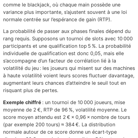
comme le blackjack, où chaque main possède une
variance plus importante, s’ajustent souvent à une loi
normale centrée sur l’espérance de gain (RTP).
La probabilité de passer aux phases finales dépend du
rang requis. Supposons un tournoi de slots avec 10 000
participants et une qualification top 5 %. La probabilité
individuelle de qualification est donc 0,05, mais elle
s’accompagne d’un facteur de corrélation lié à la
volatilité du jeu : les joueurs qui misent sur des machines
à haute volatilité voient leurs scores fluctuer davantage,
augmentant leurs chances d’atteindre le seuil tout en
risquant plus de pertes.
Exemple chiffré
: un tournoi de 10 000 joueurs, mise
moyenne de 2 €, RTP de 96 %, volatilité moyenne. Le
score moyen attendu est 2 € × 0,96 × nombre de tours
(par exemple 200 tours) ≈ 384 €. La distribution
normale autour de ce score donne un écart‑type