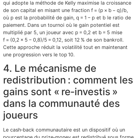
qui adopte la méthode de Kelly maximise la croissance
de son capital en misant une fraction f = (p × b − q)/b,
où p est la probabilité de gain, q = 1 − p et b le ratio de
paiement. Dans un tournoi où le gain potentiel est
multiplié par 5, un joueur avec p = 0,2 et b = 5 mise
f = (0,2 × 5 − 0,8)/5 = 0,12, soit 12 % de son bankroll.
Cette approche réduit la volatilité tout en maintenant
une progression vers le top 10.
4. Le mécanisme de
redistribution : comment les
gains sont « re‑investis »
dans la communauté des
joueurs
Le cash‑back communautaire est un dispositif où un
pourcentage du prize‑money est redistribué sous forme