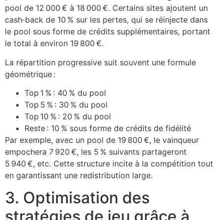
pool de 12 000 € à 18 000 €. Certains sites ajoutent un
cash‑back de 10 % sur les pertes, qui se réinjecte dans
le pool sous forme de crédits supplémentaires, portant
le total à environ 19 800 €.
La répartition progressive suit souvent une formule
géométrique :
Top 1 % : 40 % du pool
Top 5 % : 30 % du pool
Top 10 % : 20 % du pool
Reste : 10 % sous forme de crédits de fidélité
Par exemple, avec un pool de 19 800 €, le vainqueur
empochera 7 920 €, les 5 % suivants partageront
5 940 €, etc. Cette structure incite à la compétition tout
en garantissant une redistribution large.
3. Optimisation des
stratégies de jeu grâce à