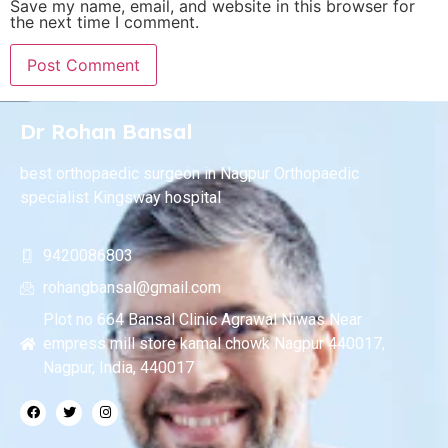
Save my name, email, and website in this browser for
the next time I comment.
Dr Rohan Bansal
best orthopaedic surgeon in Nagpur Orthopaedic
specialist Kingsway hospital
9420086803
rohangbansal@gmail.com
Plot no 664 Bansal Clinic Agrawal Niwas Near
empress mill store kamal chowk Nagpur 440017,
Nagpur, India, 440017