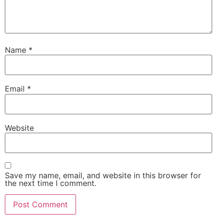
Name
*
Email
*
Website
Save my name, email, and website in this browser for
the next time I comment.