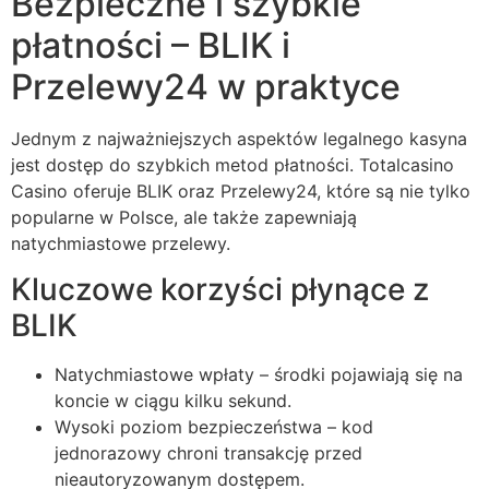
Bezpieczne i szybkie
płatności – BLIK i
Przelewy24 w praktyce
Jednym z najważniejszych aspektów legalnego kasyna
jest dostęp do szybkich metod płatności. Totalcasino
Casino oferuje BLIK oraz Przelewy24, które są nie tylko
popularne w Polsce, ale także zapewniają
natychmiastowe przelewy.
Kluczowe korzyści płynące z
BLIK
Natychmiastowe wpłaty – środki pojawiają się na
koncie w ciągu kilku sekund.
Wysoki poziom bezpieczeństwa – kod
jednorazowy chroni transakcję przed
nieautoryzowanym dostępem.