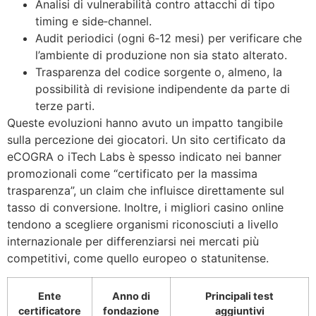
Analisi di vulnerabilità contro attacchi di tipo
timing e side‑channel.
Audit periodici (ogni 6‑12 mesi) per verificare che
l’ambiente di produzione non sia stato alterato.
Trasparenza del codice sorgente o, almeno, la
possibilità di revisione indipendente da parte di
terze parti.
Queste evoluzioni hanno avuto un impatto tangibile
sulla percezione dei giocatori. Un sito certificato da
eCOGRA o iTech Labs è spesso indicato nei banner
promozionali come “certificato per la massima
trasparenza”, un claim che influisce direttamente sul
tasso di conversione. Inoltre, i migliori casino online
tendono a scegliere organismi riconosciuti a livello
internazionale per differenziarsi nei mercati più
competitivi, come quello europeo o statunitense.
Ente
Anno di
Principali test
certificatore
fondazione
aggiuntivi