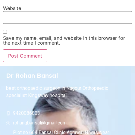
Website
Save my name, email, and website in this browser for
the next time I comment.
Dr Rohan Bansal
best orthopaedic surgeon in Nagpur Orthopaedic
specialist Kingsway hospital
9420086803
rohangbansal@gmail.com
Plot no 664 Bansal Clinic Agrawal Niwas Near