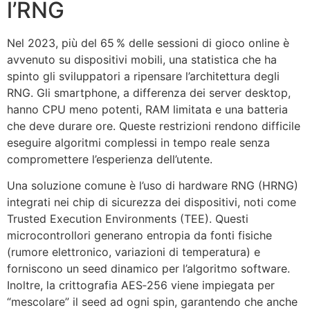
l’RNG
Nel 2023, più del 65 % delle sessioni di gioco online è
avvenuto su dispositivi mobili, una statistica che ha
spinto gli sviluppatori a ripensare l’architettura degli
RNG. Gli smartphone, a differenza dei server desktop,
hanno CPU meno potenti, RAM limitata e una batteria
che deve durare ore. Queste restrizioni rendono difficile
eseguire algoritmi complessi in tempo reale senza
compromettere l’esperienza dell’utente.
Una soluzione comune è l’uso di hardware RNG (HRNG)
integrati nei chip di sicurezza dei dispositivi, noti come
Trusted Execution Environments (TEE). Questi
microcontrollori generano entropia da fonti fisiche
(rumore elettronico, variazioni di temperatura) e
forniscono un seed dinamico per l’algoritmo software.
Inoltre, la crittografia AES‑256 viene impiegata per
“mescolare” il seed ad ogni spin, garantendo che anche