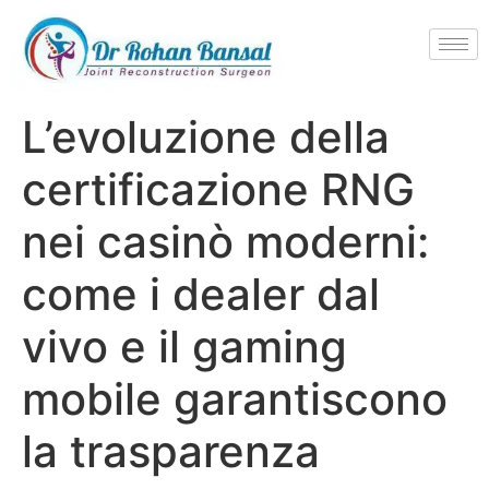
L’evoluzione della
certificazione RNG
nei casinò moderni:
come i dealer dal
vivo e il gaming
mobile garantiscono
la trasparenza