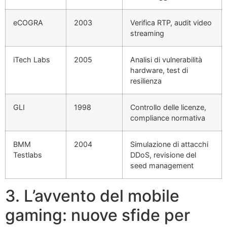
eCOGRA
2003
Verifica RTP, audit video
streaming
iTech Labs
2005
Analisi di vulnerabilità
hardware, test di
resilienza
GLI
1998
Controllo delle licenze,
compliance normativa
BMM
2004
Simulazione di attacchi
Testlabs
DDoS, revisione del
seed management
3. L’avvento del mobile
gaming: nuove sfide per