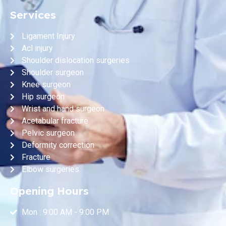
Services
Ligament Injury
Acl injury
Shoulder dislocation surgeries
Shoulder surgeon
Knee surgeon
Hip surgeon
Wrist and hand surgeon
Acetabular fracture
Pelvic surgeon
Deformity correction
Fracture
Elbow surgeries
Opening Hours
Mon : 9:00 AM - 9:00 PM