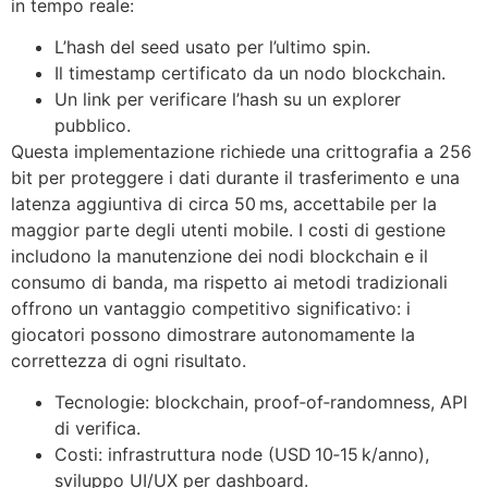
in tempo reale:
L’hash del seed usato per l’ultimo spin.
Il timestamp certificato da un nodo blockchain.
Un link per verificare l’hash su un explorer
pubblico.
Questa implementazione richiede una crittografia a 256
bit per proteggere i dati durante il trasferimento e una
latenza aggiuntiva di circa 50 ms, accettabile per la
maggior parte degli utenti mobile. I costi di gestione
includono la manutenzione dei nodi blockchain e il
consumo di banda, ma rispetto ai metodi tradizionali
offrono un vantaggio competitivo significativo: i
giocatori possono dimostrare autonomamente la
correttezza di ogni risultato.
Tecnologie: blockchain, proof‑of‑randomness, API
di verifica.
Costi: infrastruttura node (USD 10‑15 k/anno),
sviluppo UI/UX per dashboard.