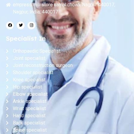
empress mill store kamal chowk Nagpur 440017,
Nagpur, India, 440017
Specialist In
Orthopaedic Specialist
Joint specialist
Joint reconstruction surgeon
Shoulder specialist
Knee specialist
Hip specialist
Elbow specialist
Ankle specialist
Wrist specialist
Hand specialist
Back specialist
Spine specialist