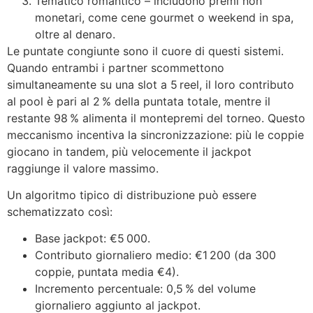
Tematico romantico – includono premi non
monetari, come cene gourmet o weekend in spa,
oltre al denaro.
Le puntate congiunte sono il cuore di questi sistemi.
Quando entrambi i partner scommettono
simultaneamente su una slot a 5 reel, il loro contributo
al pool è pari al 2 % della puntata totale, mentre il
restante 98 % alimenta il montepremi del torneo. Questo
meccanismo incentiva la sincronizzazione: più le coppie
giocano in tandem, più velocemente il jackpot
raggiunge il valore massimo.
Un algoritmo tipico di distribuzione può essere
schematizzato così:
Base jackpot: €5 000.
Contributo giornaliero medio: €1 200 (da 300
coppie, puntata media €4).
Incremento percentuale: 0,5 % del volume
giornaliero aggiunto al jackpot.