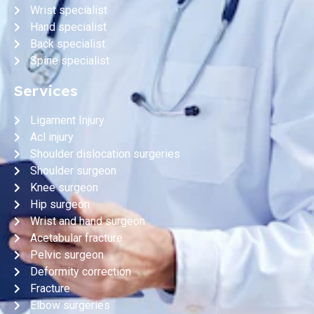
Wrist specialist
Hand specialist
Back specialist
Spine specialist
Services
Ligament Injury
Acl injury
Shoulder dislocation surgeries
Shoulder surgeon
Knee surgeon
Hip surgeon
Wrist and hand surgeon
Acetabular fracture
Pelvic surgeon
Deformity correction
Fracture
Elbow surgeries