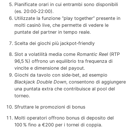
Pianificate orari in cui entrambi sono disponibili
(es. 20:00‑22:00).
Utilizzate la funzione “play together” presente in
molti casinò live, che permette di vedere le
puntate del partner in tempo reale.
Scelta dei giochi più jackpot‑friendly
Slot a volatilità media come
Romantic Reel
(RTP
96,5 %) offrono un equilibrio tra frequenza di
vincite e dimensione del payout.
Giochi da tavolo con side‑bet, ad esempio
Blackjack Double Down
, consentono di aggiungere
una puntata extra che contribuisce al pool del
torneo.
Sfruttare le promozioni di bonus
Molti operatori offrono bonus di deposito del
100 % fino a €200 per i tornei di coppia.