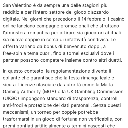
San Valentino è da sempre una delle stagioni più
redditizie per l’intero settore del gioco d’azzardo
digitale. Nei giorni che precedono il 14 febbraio, i casinò
online lanciano campagne promozionali che sfruttano
l’atmosfera romantica per attirare sia giocatori abituali
sia nuove coppie in cerca di un’attività condivisa. Le
offerte variano da bonus di benvenuto doppi, a
free‑spin a tema cuori, fino a tornei esclusivi dove i
partner possono competere insieme contro altri duetti.
In questo contesto, la regolamentazione diventa il
collante che garantisce che la festa rimanga leale e
sicura. Licenze rilasciate da autorità come la Malta
Gaming Authority (MGA) o la UK Gambling Commission
(UKGC) impongono standard di trasparenza, controlli
anti‑frodi e protezione dei dati personali. Senza questi
meccanismi, un torneo per coppie potrebbe
trasformarsi in un gioco di fortuna non verificabile, con
premi gonfiati artificialmente o termini nascosti che