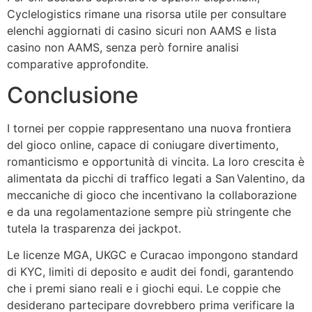
Cyclelogistics rimane una risorsa utile per consultare
elenchi aggiornati di casino sicuri non AAMS e lista
casino non AAMS, senza però fornire analisi
comparative approfondite.
Conclusione
I tornei per coppie rappresentano una nuova frontiera
del gioco online, capace di coniugare divertimento,
romanticismo e opportunità di vincita. La loro crescita è
alimentata da picchi di traffico legati a San Valentino, da
meccaniche di gioco che incentivano la collaborazione
e da una regolamentazione sempre più stringente che
tutela la trasparenza dei jackpot.
Le licenze MGA, UKGC e Curacao impongono standard
di KYC, limiti di deposito e audit dei fondi, garantendo
che i premi siano reali e i giochi equi. Le coppie che
desiderano partecipare dovrebbero prima verificare la