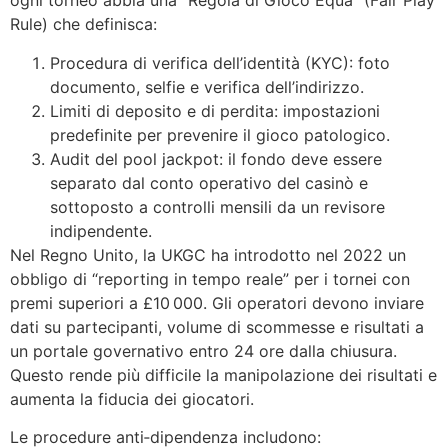
ogni torneo abbia una “Regola di Gioco Equa” (Fair Play
Rule) che definisca:
Procedura di verifica dell’identità (KYC): foto
documento, selfie e verifica dell’indirizzo.
Limiti di deposito e di perdita: impostazioni
predefinite per prevenire il gioco patologico.
Audit del pool jackpot: il fondo deve essere
separato dal conto operativo del casinò e
sottoposto a controlli mensili da un revisore
indipendente.
Nel Regno Unito, la UKGC ha introdotto nel 2022 un
obbligo di “reporting in tempo reale” per i tornei con
premi superiori a £10 000. Gli operatori devono inviare
dati su partecipanti, volume di scommesse e risultati a
un portale governativo entro 24 ore dalla chiusura.
Questo rende più difficile la manipolazione dei risultati e
aumenta la fiducia dei giocatori.
Le procedure anti‑dipendenza includono: