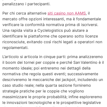
penalizzano i partecipanti.
Per chi cerca alternative
siti casino non AAMS
, il
mercato offre opzioni interessanti, ma è fondamentale
verificare la conformità normativa prima di iscriversi.
Una rapida visita a Cyclelogistics può aiutare a
identificare le piattaforme che operano sotto licenze
riconosciute, evitando così rischi legati a operatori non
regolamentati.
L’articolo si articola in cinque parti: prima analizzeremo
il boom dei tornei per coppie e perché San Valentino è il
momento ideale; poi entreremo nei dettagli della
normativa che regola questi eventi; successivamente
descriveremo le meccaniche dei jackpot, includendo un
caso studio reale; nella quarta sezione forniremo
strategie pratiche per le coppie che vogliono
massimizzare le proprie probabilità; infine esploreremo
le innovazioni tecnologiche e le prospettive legislative