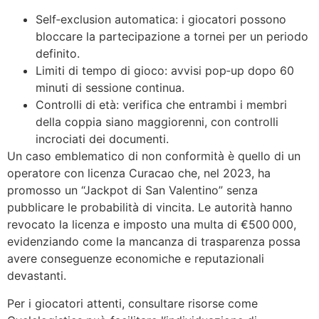
Self‑exclusion automatica: i giocatori possono
bloccare la partecipazione a tornei per un periodo
definito.
Limiti di tempo di gioco: avvisi pop‑up dopo 60
minuti di sessione continua.
Controlli di età: verifica che entrambi i membri
della coppia siano maggiorenni, con controlli
incrociati dei documenti.
Un caso emblematico di non conformità è quello di un
operatore con licenza Curacao che, nel 2023, ha
promosso un “Jackpot di San Valentino” senza
pubblicare le probabilità di vincita. Le autorità hanno
revocato la licenza e imposto una multa di €500 000,
evidenziando come la mancanza di trasparenza possa
avere conseguenze economiche e reputazionali
devastanti.
Per i giocatori attenti, consultare risorse come