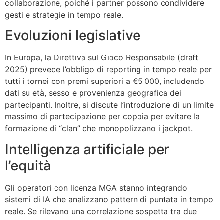
collaborazione, poiché i partner possono condividere
gesti e strategie in tempo reale.
Evoluzioni legislative
In Europa, la Direttiva sul Gioco Responsabile (draft
2025) prevede l’obbligo di reporting in tempo reale per
tutti i tornei con premi superiori a €5 000, includendo
dati su età, sesso e provenienza geografica dei
partecipanti. Inoltre, si discute l’introduzione di un limite
massimo di partecipazione per coppia per evitare la
formazione di “clan” che monopolizzano i jackpot.
Intelligenza artificiale per
l’equità
Gli operatori con licenza MGA stanno integrando
sistemi di IA che analizzano pattern di puntata in tempo
reale. Se rilevano una correlazione sospetta tra due