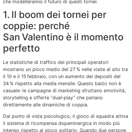
che modelleranno il futuro di questi tornei.
1. Il boom dei tornei per
coppie: perché
San Valentino è il momento
perfetto
Le statistiche di traffico dei principali operatori
mostrano un picco medio del 27 % nelle visite al sito tra
il 10 e il 15 febbraio, con un aumento dei depositi del
34 % rispetto alla media mensile. Questo balzo non è
casuale: le campagne di marketing sfruttano emotività,
storytelling e offerte “dual‑play” che parlano
direttamente alle dinamiche di coppia.
Dal punto di vista psicologico, il gioco di squadra attiva
il sistema di ricompensa dopaminergica in modo più
intenso rispetto al gioco solitario. Quando due persone