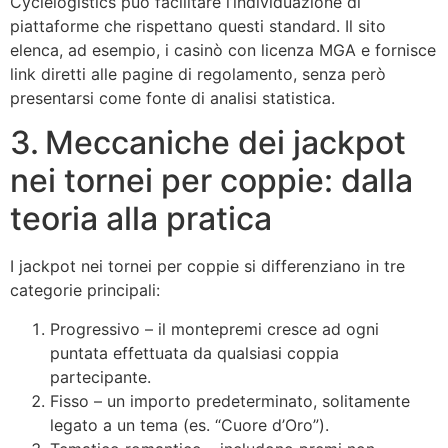
Cyclelogistics può facilitare l’individuazione di
piattaforme che rispettano questi standard. Il sito
elenca, ad esempio, i casinò con licenza MGA e fornisce
link diretti alle pagine di regolamento, senza però
presentarsi come fonte di analisi statistica.
3. Meccaniche dei jackpot
nei tornei per coppie: dalla
teoria alla pratica
I jackpot nei tornei per coppie si differenziano in tre
categorie principali:
Progressivo – il montepremi cresce ad ogni
puntata effettuata da qualsiasi coppia
partecipante.
Fisso – un importo predeterminato, solitamente
legato a un tema (es. “Cuore d’Oro”).