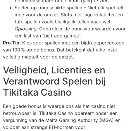
bonus‑dashboard om je voortgang te zien.
Spelen op ongeschikte spellen – Niet elk spel telt
mee voor de omzet. Slots met lage volatiliteit en
tafelspellen zoals blackjack tellen vaak wel.
Oplossing:
Controleer de bonusvoorwaarden voor
een lijst van “bijdrage‑games”.
Pro Tip:
Kies voor spellen met een bijdragepercentage
van 100 % op de bonus. Dat betekent dat elke inzet
volledig meetelt voor de omzet.
Veiligheid, Licenties en
Verantwoord Spelen bij
Tikitaka Casino
Een goede bonus is waardeloos als het casino niet
betrouwbaar is. Tikitaka Casino opereert onder een
vergunning van de Malta Gaming Authority (MGA) en
voldoet aan strenge EU‑normen voor