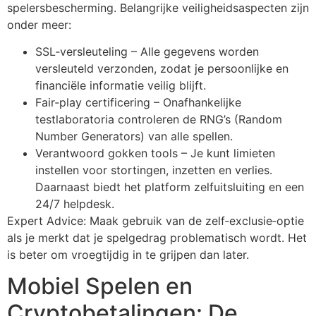
spelersbescherming. Belangrijke veiligheidsaspecten zijn
onder meer:
SSL‑versleuteling – Alle gegevens worden
versleuteld verzonden, zodat je persoonlijke en
financiële informatie veilig blijft.
Fair‑play certificering – Onafhankelijke
testlaboratoria controleren de RNG’s (Random
Number Generators) van alle spellen.
Verantwoord gokken tools – Je kunt limieten
instellen voor stortingen, inzetten en verlies.
Daarnaast biedt het platform zelfuitsluiting en een
24/7 helpdesk.
Expert Advice: Maak gebruik van de zelf‑exclusie‑optie
als je merkt dat je spelgedrag problematisch wordt. Het
is beter om vroegtijdig in te grijpen dan later.
Mobiel Spelen en
Cryptobetalingen: De