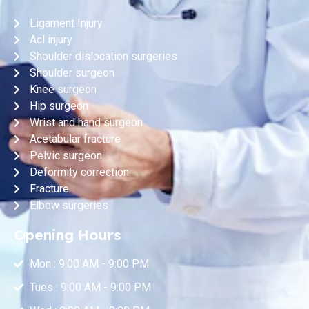
Ligament Injury
Acl injury
Shoulder dislocation surgeries
Shoulder surgeon
Knee surgeon
Hip surgeon
Wrist and hand surgeon
Acetabular fracture
Pelvic surgeon
Deformity correction
Fracture
Elbow surgeries
Opening Hours
Mon : 9:00 AM - 9:00 PM
Tues : 9:00 AM - 9:00 PM