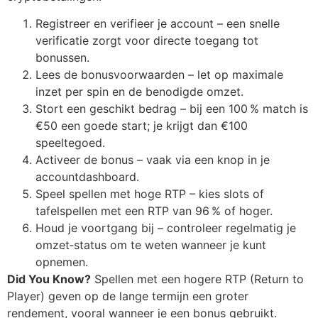
Registreer en verifieer je account – een snelle
verificatie zorgt voor directe toegang tot
bonussen.
Lees de bonusvoorwaarden – let op maximale
inzet per spin en de benodigde omzet.
Stort een geschikt bedrag – bij een 100 % match is
€50 een goede start; je krijgt dan €100
speeltegoed.
Activeer de bonus – vaak via een knop in je
accountdashboard.
Speel spellen met hoge RTP – kies slots of
tafelspellen met een RTP van 96 % of hoger.
Houd je voortgang bij – controleer regelmatig je
omzet‑status om te weten wanneer je kunt
opnemen.
Did You Know?
Spellen met een hogere RTP (Return to
Player) geven op de lange termijn een groter
rendement, vooral wanneer je een bonus gebruikt.