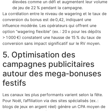
élevées comme un défi et augmentent leur volume
de jeu de 22 % pendant la campagne.
La corrélation entre le niveau de wagering et le taux de
conversion du bonus est de 0,42, indiquant une
influence modérée. Les opérateurs qui offrent une
option “wagering flexible” (ex. : 20 x pour les dépôts
> 1 000 €) constatent une hausse de 15 % du taux de
conversion sans impact significatif sur le RV moyen.
5. Optimisation des
campagnes publicitaires
autour des mega‑bonuses
festifs
Les canaux les plus performants varient selon la fête.
Pour Noël, l’affiliation via des sites spécialisés (ex. :
blogs de jeux en argent réel) génère un CPA moyen de