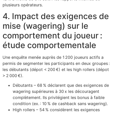
plusieurs opérateurs.
4. Impact des exigences de
mise (wagering) sur le
comportement du joueur :
étude comportementale
Une enquête menée auprès de 1 200 joueurs actifs a
permis de segmenter les participants en deux groupes :
les débutants (dépot < 200 €) et les high rollers (dépot
> 2 000 €).
Débutants – 68 % déclarent que des exigences de
wagering supérieures à 30 x les découragent
complètement. Ils privilégient les bonus à faible
condition (ex. : 10 % de cashback sans wagering).
High rollers – 54 % considèrent les exigences