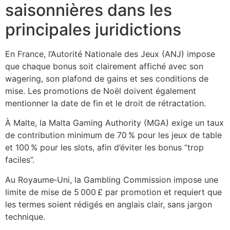
saisonnières dans les
principales juridictions
En France, l’Autorité Nationale des Jeux (ANJ) impose
que chaque bonus soit clairement affiché avec son
wagering, son plafond de gains et ses conditions de
mise. Les promotions de Noël doivent également
mentionner la date de fin et le droit de rétractation.
À Malte, la Malta Gaming Authority (MGA) exige un taux
de contribution minimum de 70 % pour les jeux de table
et 100 % pour les slots, afin d’éviter les bonus “trop
faciles”.
Au Royaume‑Uni, la Gambling Commission impose une
limite de mise de 5 000 £ par promotion et requiert que
les termes soient rédigés en anglais clair, sans jargon
technique.