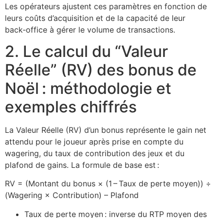
Les opérateurs ajustent ces paramètres en fonction de
leurs coûts d’acquisition et de la capacité de leur
back‑office à gérer le volume de transactions.
2. Le calcul du “Valeur
Réelle” (RV) des bonus de
Noël : méthodologie et
exemples chiffrés
La Valeur Réelle (RV) d’un bonus représente le gain net
attendu pour le joueur après prise en compte du
wagering, du taux de contribution des jeux et du
plafond de gains. La formule de base est :
RV = (Montant du bonus × (1 – Taux de perte moyen)) ÷
(Wagering × Contribution) – Plafond
Taux de perte moyen : inverse du RTP moyen des