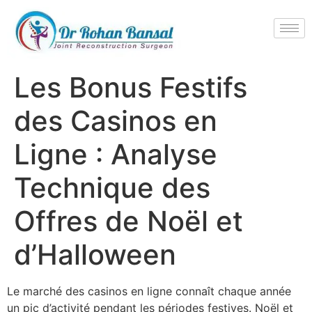
Les Bonus Festifs
des Casinos en
Ligne : Analyse
Technique des
Offres de Noël et
d’Halloween
Le marché des casinos en ligne connaît chaque année
un pic d’activité pendant les périodes festives. Noël et