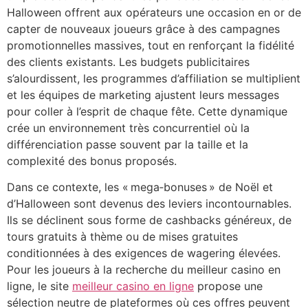
Halloween offrent aux opérateurs une occasion en or de
capter de nouveaux joueurs grâce à des campagnes
promotionnelles massives, tout en renforçant la fidélité
des clients existants. Les budgets publicitaires
s’alourdissent, les programmes d’affiliation se multiplient
et les équipes de marketing ajustent leurs messages
pour coller à l’esprit de chaque fête. Cette dynamique
crée un environnement très concurrentiel où la
différenciation passe souvent par la taille et la
complexité des bonus proposés.
Dans ce contexte, les « mega‑bonuses » de Noël et
d’Halloween sont devenus des leviers incontournables.
Ils se déclinent sous forme de cashbacks généreux, de
tours gratuits à thème ou de mises gratuites
conditionnées à des exigences de wagering élevées.
Pour les joueurs à la recherche du meilleur casino en
ligne, le site
meilleur casino en ligne
propose une
sélection neutre de plateformes où ces offres peuvent