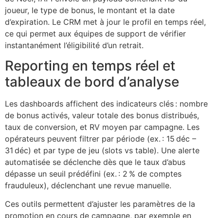
joueur, le type de bonus, le montant et la date
d’expiration. Le CRM met à jour le profil en temps réel,
ce qui permet aux équipes de support de vérifier
instantanément l’éligibilité d’un retrait.
Reporting en temps réel et
tableaux de bord d’analyse
Les dashboards affichent des indicateurs clés : nombre
de bonus activés, valeur totale des bonus distribués,
taux de conversion, et RV moyen par campagne. Les
opérateurs peuvent filtrer par période (ex. : 15 déc –
31 déc) et par type de jeu (slots vs table). Une alerte
automatisée se déclenche dès que le taux d’abus
dépasse un seuil prédéfini (ex. : 2 % de comptes
frauduleux), déclenchant une revue manuelle.
Ces outils permettent d’ajuster les paramètres de la
promotion en cours de campagne, par exemple en