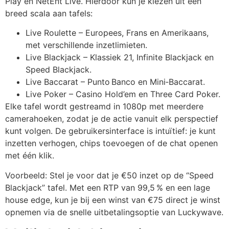
Play en NetEnt Live. Hierdoor kun je kiezen uit een
breed scala aan tafels:
Live Roulette – Europees, Frans en Amerikaans,
met verschillende inzetlimieten.
Live Blackjack – Klassiek 21, Infinite Blackjack en
Speed Blackjack.
Live Baccarat – Punto Banco en Mini‑Baccarat.
Live Poker – Casino Hold’em en Three Card Poker.
Elke tafel wordt gestreamd in 1080p met meerdere
camerahoeken, zodat je de actie vanuit elk perspectief
kunt volgen. De gebruikersinterface is intuïtief: je kunt
inzetten verhogen, chips toevoegen of de chat openen
met één klik.
Voorbeeld: Stel je voor dat je €50 inzet op de “Speed
Blackjack” tafel. Met een RTP van 99,5 % en een lage
house edge, kun je bij een winst van €75 direct je winst
opnemen via de snelle uitbetalingsoptie van Luckywave.