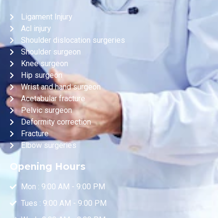
Ligament Injury
Acl injury
Shoulder dislocation surgeries
Shoulder surgeon
Knee surgeon
Hip surgeon
Wrist and hand surgeon
Acetabular fracture
Pelvic surgeon
Deformity correction
Fracture
Elbow surgeries
Opening Hours
Mon : 9:00 AM - 9:00 PM
Tues : 9:00 AM - 9:00 PM